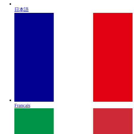
日本語
Français