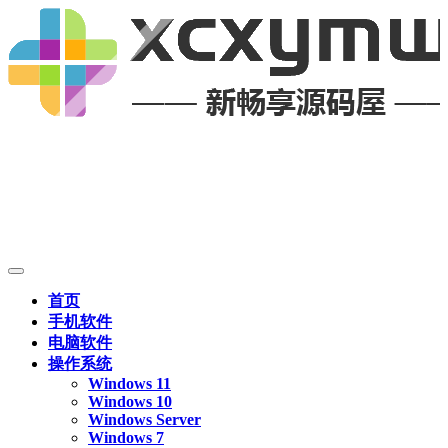
首页
手机软件
电脑软件
操作系统
Windows 11
Windows 10
Windows Server
Windows 7