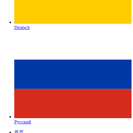
Deutsch
Русский
首页