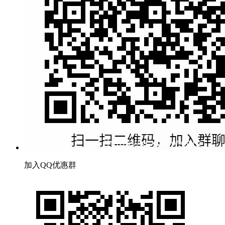
加入QQ优惠群