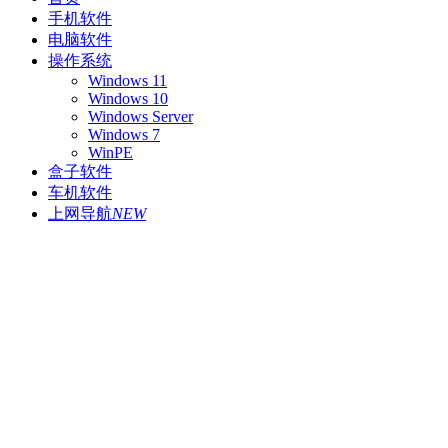
手机软件
电脑软件
操作系统
Windows 11
Windows 10
Windows Server
Windows 7
WinPE
盒子软件
车机软件
上网导航
NEW