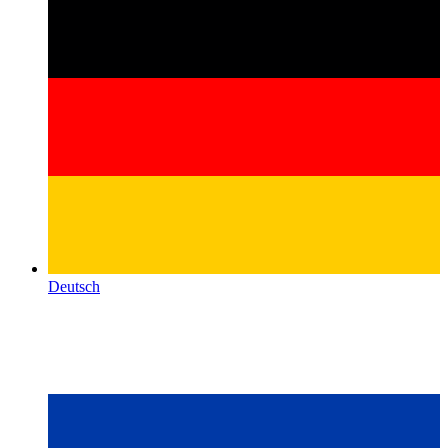
Deutsch