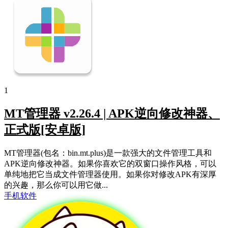
1
MT管理器 v2.26.4 | APK逆向修改神器、
正式版[安卓版]
MT管理器(包名：bin.mt.plus)是一款强大的文件管理工具和
APK逆向修改神器。如果你喜欢它的双窗口操作风格，可以
单纯地把它当成文件管理器使用。如果你对修改APK有深厚
的兴趣，那么你可以用它做...
手机软件