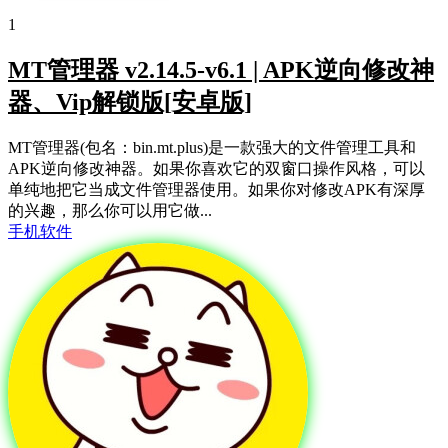
1
MT管理器 v2.14.5-v6.1 | APK逆向修改神
器、Vip解锁版[安卓版]
MT管理器(包名：bin.mt.plus)是一款强大的文件管理工具和
APK逆向修改神器。如果你喜欢它的双窗口操作风格，可以
单纯地把它当成文件管理器使用。如果你对修改APK有深厚
的兴趣，那么你可以用它做...
手机软件