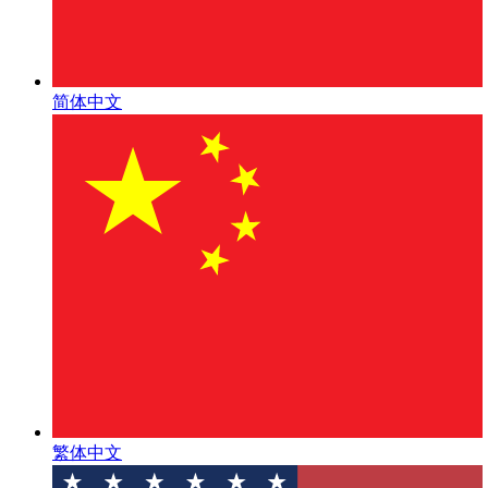
简体中文
繁体中文