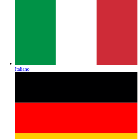
Italiano