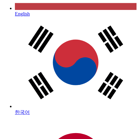
English
한국어