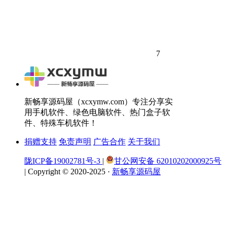
7
新畅享源码屋（xcxymw.com）专注分享实
用手机软件、绿色电脑软件、热门盒子软
件、特殊车机软件！
捐赠支持
免责声明
广告合作
关于我们
陇ICP备19002781号-3
|
甘公网安备 62010202000925号
|
Copyright © 2020-2025 ·
新畅享源码屋