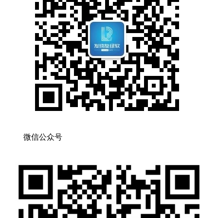
微信公众号