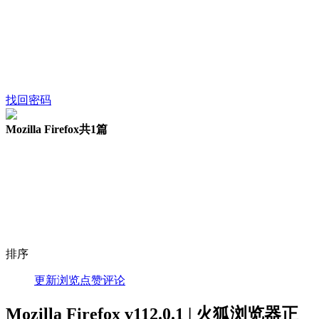
找回密码
Mozilla Firefox
共1篇
排序
更新
浏览
点赞
评论
Mozilla Firefox v112.0.1 | 火狐浏览器正