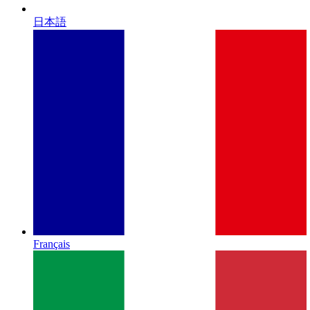
日本語
Français