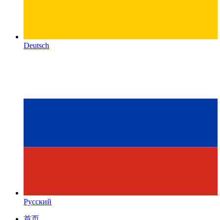
Deutsch
Русский
首页