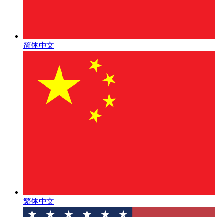
简体中文
繁体中文