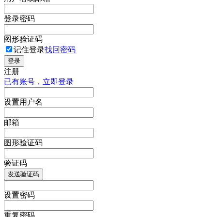
登录密码
图形验证码
记住登录
找回密码
登录
注册
已有账号，立即登录
设置用户名
邮箱
图形验证码
验证码
发送验证码
设置密码
重复密码