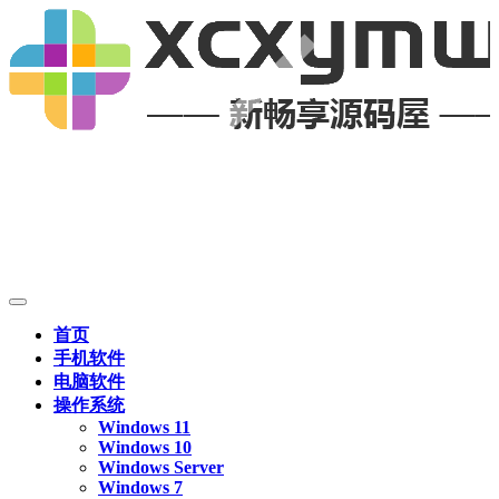
首页
手机软件
电脑软件
操作系统
Windows 11
Windows 10
Windows Server
Windows 7