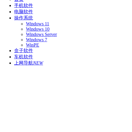
手机软件
电脑软件
操作系统
Windows 11
Windows 10
Windows Server
Windows 7
WinPE
盒子软件
车机软件
上网导航
NEW