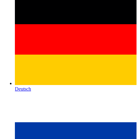
Deutsch