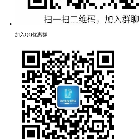
加入QQ优惠群