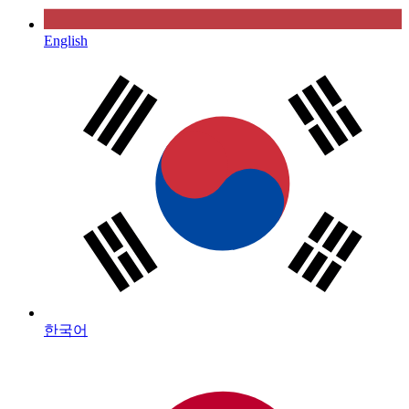
English
한국어