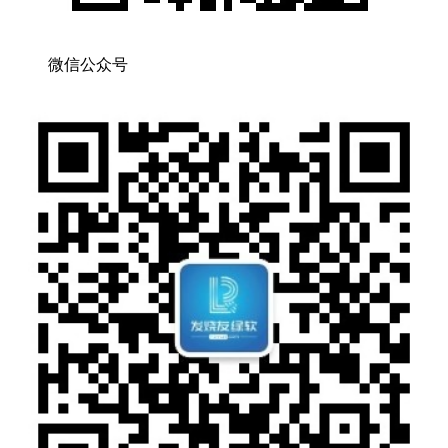
微信公众号