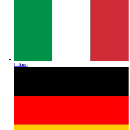
Italiano