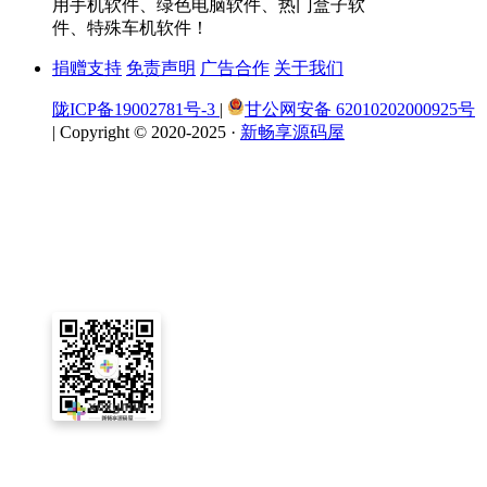
用手机软件、绿色电脑软件、热门盒子软
件、特殊车机软件！
捐赠支持
免责声明
广告合作
关于我们
陇ICP备19002781号-3
|
甘公网安备 62010202000925号
|
Copyright © 2020-2025 ·
新畅享源码屋