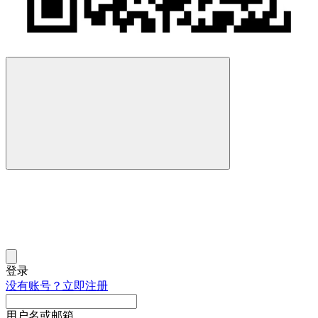
登录
没有账号？立即注册
用户名或邮箱