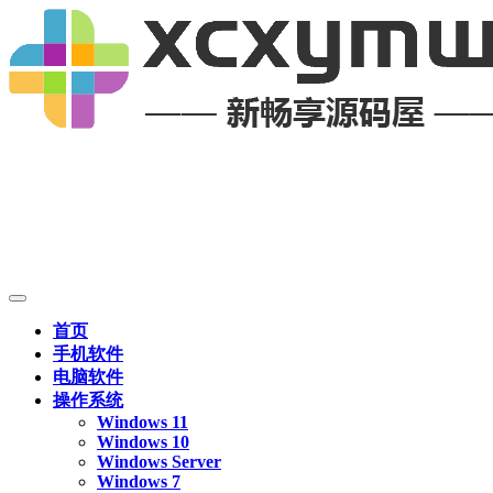
首页
手机软件
电脑软件
操作系统
Windows 11
Windows 10
Windows Server
Windows 7