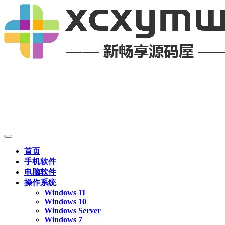
首页
手机软件
电脑软件
操作系统
Windows 11
Windows 10
Windows Server
Windows 7