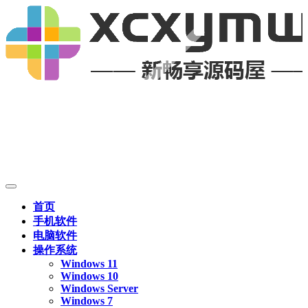
首页
手机软件
电脑软件
操作系统
Windows 11
Windows 10
Windows Server
Windows 7