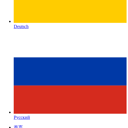
Deutsch
Русский
首页