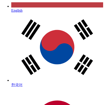
English
한국어