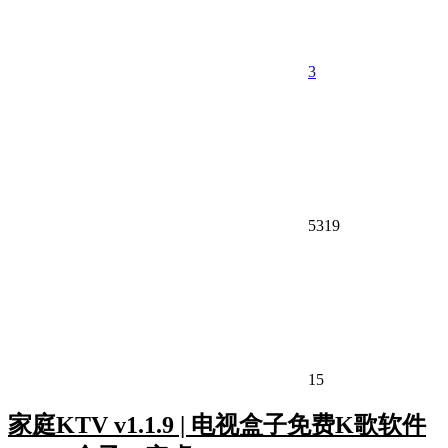
3
5319
15
家庭KTV v1.1.9 | 电视盒子免费K歌软件