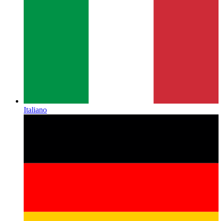
Italiano