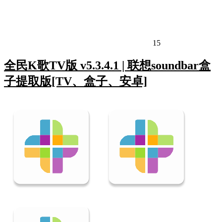
15
全民K歌TV版 v5.3.4.1 | 联想soundbar盒
子提取版[TV、盒子、安卓]