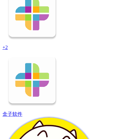
+2
盒子软件