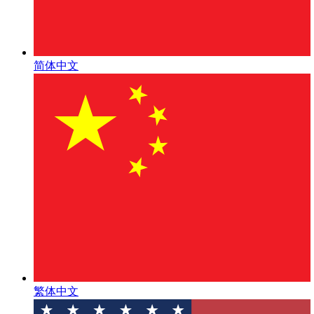
简体中文
繁体中文