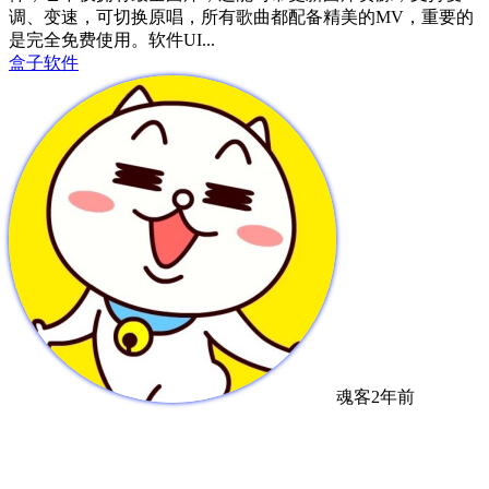
调、变速，可切换原唱，所有歌曲都配备精美的MV，重要的
是完全免费使用。软件UI...
盒子软件
魂客
2年前