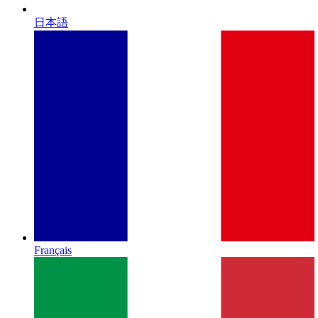
日本語
Français