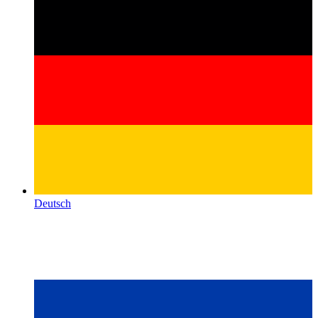
Deutsch