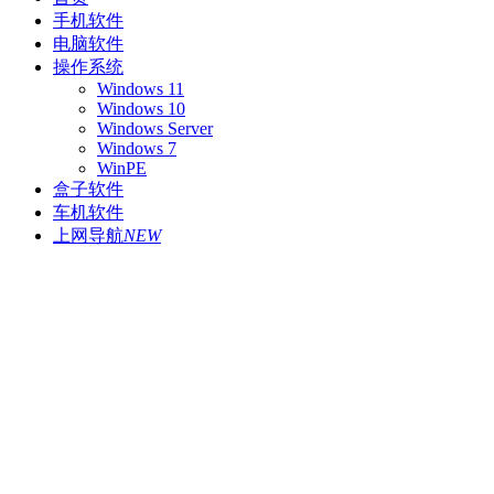
手机软件
电脑软件
操作系统
Windows 11
Windows 10
Windows Server
Windows 7
WinPE
盒子软件
车机软件
上网导航
NEW