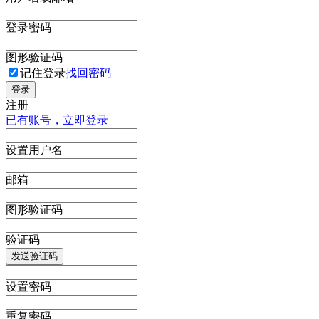
登录密码
图形验证码
记住登录
找回密码
登录
注册
已有账号，立即登录
设置用户名
邮箱
图形验证码
验证码
发送验证码
设置密码
重复密码