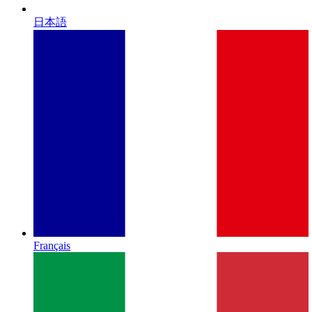
日本語
Français