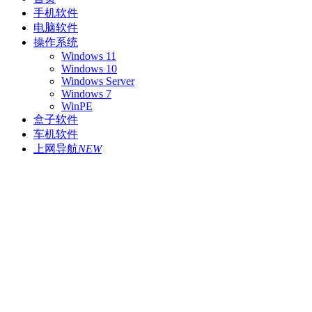
手机软件
电脑软件
操作系统
Windows 11
Windows 10
Windows Server
Windows 7
WinPE
盒子软件
车机软件
上网导航
NEW