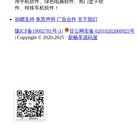
用手机软件、绿色电脑软件、热门盒子软
件、特殊车机软件！
捐赠支持
免责声明
广告合作
关于我们
陇ICP备19002781号-3
|
甘公网安备 62010202000925号
|
Copyright © 2020-2025 ·
新畅享源码屋