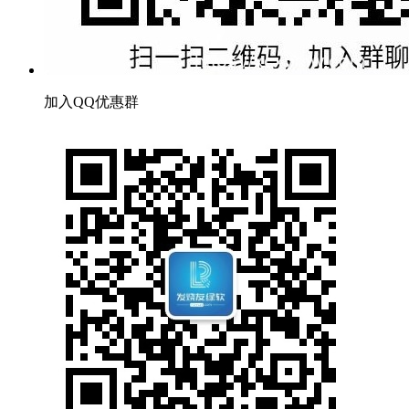
加入QQ优惠群