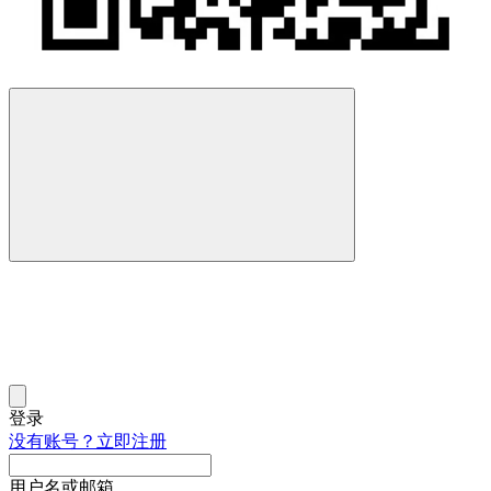
登录
没有账号？立即注册
用户名或邮箱