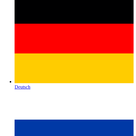
Deutsch