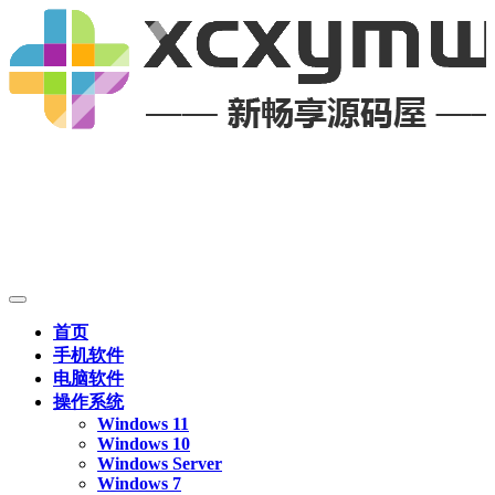
首页
手机软件
电脑软件
操作系统
Windows 11
Windows 10
Windows Server
Windows 7