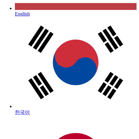
English
한국어