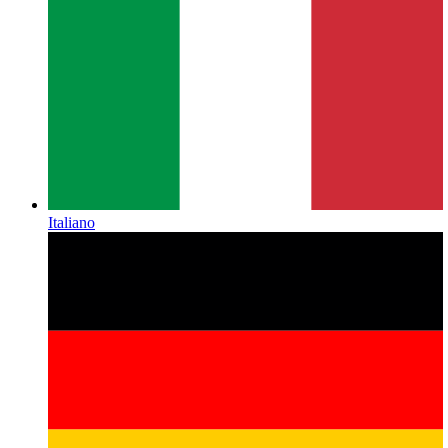
Italiano