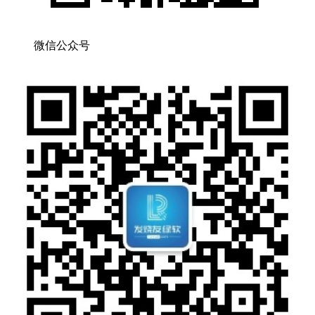
微信公众号