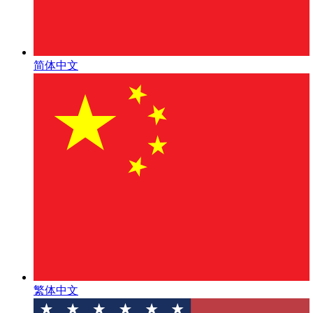
简体中文
繁体中文