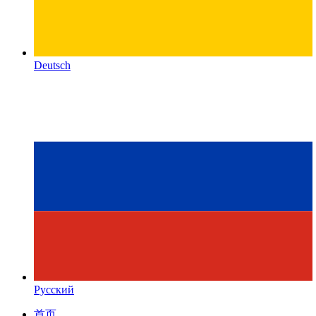
Deutsch
Русский
首页