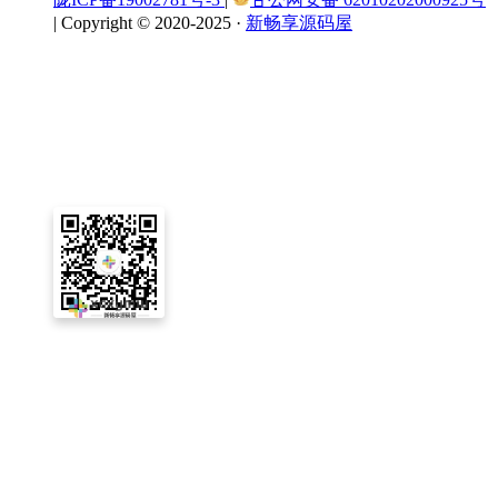
|
Copyright © 2020-2025 ·
新畅享源码屋