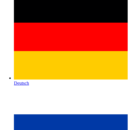
Deutsch