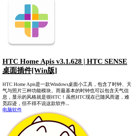
HTC Home Apis v3.1.628 | HTC SENSE
桌面插件[Win版]
HTC Home Apis是一款Windows桌面小工具，包含了时钟、天
气与照片三种功能模块。而最基本的时钟也可以包含天气信
息，显示的风格就是很HTC！虽然HTC现在已随风而逝，难
觅踪迹，但不得不说这款软件...
电脑软件