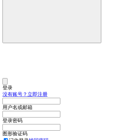
登录
没有账号？立即注册
用户名或邮箱
登录密码
图形验证码