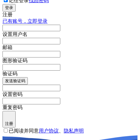
记住登录
找回密码
登录
注册
已有账号，立即登录
设置用户名
邮箱
图形验证码
验证码
发送验证码
设置密码
重复密码
注册
已阅读并同意
用户协议
、
隐私声明