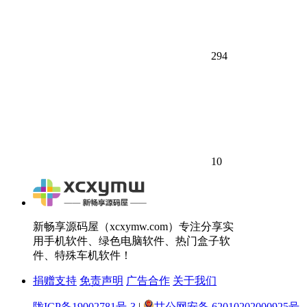
294
10
新畅享源码屋（xcxymw.com）专注分享实
用手机软件、绿色电脑软件、热门盒子软
件、特殊车机软件！
捐赠支持
免责声明
广告合作
关于我们
陇ICP备19002781号-3
|
甘公网安备 62010202000925号