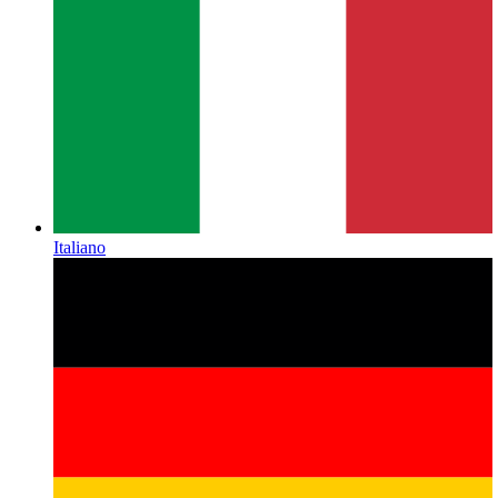
Italiano