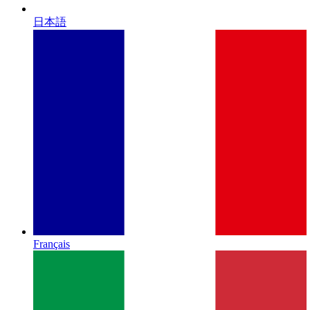
日本語
Français