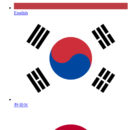
English
한국어