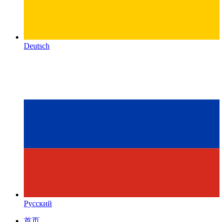
Deutsch
Русский
首页