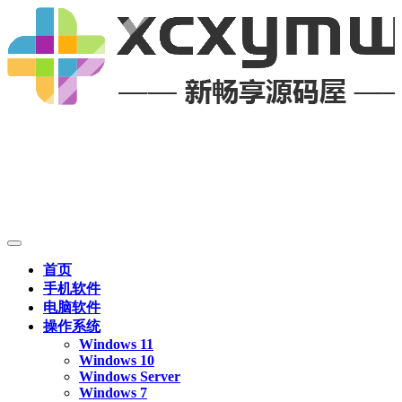
首页
手机软件
电脑软件
操作系统
Windows 11
Windows 10
Windows Server
Windows 7