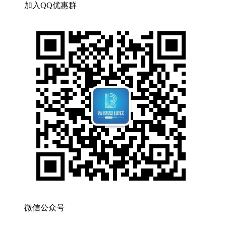
加入QQ优惠群
微信公众号