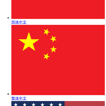
简体中文
繁体中文