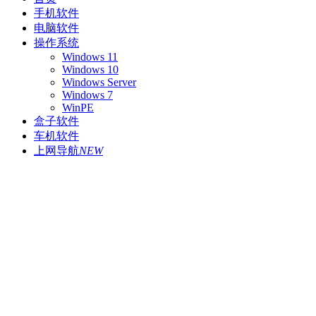
手机软件
电脑软件
操作系统
Windows 11
Windows 10
Windows Server
Windows 7
WinPE
盒子软件
车机软件
上网导航
NEW