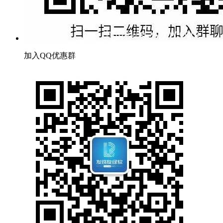
加入QQ优惠群