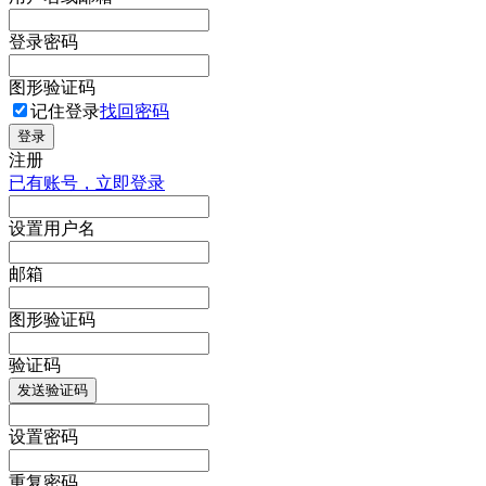
登录密码
图形验证码
记住登录
找回密码
登录
注册
已有账号，立即登录
设置用户名
邮箱
图形验证码
验证码
发送验证码
设置密码
重复密码