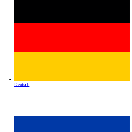
Deutsch