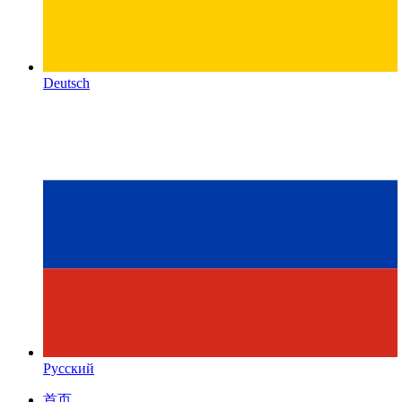
Deutsch
Русский
首页