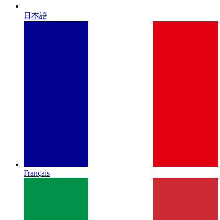
日本語
Français