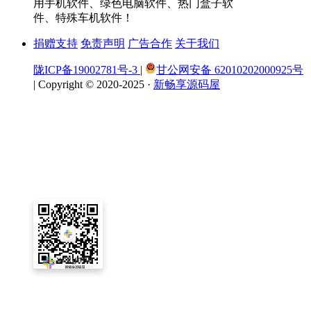
用手机软件、绿色电脑软件、热门盒子软
件、特殊车机软件！
捐赠支持
免责声明
广告合作
关于我们
陇ICP备19002781号-3
|
甘公网安备 62010202000925号
|
Copyright © 2020-2025 ·
新畅享源码屋