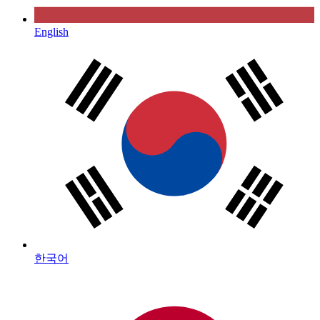
English
한국어