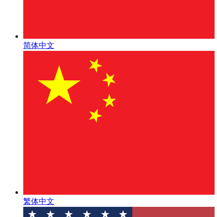
简体中文
繁体中文