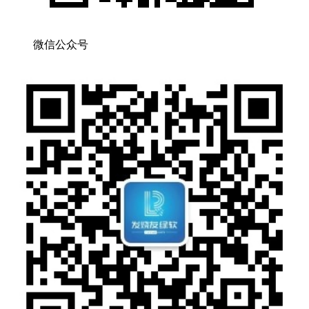
微信公众号