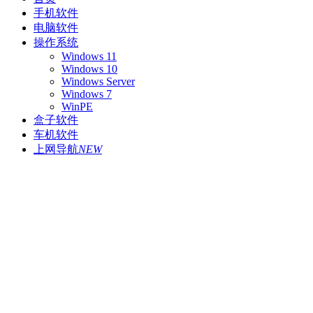
手机软件
电脑软件
操作系统
Windows 11
Windows 10
Windows Server
Windows 7
WinPE
盒子软件
车机软件
上网导航
NEW