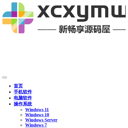
首页
手机软件
电脑软件
操作系统
Windows 11
Windows 10
Windows Server
Windows 7