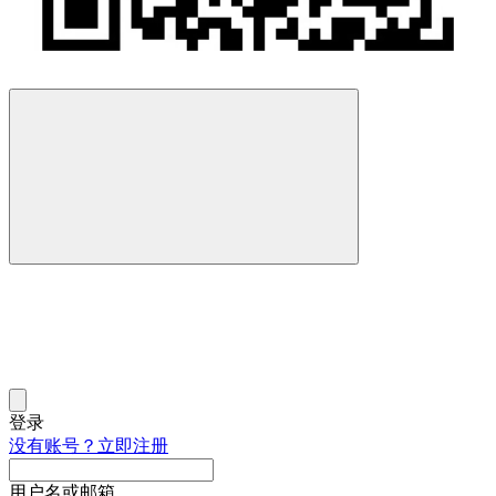
登录
没有账号？立即注册
用户名或邮箱