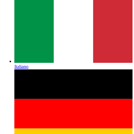
Italiano