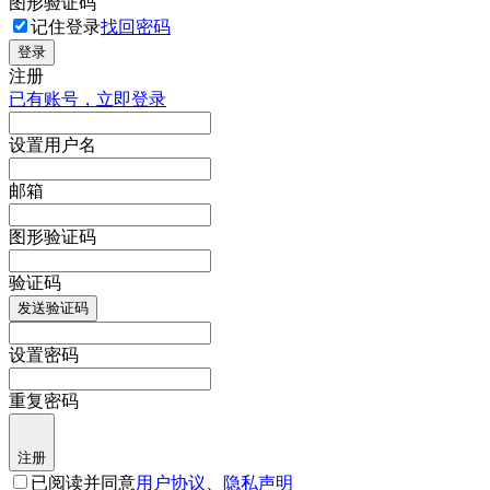
图形验证码
记住登录
找回密码
登录
注册
已有账号，立即登录
设置用户名
邮箱
图形验证码
验证码
发送验证码
设置密码
重复密码
注册
已阅读并同意
用户协议
、
隐私声明