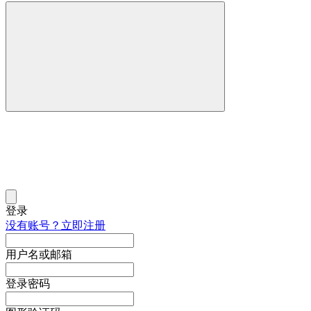
登录
没有账号？立即注册
用户名或邮箱
登录密码