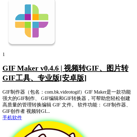
1
GIF Maker v0.4.6 | 视频转GIF、图片转
GIF工具、专业版[安卓版]
GIF制作器（包名：com.bk.videotogif）GIF Maker是一款功能
强大的GIF制作、 GIF编辑和GIF转换器，可帮助您轻松创建
高质量的管理转换编辑 GIF 文件。 软件功能： GIF制作器、
GIF创作者 视频转GI...
手机软件