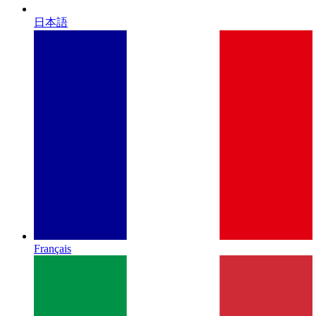
日本語
Français