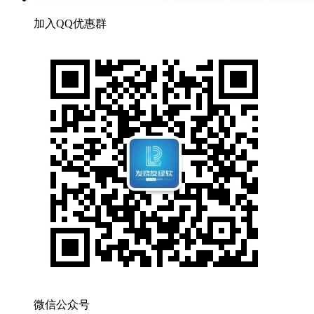
加入QQ优惠群
微信公众号