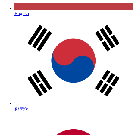
English
한국어