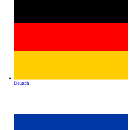
Deutsch