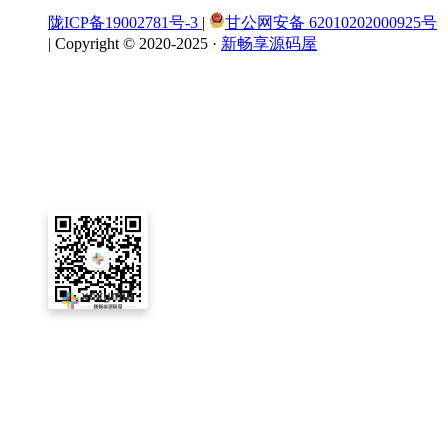
陇ICP备19002781号-3
|
甘公网安备 62010202000925号
|
Copyright © 2020-2025 ·
新畅享源码屋