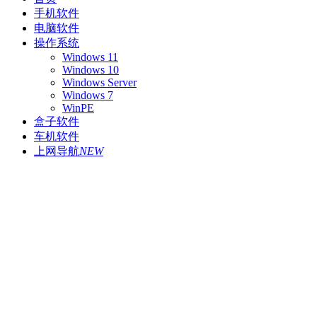
手机软件
电脑软件
操作系统
Windows 11
Windows 10
Windows Server
Windows 7
WinPE
盒子软件
车机软件
上网导航
NEW