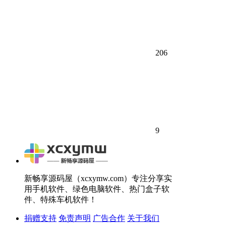
206
9
新畅享源码屋（xcxymw.com）专注分享实
用手机软件、绿色电脑软件、热门盒子软
件、特殊车机软件！
捐赠支持
免责声明
广告合作
关于我们