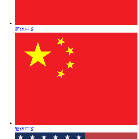
简体中文
繁体中文