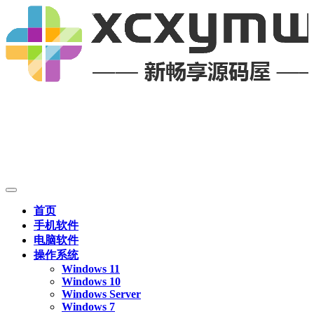
首页
手机软件
电脑软件
操作系统
Windows 11
Windows 10
Windows Server
Windows 7