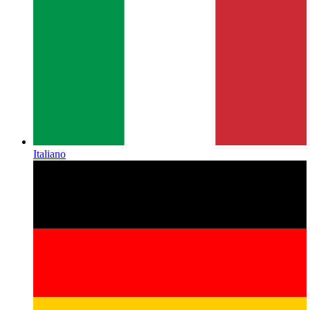
Italiano