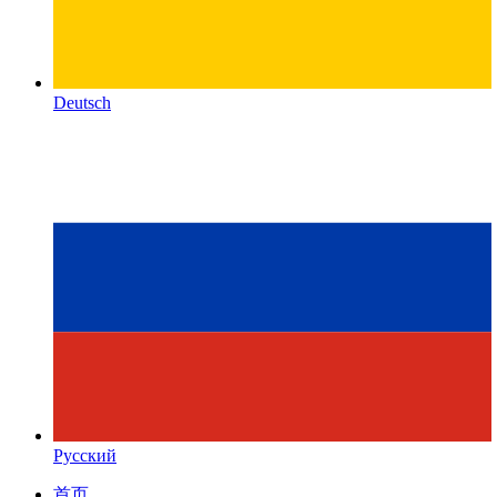
Deutsch
Русский
首页