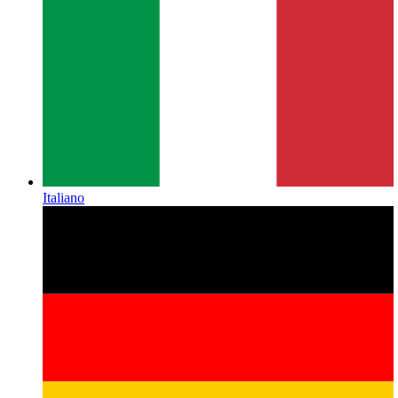
Italiano