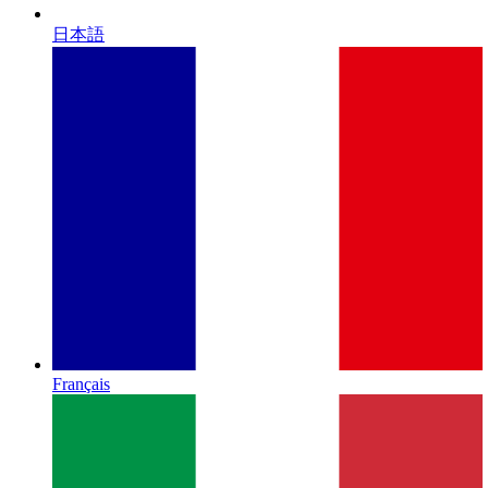
日本語
Français