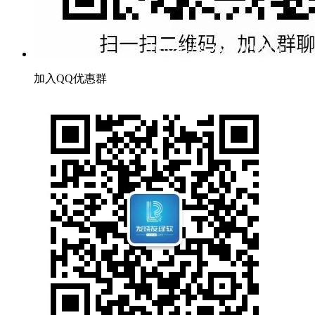
加入QQ优惠群