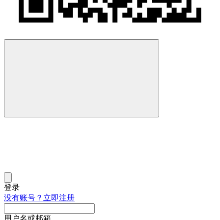
登录
没有账号？立即注册
用户名或邮箱