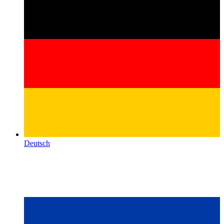
Deutsch