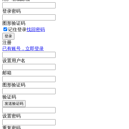
登录密码
图形验证码
记住登录
找回密码
登录
注册
已有账号，立即登录
设置用户名
邮箱
图形验证码
验证码
发送验证码
设置密码
重复密码