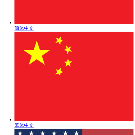
简体中文
繁体中文