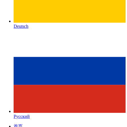
Deutsch
Русский
首页