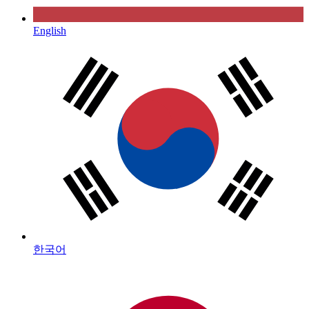
English
한국어