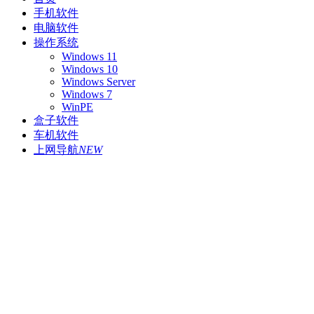
手机软件
电脑软件
操作系统
Windows 11
Windows 10
Windows Server
Windows 7
WinPE
盒子软件
车机软件
上网导航
NEW