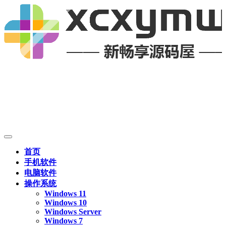
首页
手机软件
电脑软件
操作系统
Windows 11
Windows 10
Windows Server
Windows 7