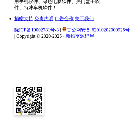
用手机软件、绿色电脑软件、热门盒子软
件、特殊车机软件！
捐赠支持
免责声明
广告合作
关于我们
陇ICP备19002781号-3
|
甘公网安备 62010202000925号
|
Copyright © 2020-2025 ·
新畅享源码屋