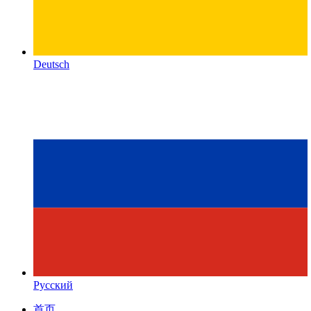
Deutsch
Русский
首页