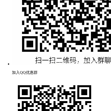
加入QQ优惠群