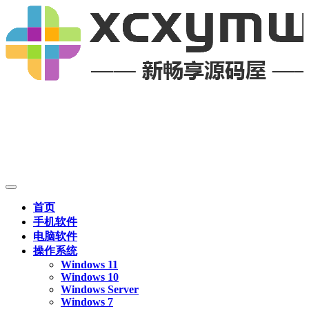
首页
手机软件
电脑软件
操作系统
Windows 11
Windows 10
Windows Server
Windows 7