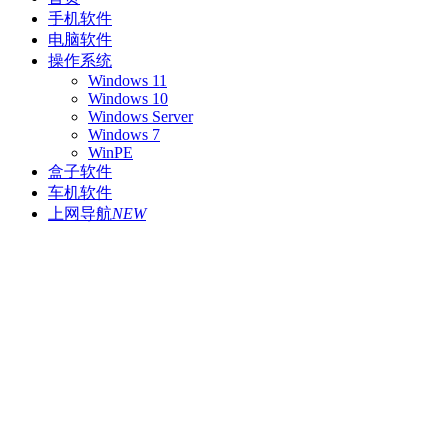
手机软件
电脑软件
操作系统
Windows 11
Windows 10
Windows Server
Windows 7
WinPE
盒子软件
车机软件
上网导航
NEW