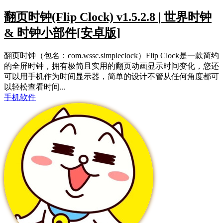
翻页时钟(Flip Clock) v1.5.2.8 | 世界时钟
& 时钟小部件[安卓版]
翻页时钟（包名：com.wssc.simpleclock）Flip Clock是一款简约
的全屏时钟，拥有极简且实用的翻页动画显示时间变化，您还
可以用手机作为时间显示器，简单的设计不管从任何角度都可
以轻松查看时间...
手机软件