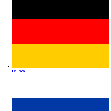
Deutsch