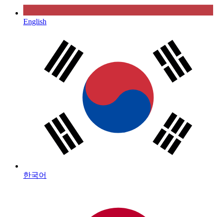
English
한국어