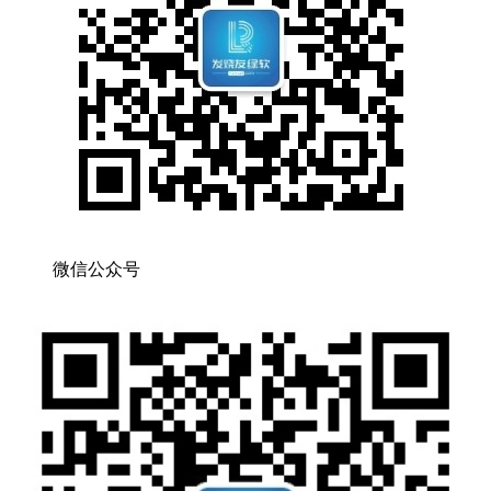
微信公众号