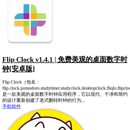
Flip Clock v1.4.1 | 免费美观的桌面数字时
钟[安卓版]
Flip Clock（包名：
flip.clock.pomodoro.studytimer.studyclock.desktopclock.fliqlo.flipc
是一款美观的桌面数字时钟应用程序，它以现代、干净和简约
的设计重新创建了老式翻转时钟的行为...
手机软件