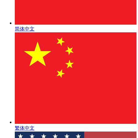
简体中文
繁体中文