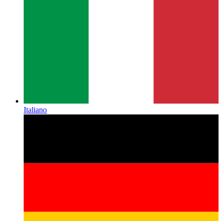
Italiano