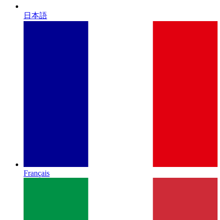
日本語
Français