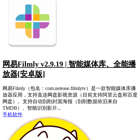
网易Filmly v2.9.19 | 智能媒体库、全能播
放器[安卓版]
网易Filmly（包名：com.netease.filmlytv）是一款智能媒体库播
放器应用，支持直连网盘影视资源（目前支持阿里云盘和百度
网盘）。支持自动刮削封面海报（刮削数据依旧来自
TMDB）、智能识别影片...
手机软件