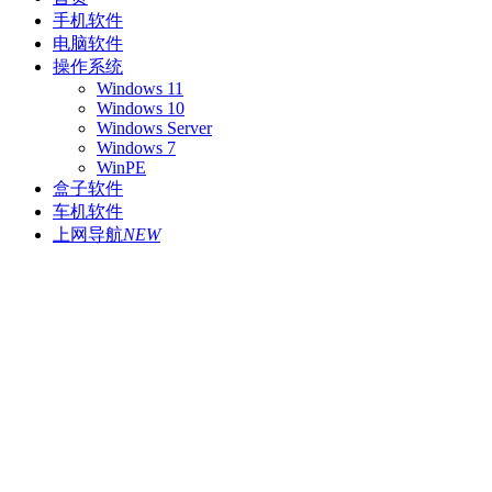
手机软件
电脑软件
操作系统
Windows 11
Windows 10
Windows Server
Windows 7
WinPE
盒子软件
车机软件
上网导航
NEW