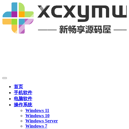
首页
手机软件
电脑软件
操作系统
Windows 11
Windows 10
Windows Server
Windows 7