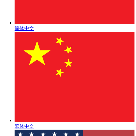
简体中文
繁体中文