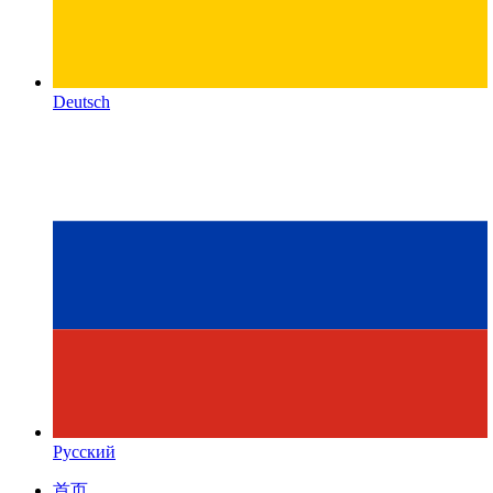
Deutsch
Русский
首页