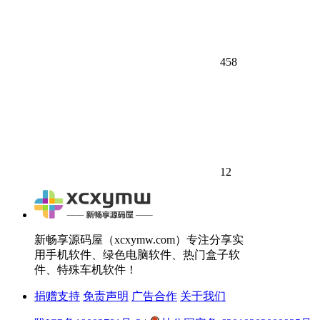
458
12
新畅享源码屋（xcxymw.com）专注分享实
用手机软件、绿色电脑软件、热门盒子软
件、特殊车机软件！
捐赠支持
免责声明
广告合作
关于我们