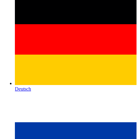
Deutsch