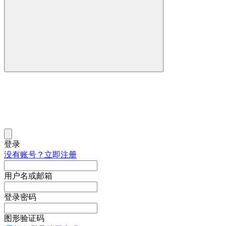
登录
没有账号？立即注册
用户名或邮箱
登录密码
图形验证码