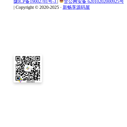
陇ICP备19002781号-3
|
甘公网安备 62010202000925号
|
Copyright © 2020-2025 ·
新畅享源码屋