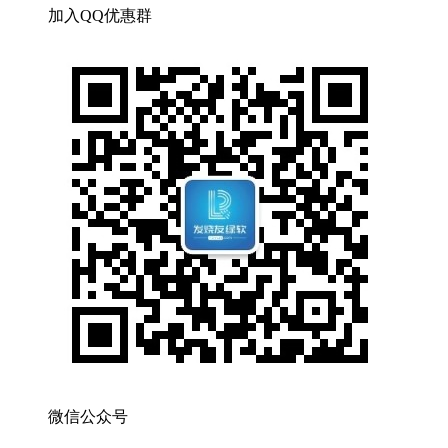
加入QQ优惠群
微信公众号