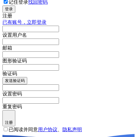
记住登录
找回密码
登录
注册
已有账号，立即登录
设置用户名
邮箱
图形验证码
验证码
发送验证码
设置密码
重复密码
注册
已阅读并同意
用户协议
、
隐私声明