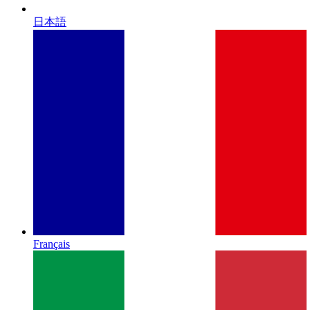
日本語
Français