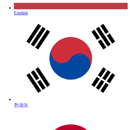
English
한국어