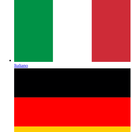
Italiano