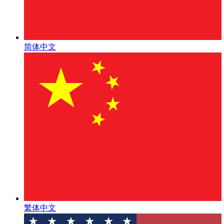
简体中文
繁体中文