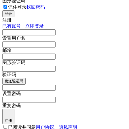
图形验证码
记住登录
找回密码
登录
注册
已有账号，立即登录
设置用户名
邮箱
图形验证码
验证码
发送验证码
设置密码
重复密码
注册
已阅读并同意
用户协议
、
隐私声明