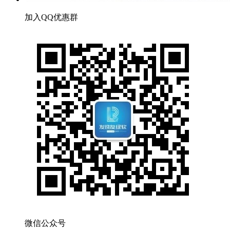
加入QQ优惠群
微信公众号