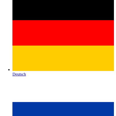
Deutsch