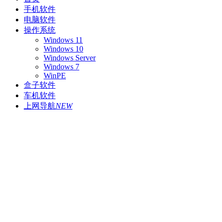
手机软件
电脑软件
操作系统
Windows 11
Windows 10
Windows Server
Windows 7
WinPE
盒子软件
车机软件
上网导航
NEW