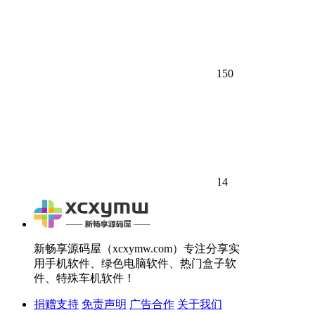
150
14
新畅享源码屋（xcxymw.com）专注分享实
用手机软件、绿色电脑软件、热门盒子软
件、特殊车机软件！
捐赠支持
免责声明
广告合作
关于我们