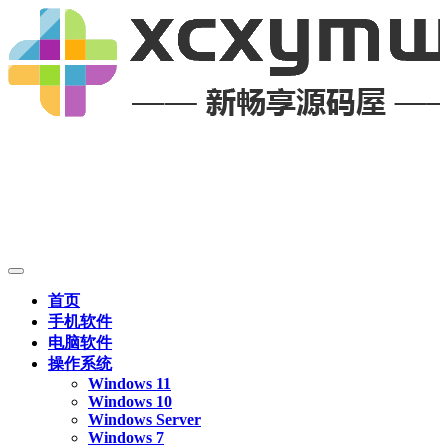
首页
手机软件
电脑软件
操作系统
Windows 11
Windows 10
Windows Server
Windows 7