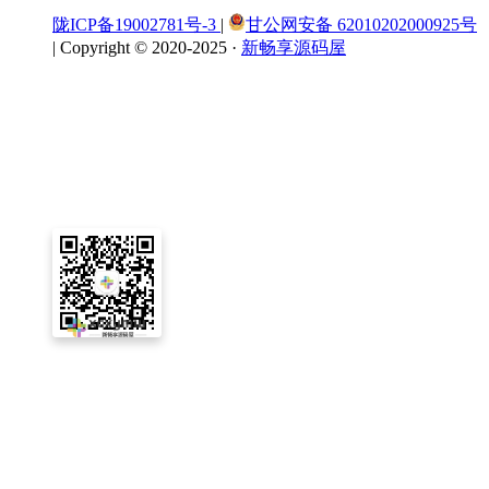
陇ICP备19002781号-3
|
甘公网安备 62010202000925号
|
Copyright © 2020-2025 ·
新畅享源码屋