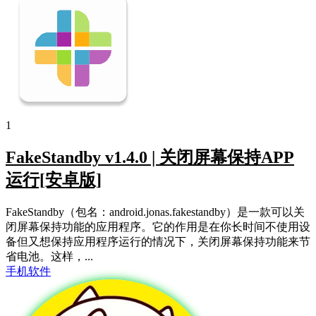
1
FakeStandby v1.4.0 | 关闭屏幕保持APP
运行[安卓版]
FakeStandby（包名：android.jonas.fakestandby）是一款可以关
闭屏幕保持功能的应用程序。它的作用是在你长时间不使用设
备但又想保持应用程序运行的情况下，关闭屏幕保持功能来节
省电池。这样，...
手机软件