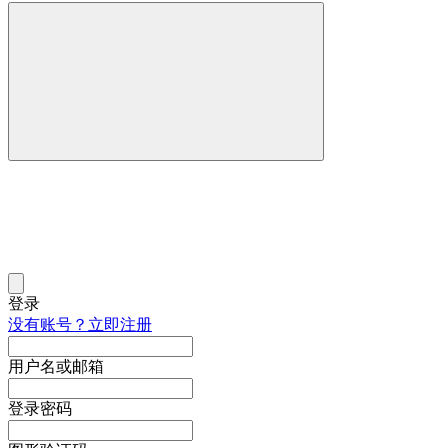
登录
没有账号？立即注册
用户名或邮箱
登录密码