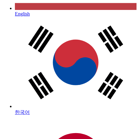
English
한국어