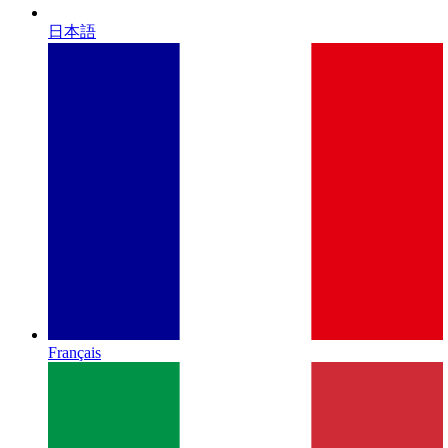
日本語
Français