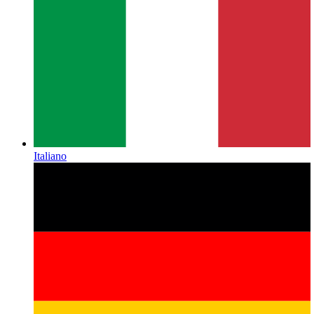
Italiano