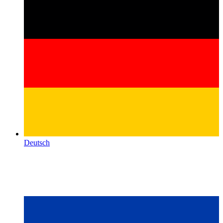
Deutsch