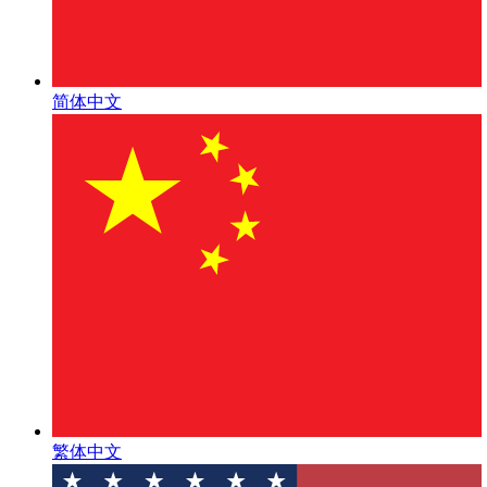
简体中文
繁体中文