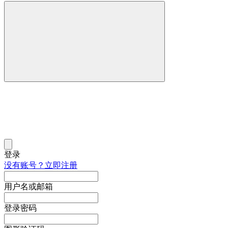
登录
没有账号？立即注册
用户名或邮箱
登录密码