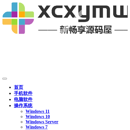
首页
手机软件
电脑软件
操作系统
Windows 11
Windows 10
Windows Server
Windows 7