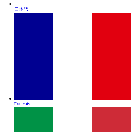
日本語
Français