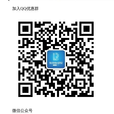
加入QQ优惠群
微信公众号