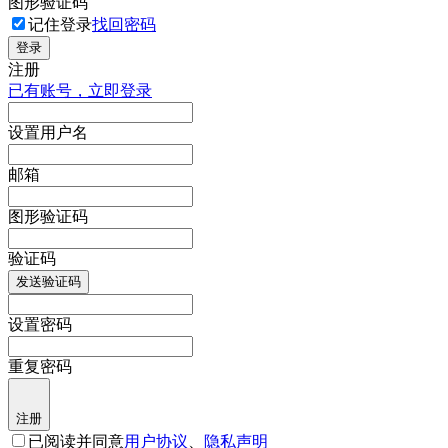
图形验证码
记住登录
找回密码
登录
注册
已有账号，立即登录
设置用户名
邮箱
图形验证码
验证码
发送验证码
设置密码
重复密码
注册
已阅读并同意
用户协议
、
隐私声明