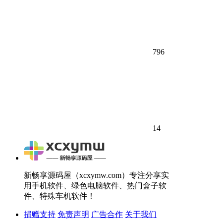
796
14
新畅享源码屋（xcxymw.com）专注分享实
用手机软件、绿色电脑软件、热门盒子软
件、特殊车机软件！
捐赠支持
免责声明
广告合作
关于我们