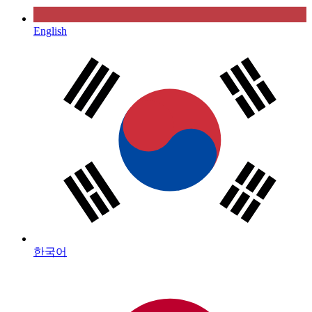
English
한국어