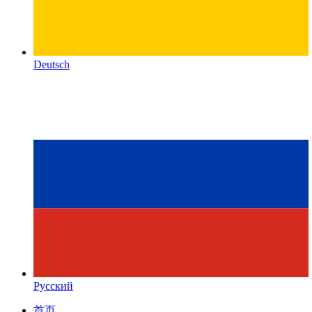
Deutsch
Русский
首页