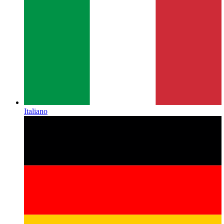
Italiano