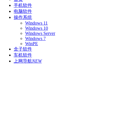
手机软件
电脑软件
操作系统
Windows 11
Windows 10
Windows Server
Windows 7
WinPE
盒子软件
车机软件
上网导航
NEW