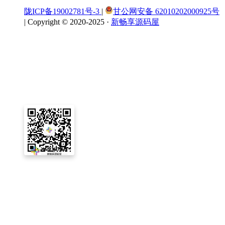
陇ICP备19002781号-3
|
甘公网安备 62010202000925号
|
Copyright © 2020-2025 ·
新畅享源码屋