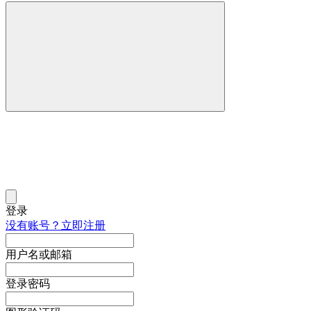
登录
没有账号？立即注册
用户名或邮箱
登录密码