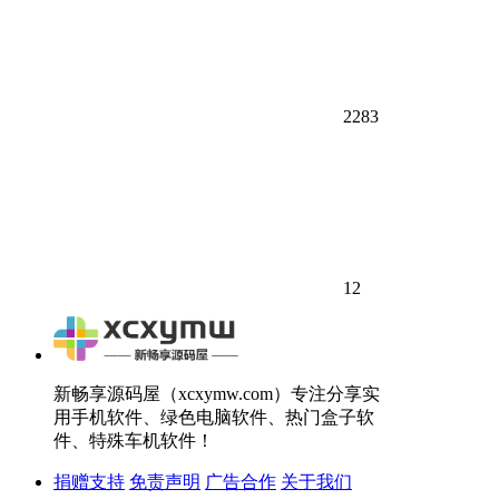
2283
12
新畅享源码屋（xcxymw.com）专注分享实
用手机软件、绿色电脑软件、热门盒子软
件、特殊车机软件！
捐赠支持
免责声明
广告合作
关于我们