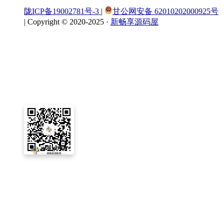
陇ICP备19002781号-3
|
甘公网安备 62010202000925号
|
Copyright © 2020-2025 ·
新畅享源码屋