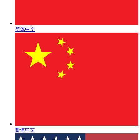
简体中文
繁体中文