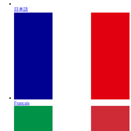
日本語
Français