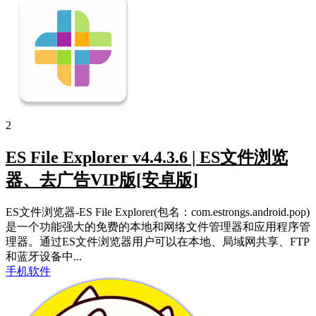
2
ES File Explorer v4.4.3.6 | ES文件浏览
器、去广告VIP版[安卓版]
ES文件浏览器-ES File Explorer(包名：com.estrongs.android.pop)
是一个功能强大的免费的本地和网络文件管理器和应用程序管
理器。通过ES文件浏览器用户可以在本地、局域网共享、FTP
和蓝牙设备中...
手机软件