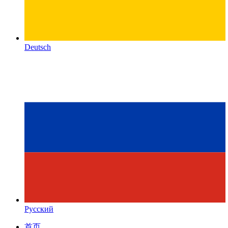
Deutsch
Русский
首页