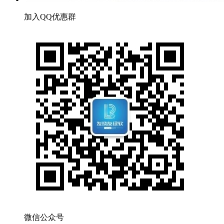
加入QQ优惠群
微信公众号