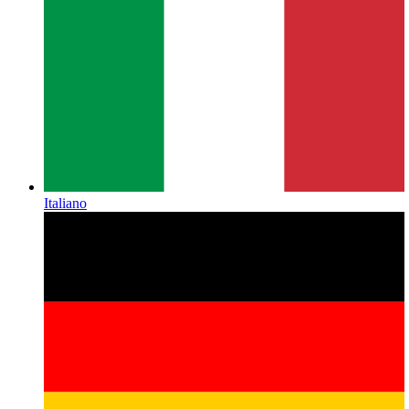
Italiano