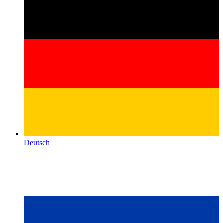
Deutsch