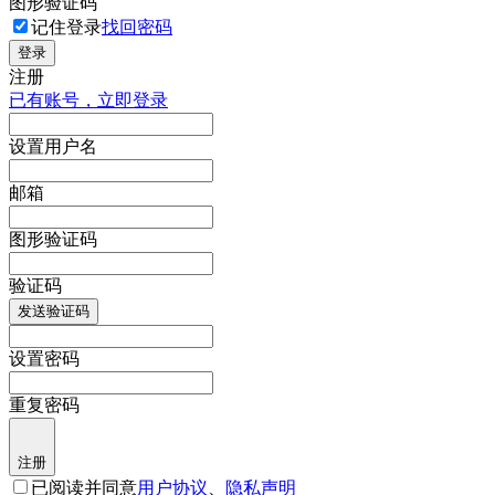
图形验证码
记住登录
找回密码
登录
注册
已有账号，立即登录
设置用户名
邮箱
图形验证码
验证码
发送验证码
设置密码
重复密码
注册
已阅读并同意
用户协议
、
隐私声明