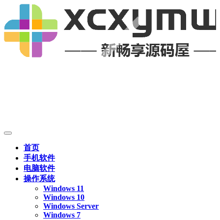
首页
手机软件
电脑软件
操作系统
Windows 11
Windows 10
Windows Server
Windows 7