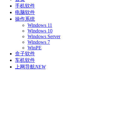
手机软件
电脑软件
操作系统
Windows 11
Windows 10
Windows Server
Windows 7
WinPE
盒子软件
车机软件
上网导航
NEW