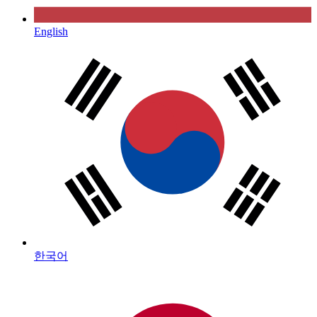
English
한국어