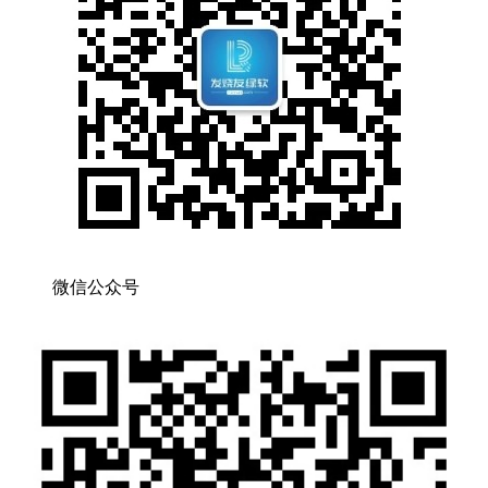
微信公众号