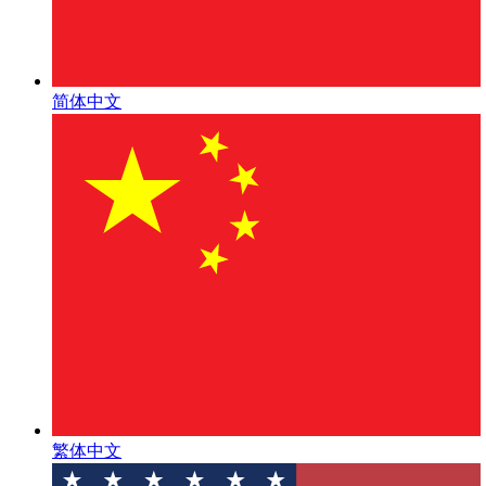
简体中文
繁体中文