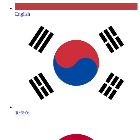
English
한국어