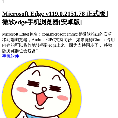
1
Microsoft Edge v119.0.2151.78 正式版 |
微软edge手机浏览器[安卓版]
Microsoft Edge(包名：com.microsoft.emmx)是微软推出的安卓
移动端浏览器，Android和PC支持同步，如果觉得Chrome占用
内存的可以将阵地转移到edge上来，因为支持同步了， 移动
版浏览器也会包含“...
手机软件