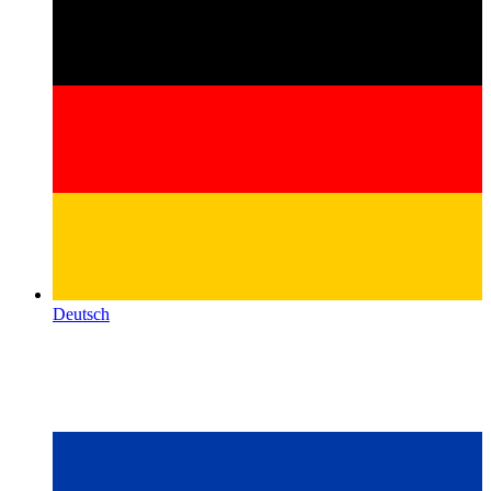
Deutsch