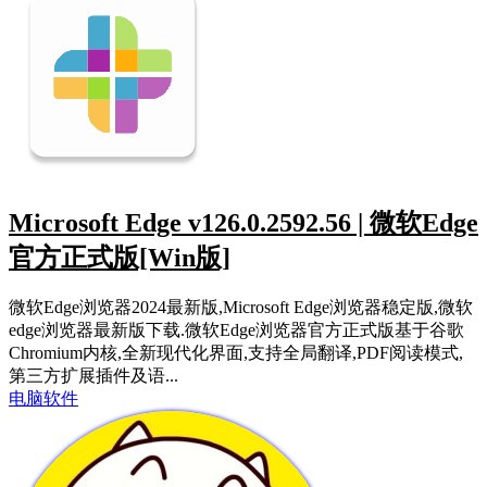
Microsoft Edge v126.0.2592.56 | 微软Edge
官方正式版[Win版]
微软Edge浏览器2024最新版,Microsoft Edge浏览器稳定版,微软
edge浏览器最新版下载.微软Edge浏览器官方正式版基于谷歌
Chromium内核,全新现代化界面,支持全局翻译,PDF阅读模式,
第三方扩展插件及语...
电脑软件