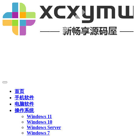
首页
手机软件
电脑软件
操作系统
Windows 11
Windows 10
Windows Server
Windows 7