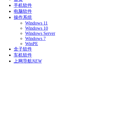
手机软件
电脑软件
操作系统
Windows 11
Windows 10
Windows Server
Windows 7
WinPE
盒子软件
车机软件
上网导航
NEW