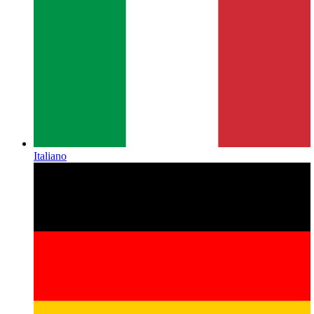
Italiano