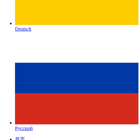
Deutsch
Русский
首页