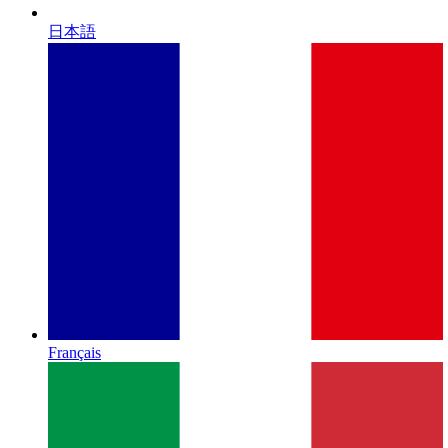
日本語
Français