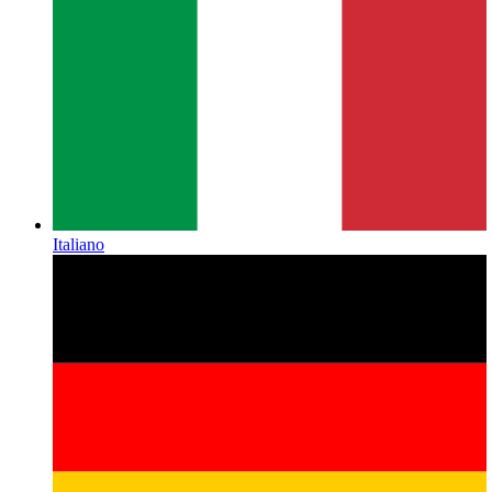
Italiano