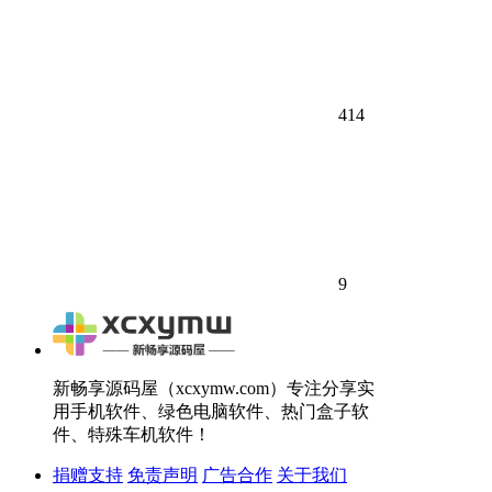
414
9
新畅享源码屋（xcxymw.com）专注分享实
用手机软件、绿色电脑软件、热门盒子软
件、特殊车机软件！
捐赠支持
免责声明
广告合作
关于我们