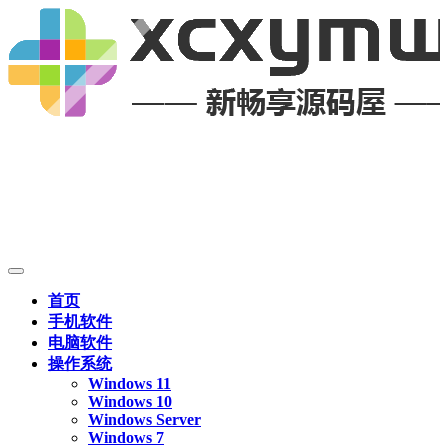
首页
手机软件
电脑软件
操作系统
Windows 11
Windows 10
Windows Server
Windows 7