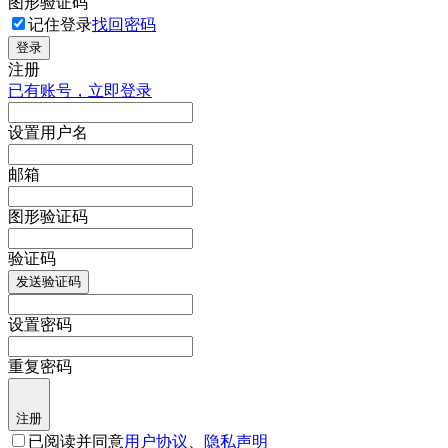
图形验证码
记住登录
找回密码
登录
注册
已有账号，立即登录
设置用户名
邮箱
图形验证码
验证码
发送验证码
设置密码
重复密码
注册
已阅读并同意
用户协议
、
隐私声明