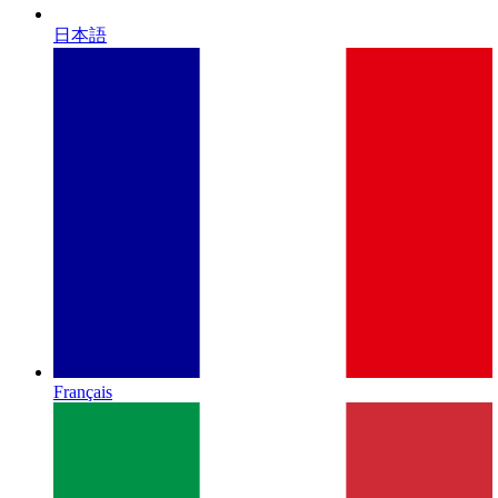
日本語
Français