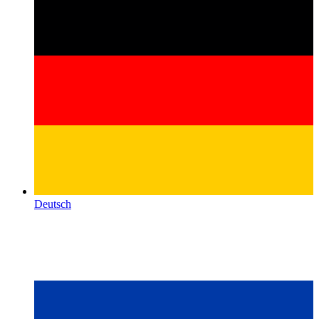
Deutsch