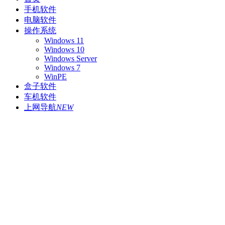
手机软件
电脑软件
操作系统
Windows 11
Windows 10
Windows Server
Windows 7
WinPE
盒子软件
车机软件
上网导航
NEW