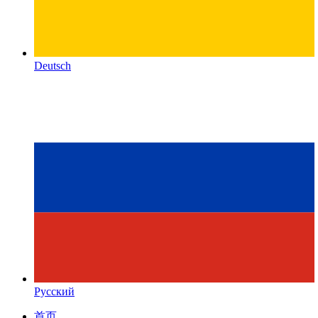
Deutsch
Русский
首页