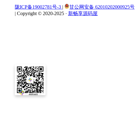
陇ICP备19002781号-3
|
甘公网安备 62010202000925号
|
Copyright © 2020-2025 ·
新畅享源码屋