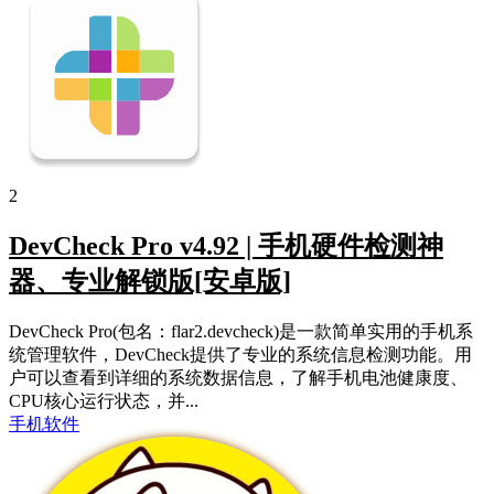
2
DevCheck Pro v4.92 | 手机硬件检测神
器、专业解锁版[安卓版]
DevCheck Pro(包名：flar2.devcheck)是一款简单实用的手机系
统管理软件，DevCheck提供了专业的系统信息检测功能。用
户可以查看到详细的系统数据信息，了解手机电池健康度、
CPU核心运行状态，并...
手机软件