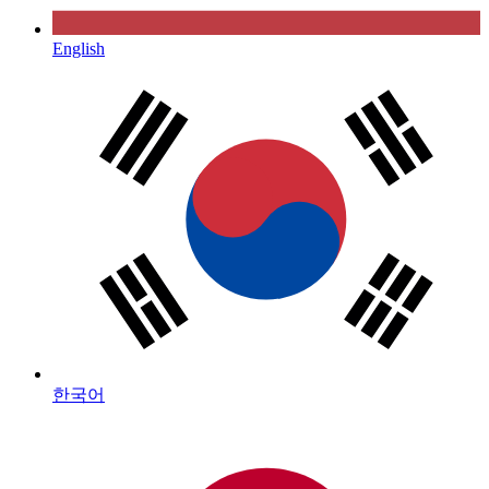
English
한국어