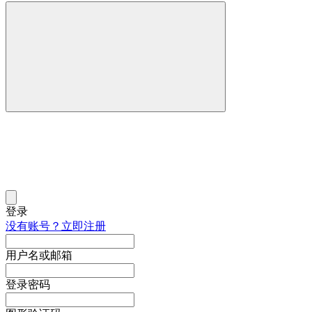
登录
没有账号？立即注册
用户名或邮箱
登录密码