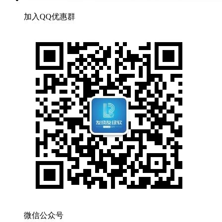
加入QQ优惠群
微信公众号