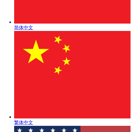
简体中文
繁体中文