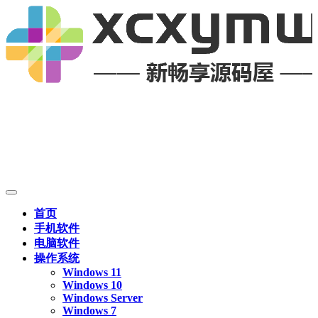
首页
手机软件
电脑软件
操作系统
Windows 11
Windows 10
Windows Server
Windows 7