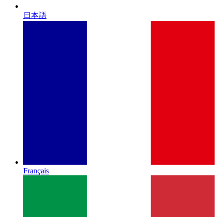
日本語
Français