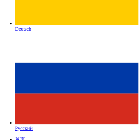
Deutsch
Русский
首页