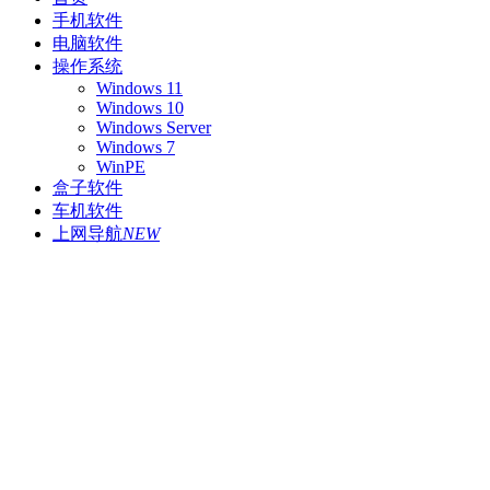
手机软件
电脑软件
操作系统
Windows 11
Windows 10
Windows Server
Windows 7
WinPE
盒子软件
车机软件
上网导航
NEW