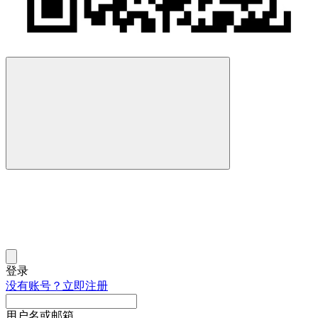
登录
没有账号？立即注册
用户名或邮箱