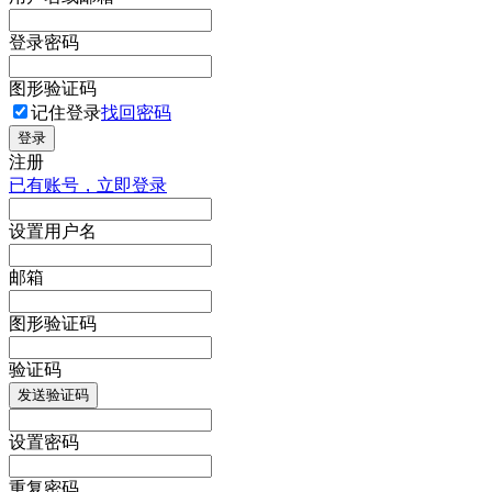
登录密码
图形验证码
记住登录
找回密码
登录
注册
已有账号，立即登录
设置用户名
邮箱
图形验证码
验证码
发送验证码
设置密码
重复密码