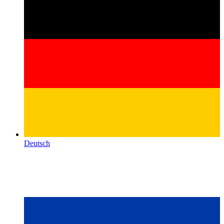
Deutsch