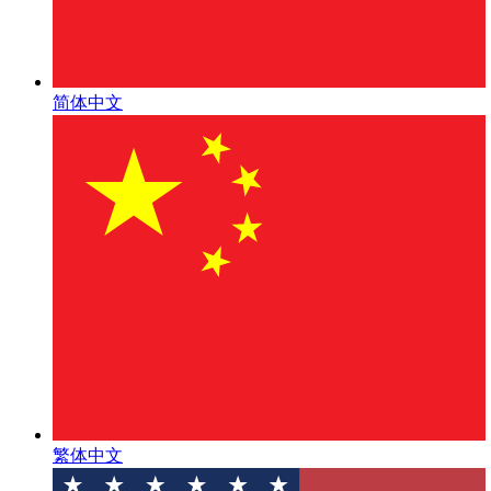
简体中文
繁体中文