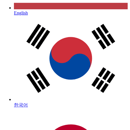
English
한국어