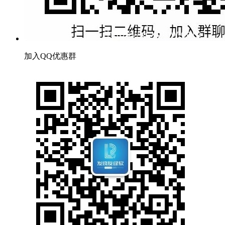
加入QQ优惠群