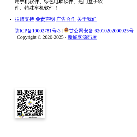
用手机软件、绿色电脑软件、热门盒子软
件、特殊车机软件！
捐赠支持
免责声明
广告合作
关于我们
陇ICP备19002781号-3
|
甘公网安备 62010202000925号
|
Copyright © 2020-2025 ·
新畅享源码屋