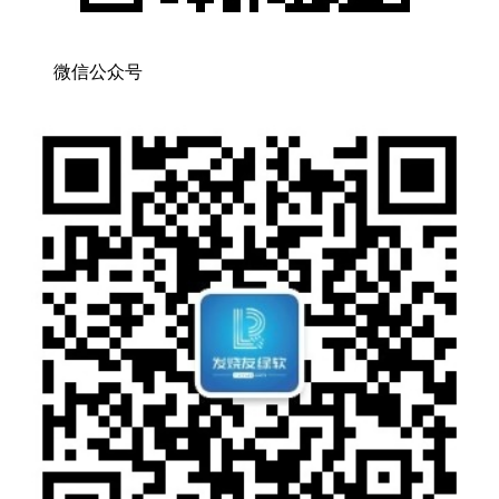
微信公众号