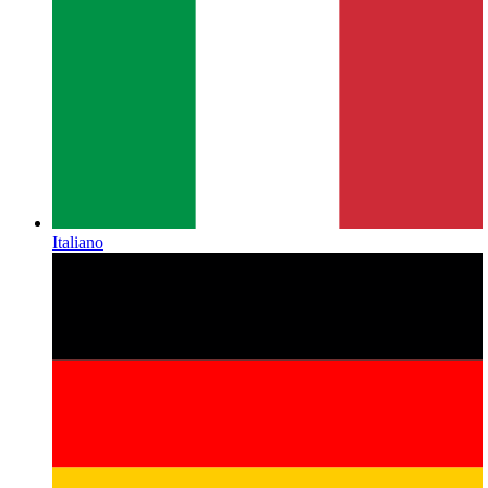
Italiano