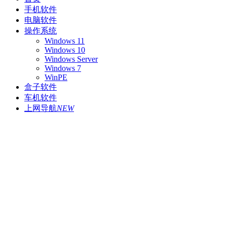
手机软件
电脑软件
操作系统
Windows 11
Windows 10
Windows Server
Windows 7
WinPE
盒子软件
车机软件
上网导航
NEW