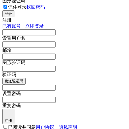
图形验证码
记住登录
找回密码
登录
注册
已有账号，立即登录
设置用户名
邮箱
图形验证码
验证码
发送验证码
设置密码
重复密码
注册
已阅读并同意
用户协议
、
隐私声明