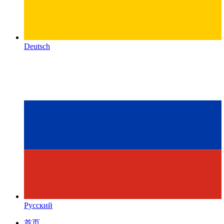
Deutsch
Русский
首页