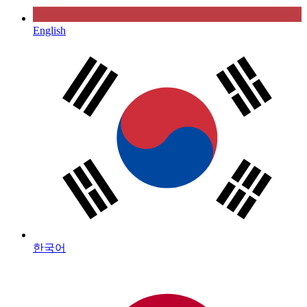
English
한국어