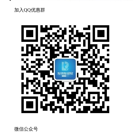
加入QQ优惠群
微信公众号