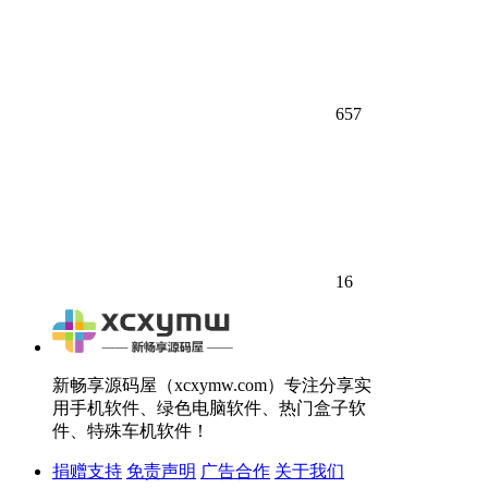
657
16
新畅享源码屋（xcxymw.com）专注分享实
用手机软件、绿色电脑软件、热门盒子软
件、特殊车机软件！
捐赠支持
免责声明
广告合作
关于我们