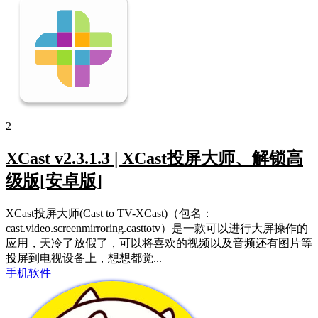
2
XCast v2.3.1.3 | XCast投屏大师、解锁高
级版[安卓版]
XCast投屏大师(Cast to TV-XCast)（包名：
cast.video.screenmirroring.casttotv）是一款可以进行大屏操作的
应用，天冷了放假了，可以将喜欢的视频以及音频还有图片等
投屏到电视设备上，想想都觉...
手机软件