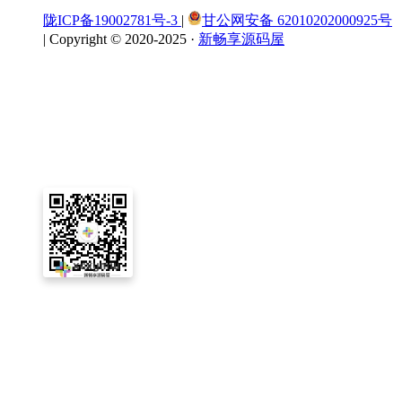
陇ICP备19002781号-3
|
甘公网安备 62010202000925号
|
Copyright © 2020-2025 ·
新畅享源码屋