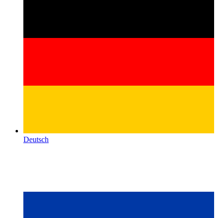
Deutsch