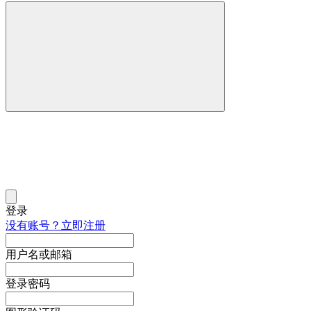
登录
没有账号？立即注册
用户名或邮箱
登录密码