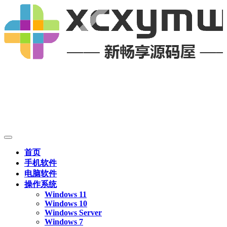
首页
手机软件
电脑软件
操作系统
Windows 11
Windows 10
Windows Server
Windows 7