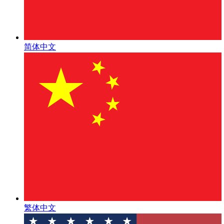
简体中文
繁体中文