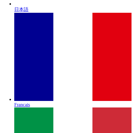
日本語
Français