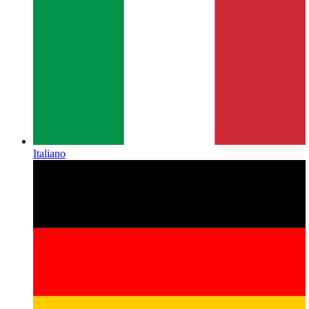
Italiano