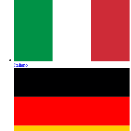
Italiano