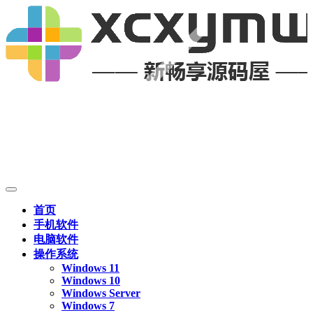
首页
手机软件
电脑软件
操作系统
Windows 11
Windows 10
Windows Server
Windows 7