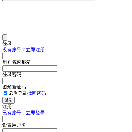
登录
没有账号？立即注册
用户名或邮箱
登录密码
图形验证码
记住登录
找回密码
登录
注册
已有账号，立即登录
设置用户名