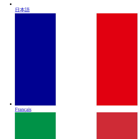
日本語
Français