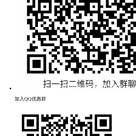
加入QQ优惠群