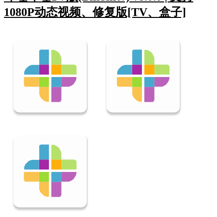
1080P动态视频、修复版[TV、盒子]