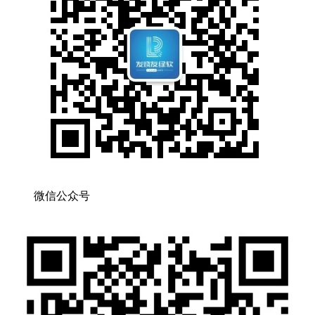
微信公众号