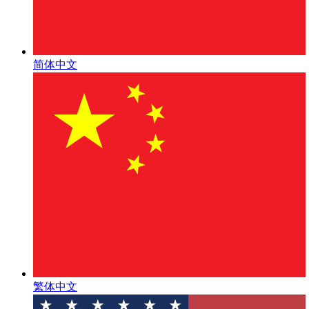
简体中文
繁体中文