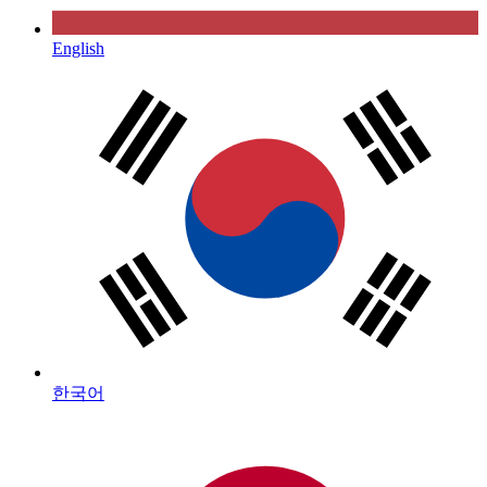
English
한국어