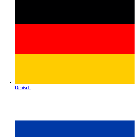
Deutsch