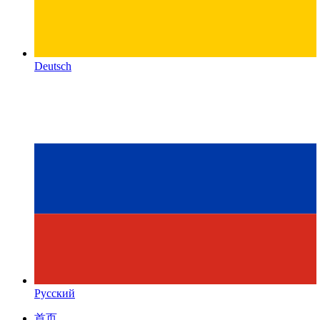
Deutsch
Русский
首页