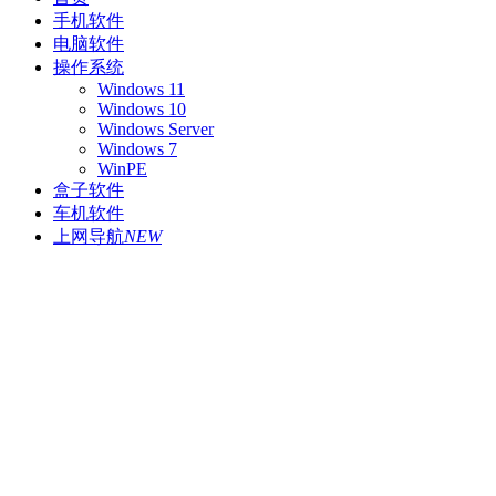
手机软件
电脑软件
操作系统
Windows 11
Windows 10
Windows Server
Windows 7
WinPE
盒子软件
车机软件
上网导航
NEW