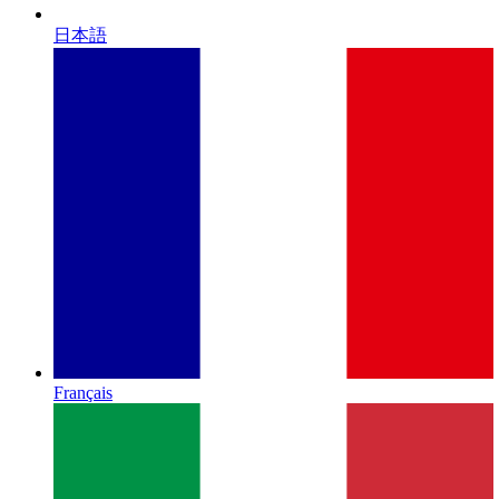
日本語
Français