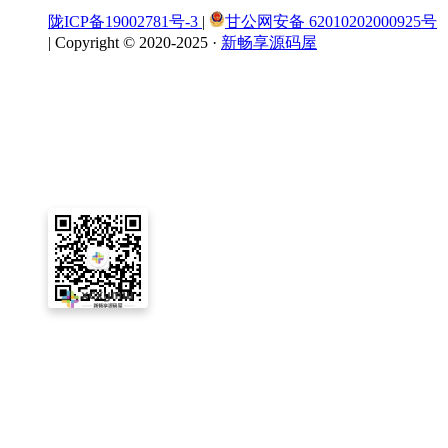
陇ICP备19002781号-3
|
甘公网安备 62010202000925号
|
Copyright © 2020-2025 ·
新畅享源码屋