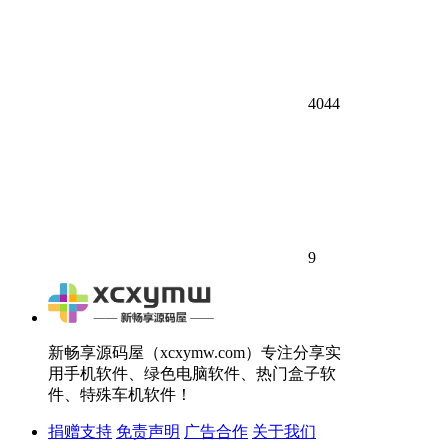
4044
9
新畅享源码屋（xcxymw.com）专注分享实
用手机软件、绿色电脑软件、热门盒子软
件、特殊车机软件！
捐赠支持
免责声明
广告合作
关于我们