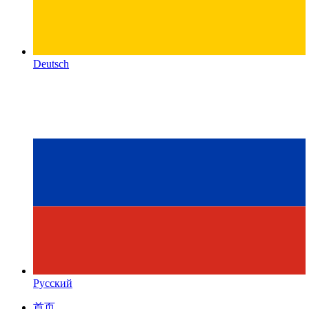
Deutsch
Русский
首页