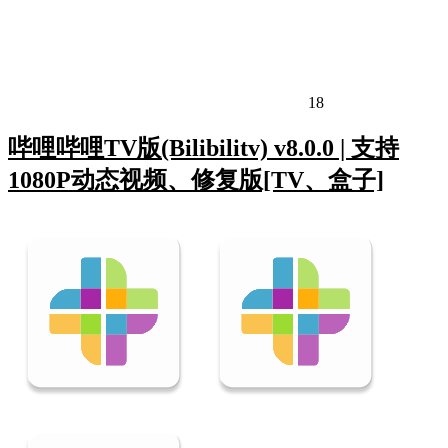
18
哔哩哔哩TV版(Bilibilitv) v8.0.0 | 支持
1080P动态视频、修复版[TV、盒子]