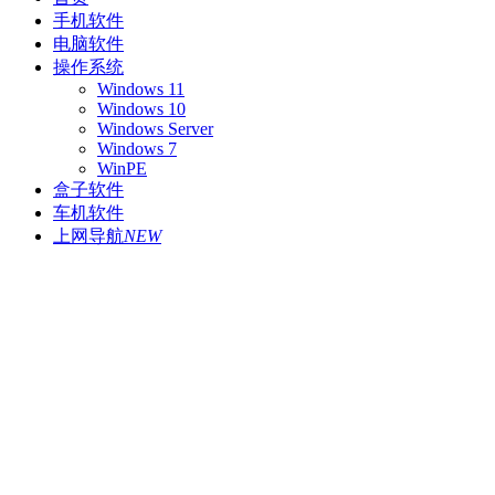
手机软件
电脑软件
操作系统
Windows 11
Windows 10
Windows Server
Windows 7
WinPE
盒子软件
车机软件
上网导航
NEW