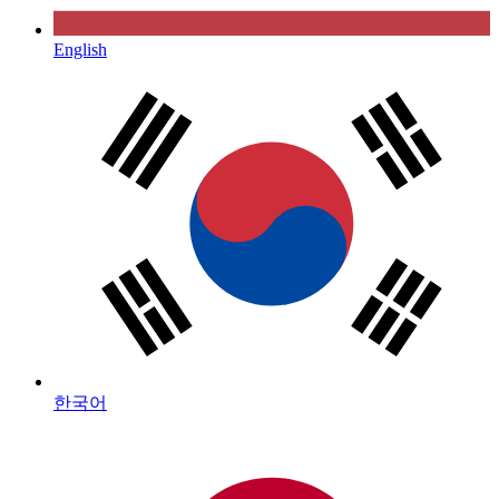
English
한국어