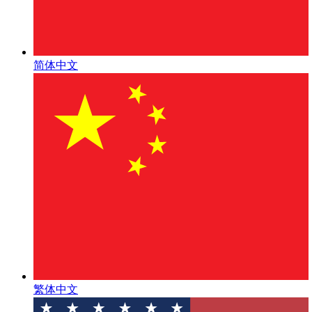
简体中文
繁体中文