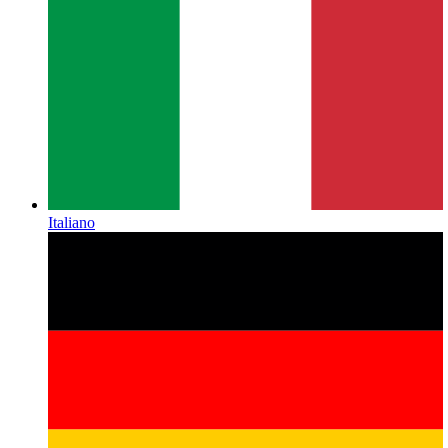
Italiano