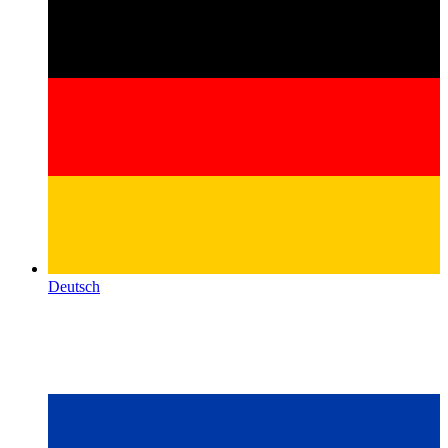
Deutsch