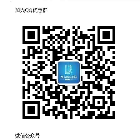
加入QQ优惠群
微信公众号