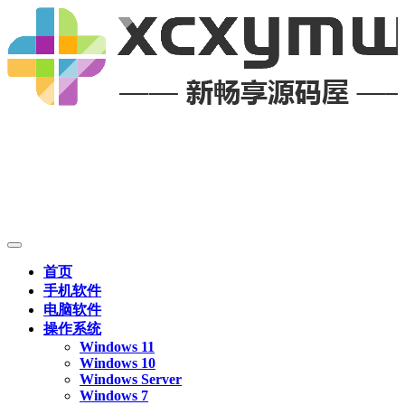
首页
手机软件
电脑软件
操作系统
Windows 11
Windows 10
Windows Server
Windows 7