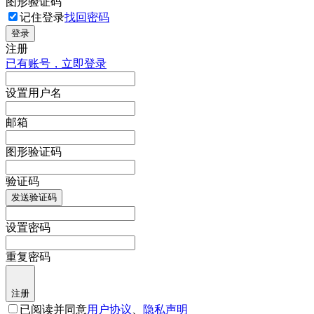
图形验证码
记住登录
找回密码
登录
注册
已有账号，立即登录
设置用户名
邮箱
图形验证码
验证码
发送验证码
设置密码
重复密码
注册
已阅读并同意
用户协议
、
隐私声明