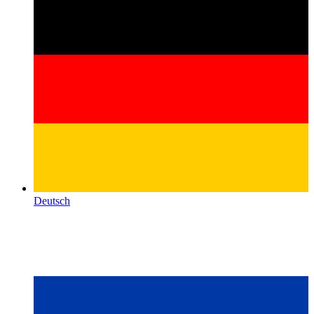
Deutsch