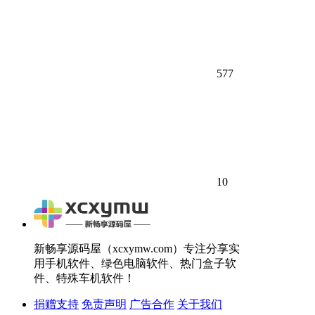
577
10
新畅享源码屋（xcxymw.com）专注分享实
用手机软件、绿色电脑软件、热门盒子软
件、特殊车机软件！
捐赠支持
免责声明
广告合作
关于我们