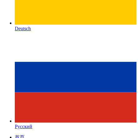
Deutsch
Русский
首页