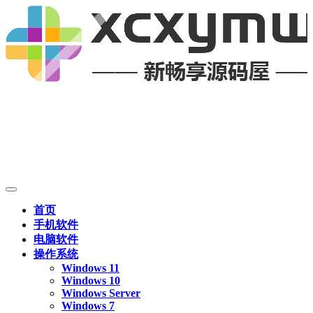
首页
手机软件
电脑软件
操作系统
Windows 11
Windows 10
Windows Server
Windows 7