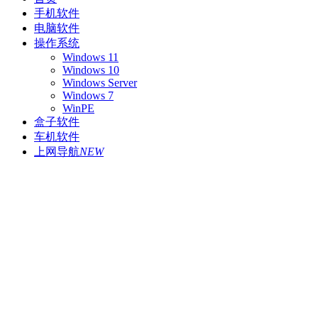
手机软件
电脑软件
操作系统
Windows 11
Windows 10
Windows Server
Windows 7
WinPE
盒子软件
车机软件
上网导航
NEW