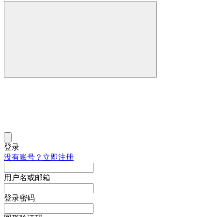
登录
没有账号？立即注册
用户名或邮箱
登录密码