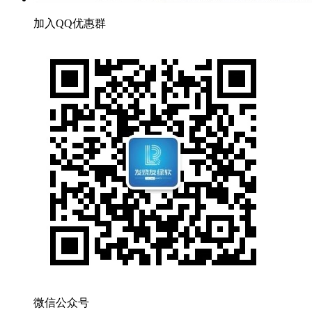
加入QQ优惠群
微信公众号