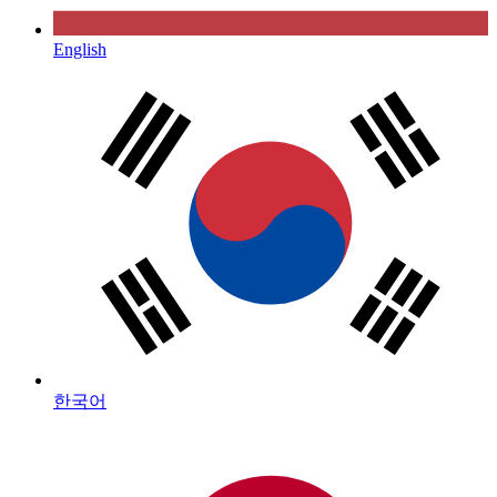
English
한국어