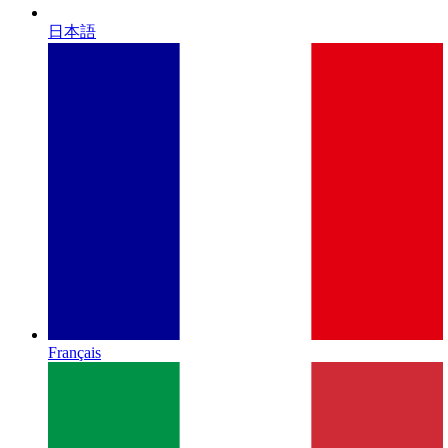
日本語
Français