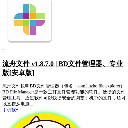
2
流舟文件 v1.8.7.0 | BD文件管理器、专业
版[安卓版]
流舟文件也叫BD文件管理器（包名：com.liuzho.file.explorer）
BD File Manager是一款主打文件管理功能的软件。便捷的文件
管理工具，通过软件可以快捷安全的浏览手机中的文件，还可
以直接从电脑...
手机软件