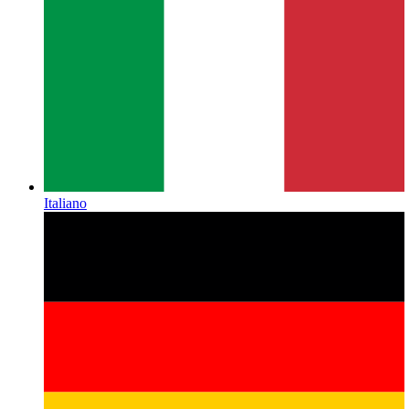
Italiano