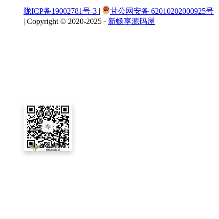
陇ICP备19002781号-3
|
甘公网安备 62010202000925号
|
Copyright © 2020-2025 ·
新畅享源码屋