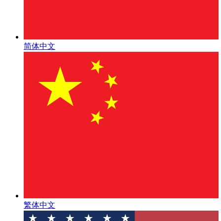
简体中文
繁体中文