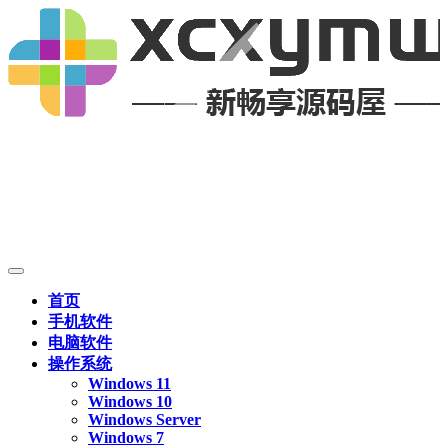
首页
手机软件
电脑软件
操作系统
Windows 11
Windows 10
Windows Server
Windows 7