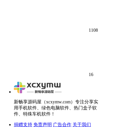
1108
16
新畅享源码屋（xcxymw.com）专注分享实
用手机软件、绿色电脑软件、热门盒子软
件、特殊车机软件！
捐赠支持
免责声明
广告合作
关于我们