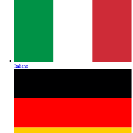
Italiano