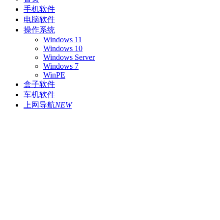
手机软件
电脑软件
操作系统
Windows 11
Windows 10
Windows Server
Windows 7
WinPE
盒子软件
车机软件
上网导航
NEW