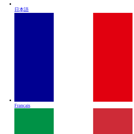
日本語
Français