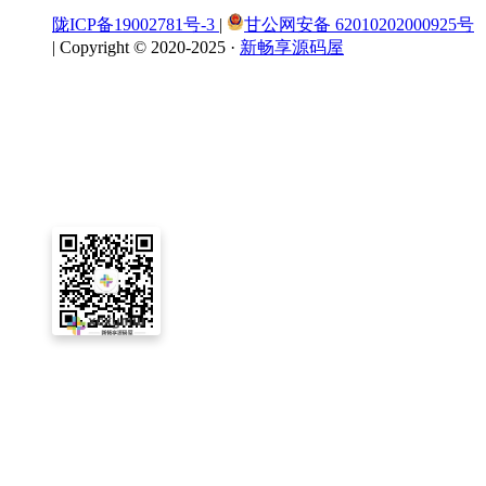
陇ICP备19002781号-3
|
甘公网安备 62010202000925号
|
Copyright © 2020-2025 ·
新畅享源码屋