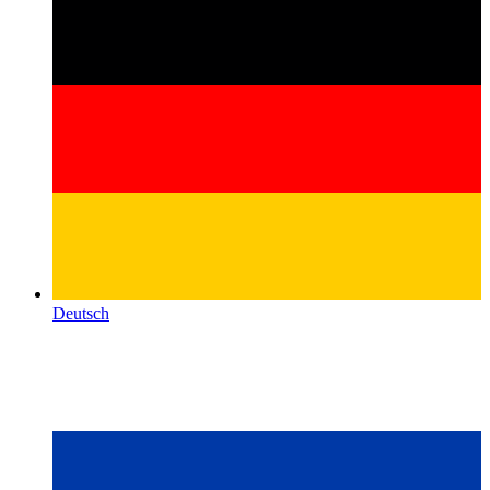
Deutsch