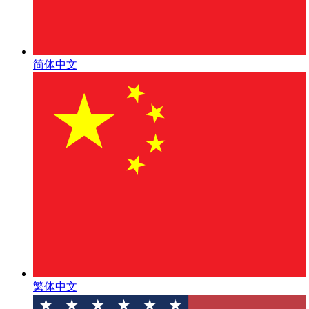
简体中文
繁体中文