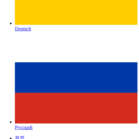
Deutsch
Русский
首页