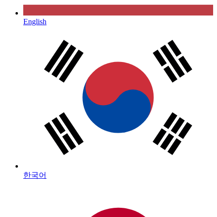
English
한국어