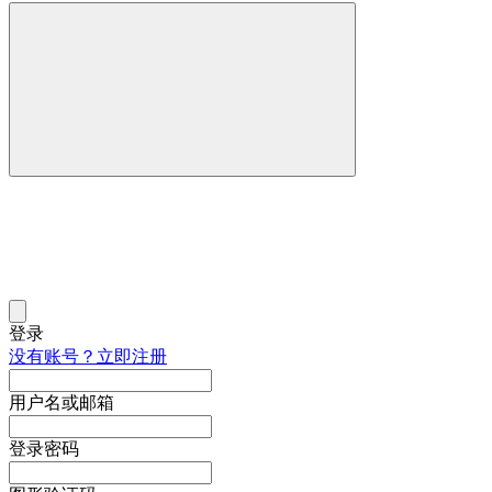
登录
没有账号？立即注册
用户名或邮箱
登录密码