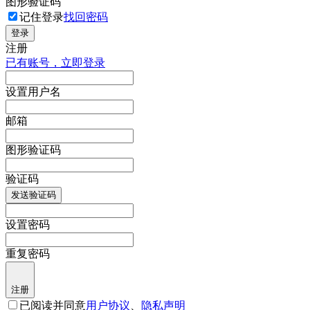
图形验证码
记住登录
找回密码
登录
注册
已有账号，立即登录
设置用户名
邮箱
图形验证码
验证码
发送验证码
设置密码
重复密码
注册
已阅读并同意
用户协议
、
隐私声明