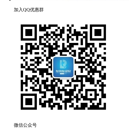
加入QQ优惠群
微信公众号