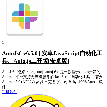
1
AutoJs6 v6.5.0 | 安卓JavaScript自动化工
具、Auto.js二开版[安卓版]
AutoJs6（包名：org.autojs.autojs6）是一款基于auto.js开发的
Android 平台支持无障碍服务的 JavaScript 自动化工具。 需要
Android 7.0 (API 24) 及以上 克隆 (clone) 自 hyb1996/Auto.js 软
件...
手机软件