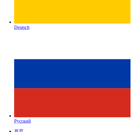
Deutsch
Русский
首页