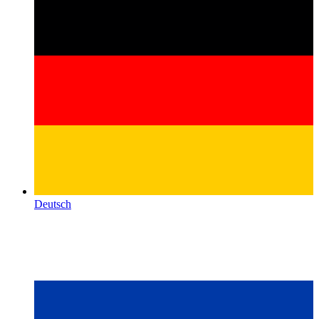
Deutsch