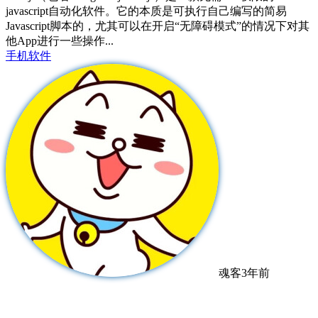
javascript自动化软件。它的本质是可执行自己编写的简易
Javascript脚本的，尤其可以在开启“无障碍模式”的情况下对其
他App进行一些操作...
手机软件
魂客
3年前