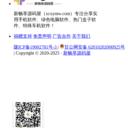
新畅享源码屋（xcxymw.com）专注分享实
用手机软件、绿色电脑软件、热门盒子软
件、特殊车机软件！
捐赠支持
免责声明
广告合作
关于我们
陇ICP备19002781号-3
|
甘公网安备 62010202000925号
|
Copyright © 2020-2025 ·
新畅享源码屋