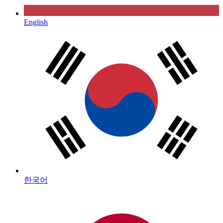
English
한국어