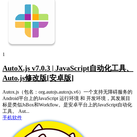
1
AutoX.js v7.0.3 | JavaScript自动化工具、
Auto.js修改版[安卓版]
Autox.js（包名：org.autojs.autoxjs.v6）一个支持无障碍服务的
Android平台上的JavaScript 运行环境 和 开发环境，其发展目
标是类似JsBox和Workflow。是安卓平台上的JavaScript自动化
工具。 Aut...
手机软件