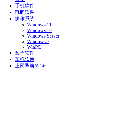
手机软件
电脑软件
操作系统
Windows 11
Windows 10
Windows Server
Windows 7
WinPE
盒子软件
车机软件
上网导航
NEW