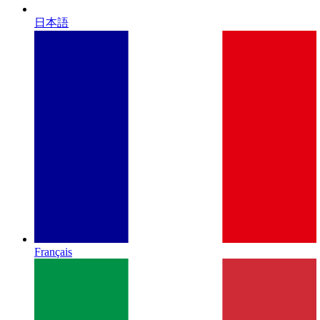
日本語
Français