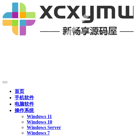
首页
手机软件
电脑软件
操作系统
Windows 11
Windows 10
Windows Server
Windows 7