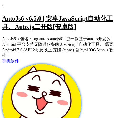
1
AutoJs6 v6.5.0 | 安卓JavaScript自动化工
具、Auto.js二开版[安卓版]
AutoJs6（包名：org.autojs.autojs6）是一款基于auto.js开发的
Android 平台支持无障碍服务的 JavaScript 自动化工具。 需要
Android 7.0 (API 24) 及以上 克隆 (clone) 自 hyb1996/Auto.js 软
件...
手机软件