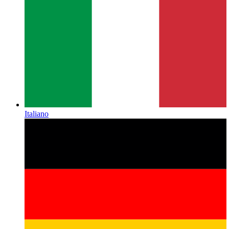
Italiano