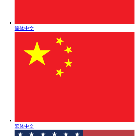
简体中文
繁体中文