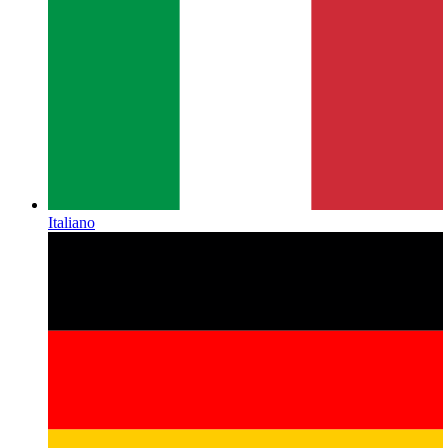
Italiano