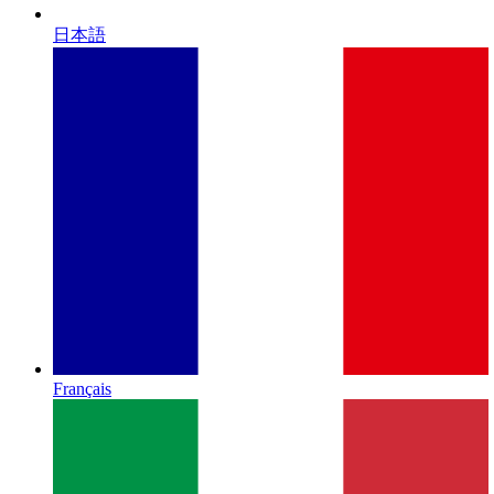
日本語
Français