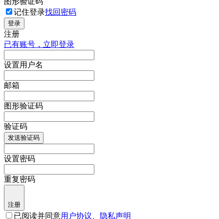
图形验证码
记住登录
找回密码
登录
注册
已有账号，立即登录
设置用户名
邮箱
图形验证码
验证码
发送验证码
设置密码
重复密码
注册
已阅读并同意
用户协议
、
隐私声明