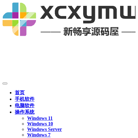
首页
手机软件
电脑软件
操作系统
Windows 11
Windows 10
Windows Server
Windows 7