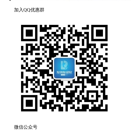
加入QQ优惠群
微信公众号