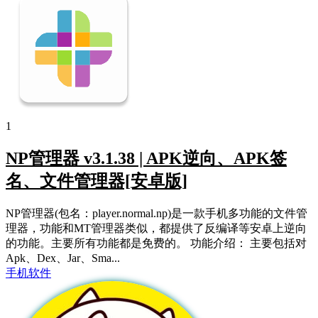
1
NP管理器 v3.1.38 | APK逆向、APK签
名、文件管理器[安卓版]
NP管理器(包名：player.normal.np)是一款手机多功能的文件管
理器，功能和MT管理器类似，都提供了反编译等安卓上逆向
的功能。主要所有功能都是免费的。 功能介绍： 主要包括对
Apk、Dex、Jar、Sma...
手机软件