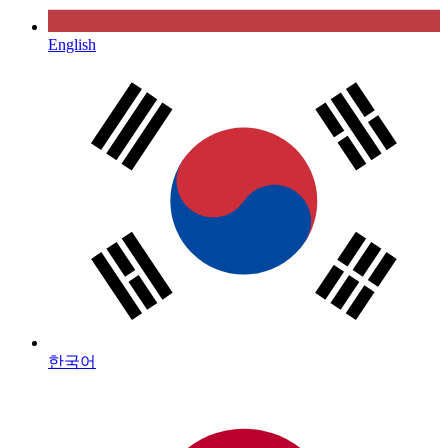
English
한국어