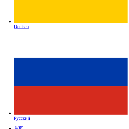
Deutsch
Русский
首页