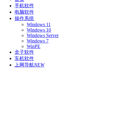
手机软件
电脑软件
操作系统
Windows 11
Windows 10
Windows Server
Windows 7
WinPE
盒子软件
车机软件
上网导航
NEW