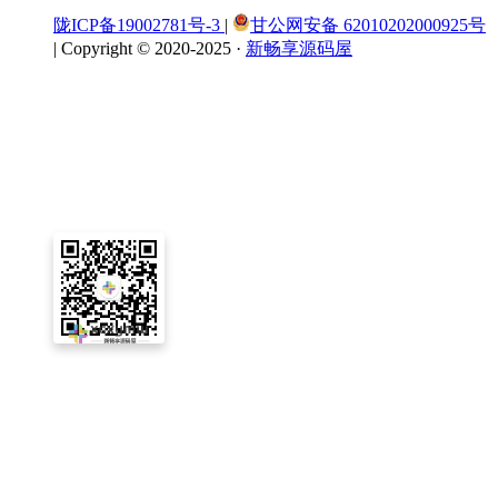
陇ICP备19002781号-3
|
甘公网安备 62010202000925号
|
Copyright © 2020-2025 ·
新畅享源码屋