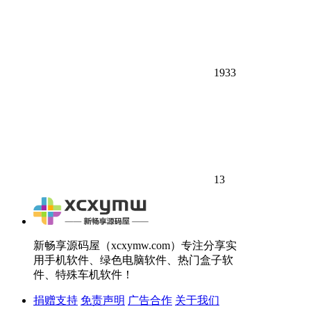
1933
13
新畅享源码屋（xcxymw.com）专注分享实
用手机软件、绿色电脑软件、热门盒子软
件、特殊车机软件！
捐赠支持
免责声明
广告合作
关于我们