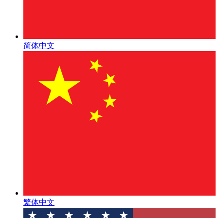
简体中文
繁体中文