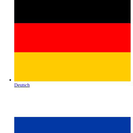
Deutsch