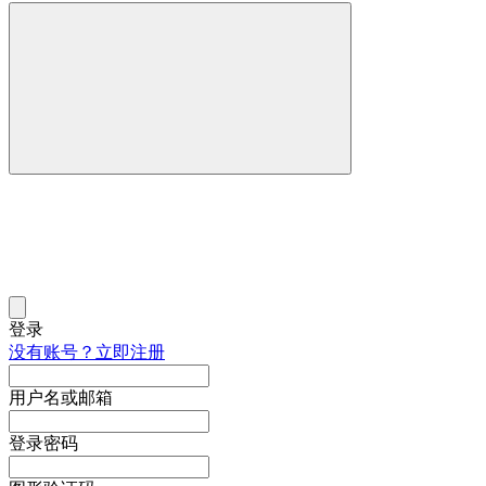
登录
没有账号？立即注册
用户名或邮箱
登录密码