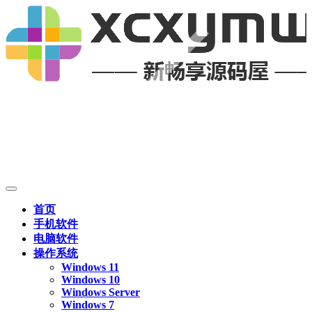
首页
手机软件
电脑软件
操作系统
Windows 11
Windows 10
Windows Server
Windows 7