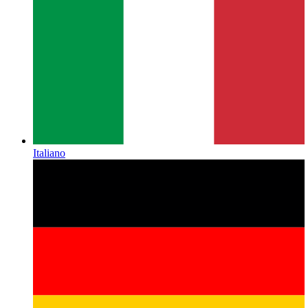
Italiano