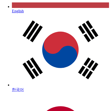
English
한국어