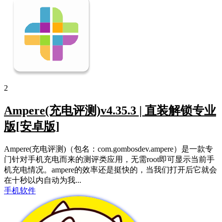
2
Ampere(充电评测)v4.35.3 | 直装解锁专业
版[安卓版]
Ampere(充电评测)（包名：com.gombosdev.ampere）是一款专
门针对手机充电而来的测评类应用，无需root即可显示当前手
机充电情况。ampere的效率还是挺快的，当我们打开后它就会
在十秒以内自动为我...
手机软件