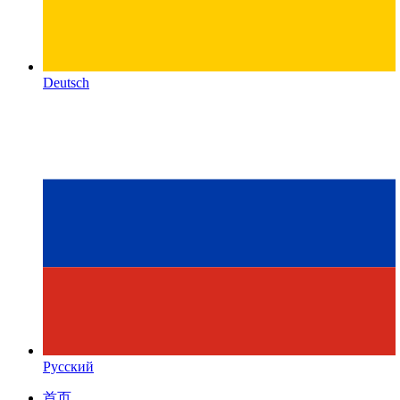
Deutsch
Русский
首页