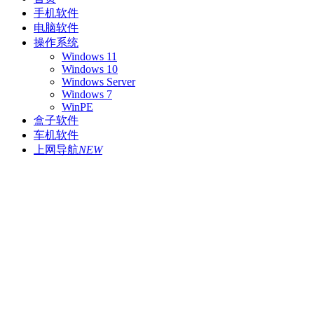
手机软件
电脑软件
操作系统
Windows 11
Windows 10
Windows Server
Windows 7
WinPE
盒子软件
车机软件
上网导航
NEW