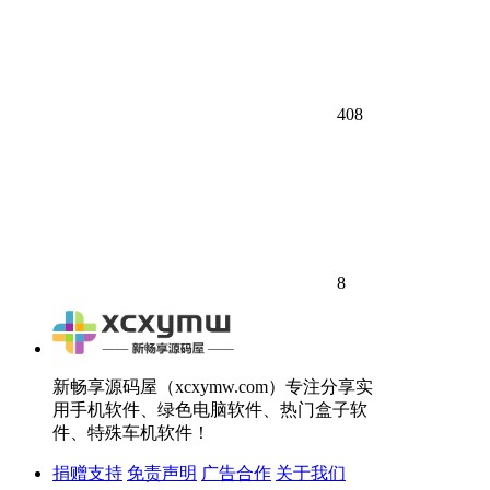
408
8
新畅享源码屋（xcxymw.com）专注分享实
用手机软件、绿色电脑软件、热门盒子软
件、特殊车机软件！
捐赠支持
免责声明
广告合作
关于我们