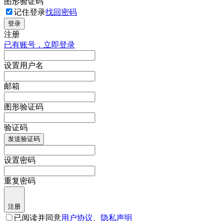
图形验证码
记住登录
找回密码
登录
注册
已有账号，立即登录
设置用户名
邮箱
图形验证码
验证码
发送验证码
设置密码
重复密码
注册
已阅读并同意
用户协议
、
隐私声明