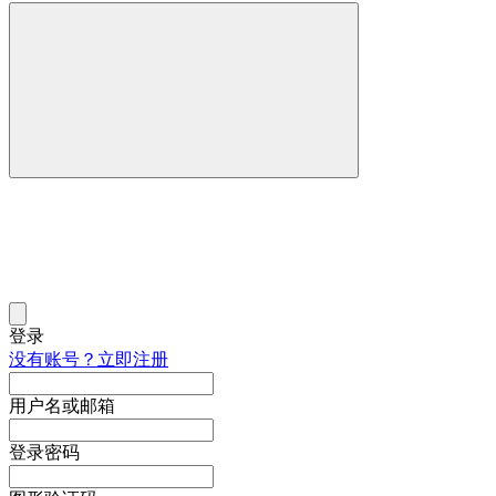
登录
没有账号？立即注册
用户名或邮箱
登录密码