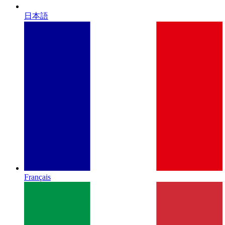
日本語
Français