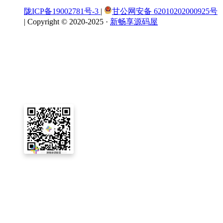
陇ICP备19002781号-3
|
甘公网安备 62010202000925号
|
Copyright © 2020-2025 ·
新畅享源码屋