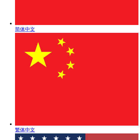
简体中文
繁体中文