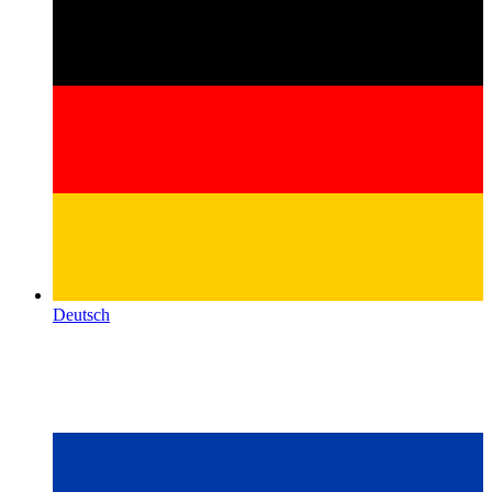
Deutsch