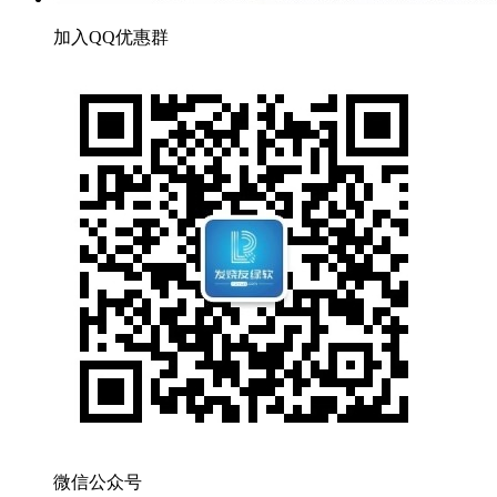
加入QQ优惠群
微信公众号