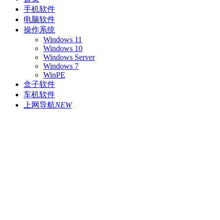
手机软件
电脑软件
操作系统
Windows 11
Windows 10
Windows Server
Windows 7
WinPE
盒子软件
车机软件
上网导航
NEW