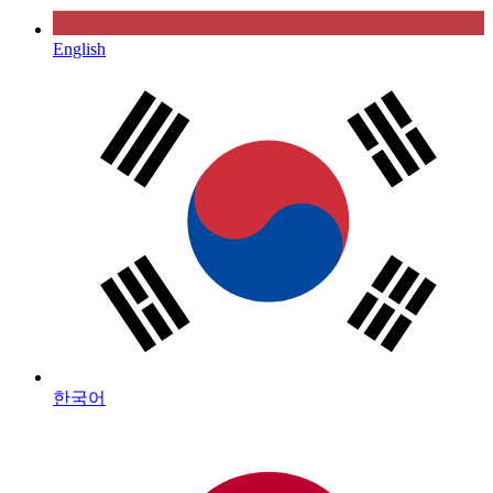
English
한국어