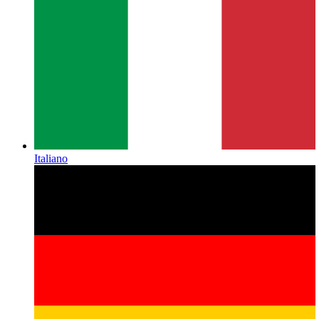
Italiano