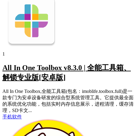
1
All In One Toolbox v8.3.0 | 全能工具箱、
解锁专业版[安卓版]
All In One Toolbox,全能工具箱(包名：imoblife.toolbox.full)是一
款专门为安卓设备研发的综合型系统管理工具。它提供最全面
的系统优化功能，包括实时内存信息展示，进程清理，缓存清
理，SD卡文...
手机软件