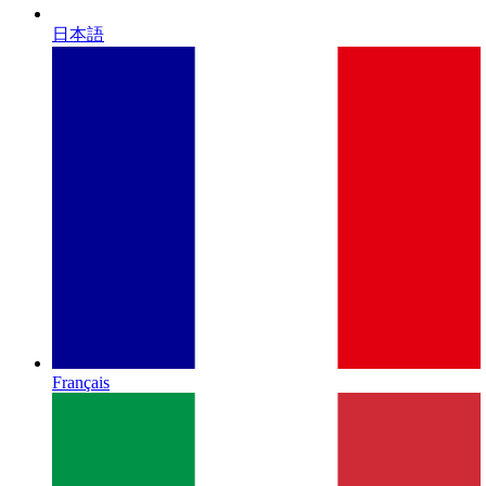
日本語
Français