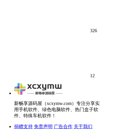
326
12
新畅享源码屋（xcxymw.com）专注分享实
用手机软件、绿色电脑软件、热门盒子软
件、特殊车机软件！
捐赠支持
免责声明
广告合作
关于我们