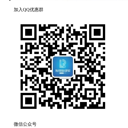
加入QQ优惠群
微信公众号