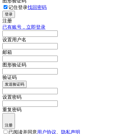
图形验证码
记住登录
找回密码
登录
注册
已有账号，立即登录
设置用户名
邮箱
图形验证码
验证码
发送验证码
设置密码
重复密码
注册
已阅读并同意
用户协议
、
隐私声明