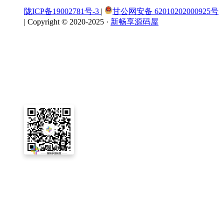
陇ICP备19002781号-3
|
甘公网安备 62010202000925号
|
Copyright © 2020-2025 ·
新畅享源码屋