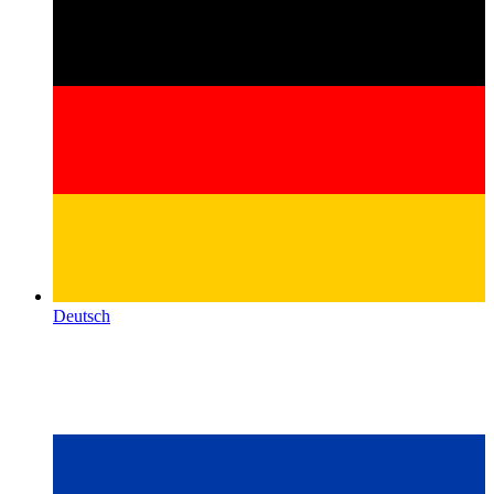
Deutsch