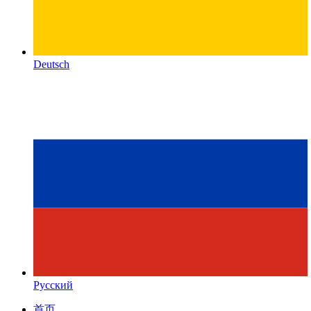
Deutsch
Русский
首页