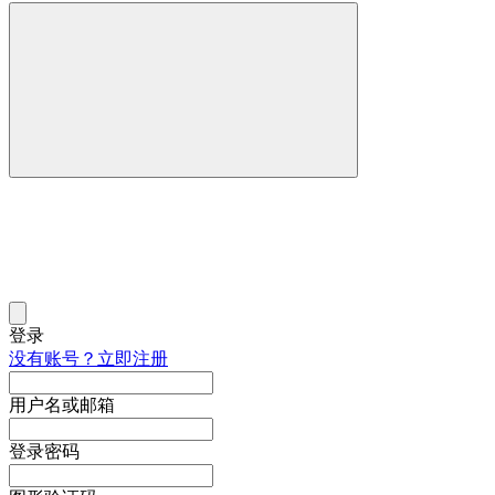
登录
没有账号？立即注册
用户名或邮箱
登录密码