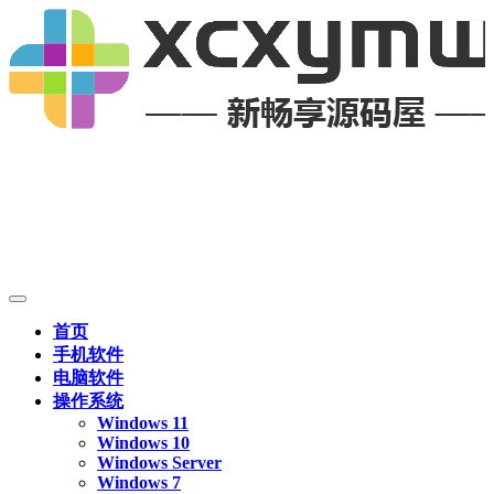
首页
手机软件
电脑软件
操作系统
Windows 11
Windows 10
Windows Server
Windows 7