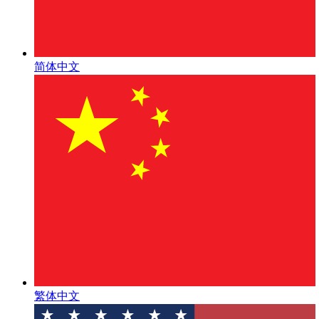
简体中文
繁体中文