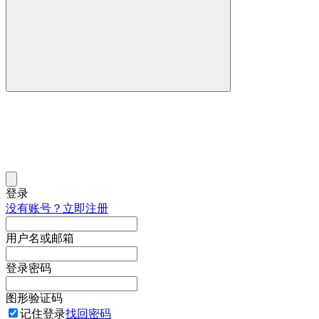
登录
没有账号？立即注册
用户名或邮箱
登录密码
图形验证码
记住登录
找回密码