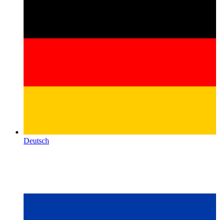
Deutsch