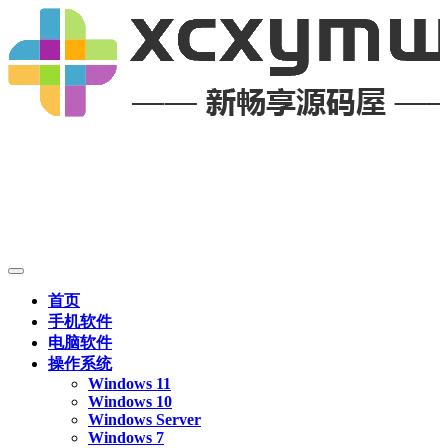
首页
手机软件
电脑软件
操作系统
Windows 11
Windows 10
Windows Server
Windows 7