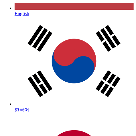
English
한국어