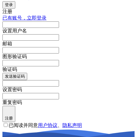
登录
注册
已有账号，立即登录
设置用户名
邮箱
图形验证码
验证码
发送验证码
设置密码
重复密码
注册
已阅读并同意
用户协议
、
隐私声明