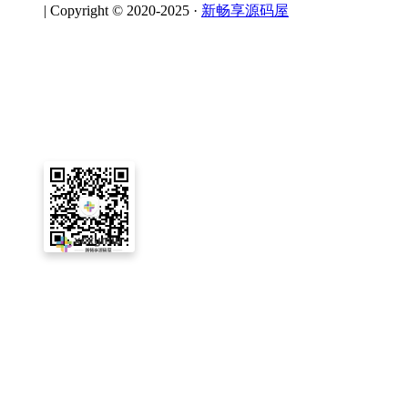
|
Copyright © 2020-2025 ·
新畅享源码屋