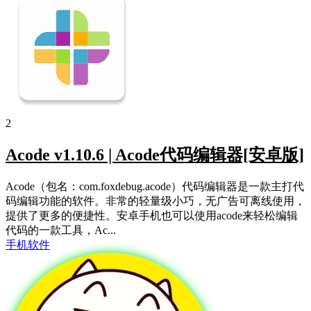
2
Acode v1.10.6 | Acode代码编辑器[安卓版]
Acode（包名：com.foxdebug.acode）代码编辑器是一款主打代
码编辑功能的软件。非常的轻量级小巧，无广告可离线使用，
提供了更多的便捷性。安卓手机也可以使用acode来轻松编辑
代码的一款工具，Ac...
手机软件