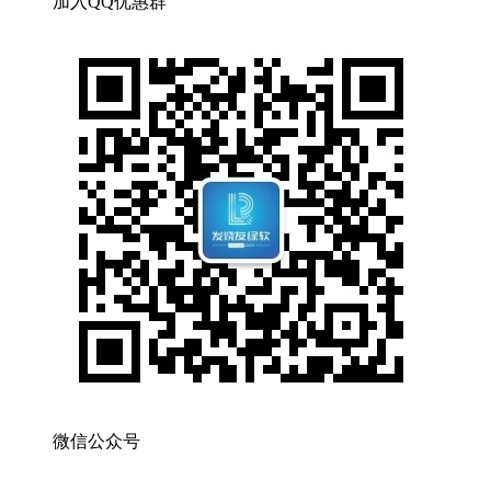
加入QQ优惠群
微信公众号