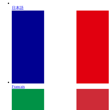
日本語
Français