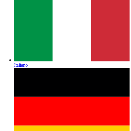
Italiano