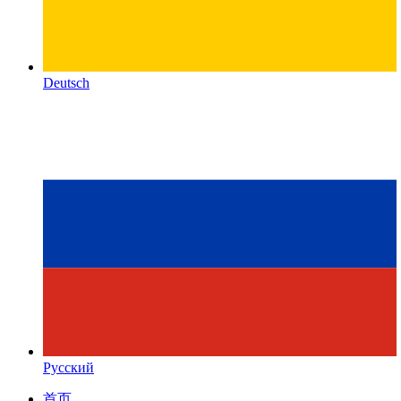
Deutsch
Русский
首页