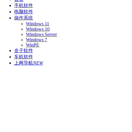
手机软件
电脑软件
操作系统
Windows 11
Windows 10
Windows Server
Windows 7
WinPE
盒子软件
车机软件
上网导航
NEW