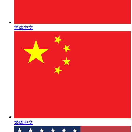
简体中文
繁体中文