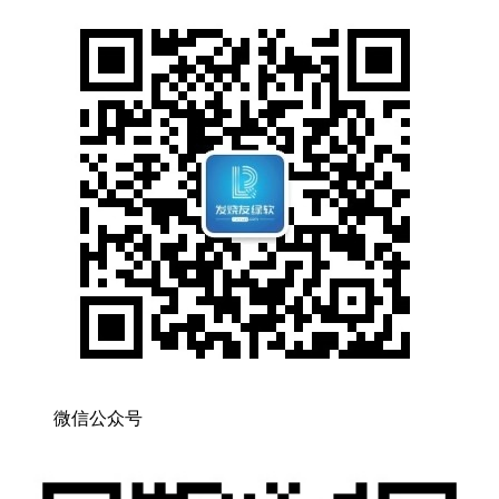
微信公众号