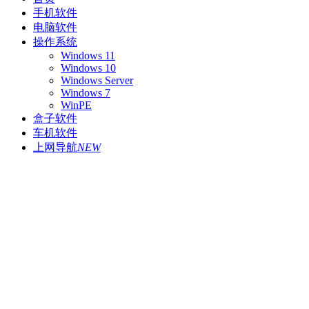
手机软件
电脑软件
操作系统
Windows 11
Windows 10
Windows Server
Windows 7
WinPE
盒子软件
车机软件
上网导航
NEW