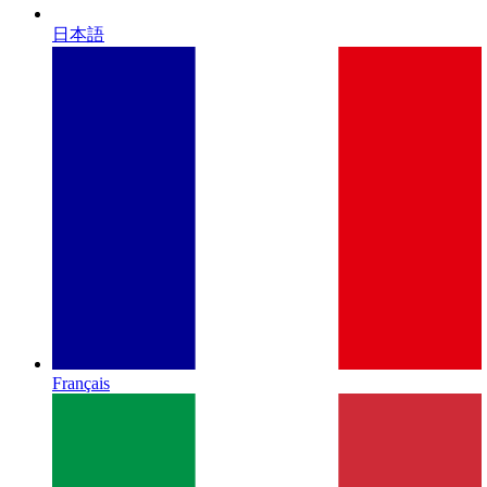
日本語
Français