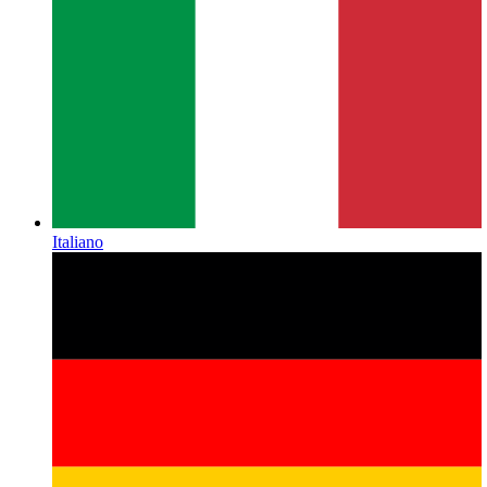
Italiano