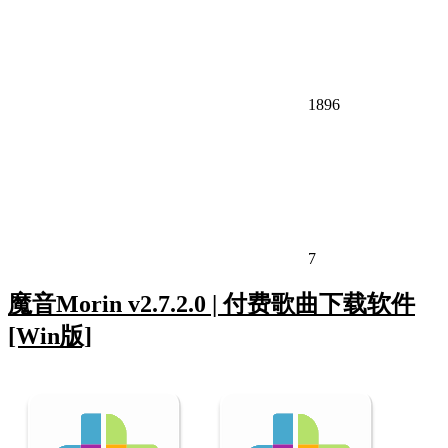
1896
7
魔音Morin v2.7.2.0 | 付费歌曲下载软件
[Win版]