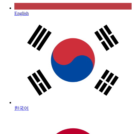
English
한국어