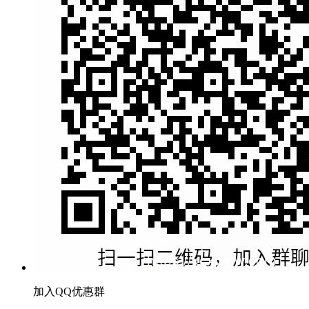
加入QQ优惠群