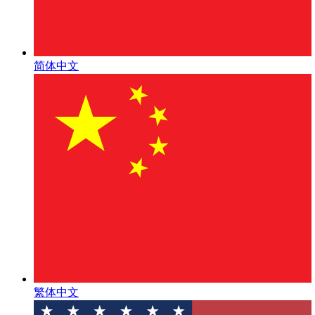
简体中文
繁体中文