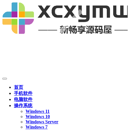
首页
手机软件
电脑软件
操作系统
Windows 11
Windows 10
Windows Server
Windows 7