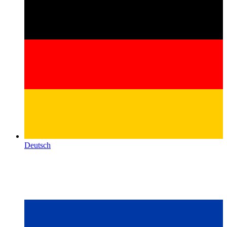
Deutsch