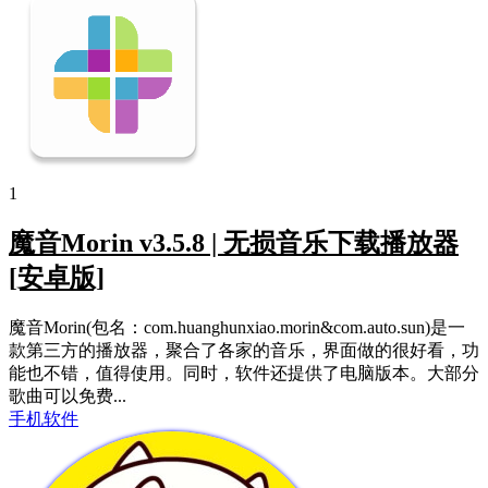
1
魔音Morin v3.5.8 | 无损音乐下载播放器
[安卓版]
魔音Morin(包名：com.huanghunxiao.morin&com.auto.sun)是一
款第三方的播放器，聚合了各家的音乐，界面做的很好看，功
能也不错，值得使用。同时，软件还提供了电脑版本。大部分
歌曲可以免费...
手机软件