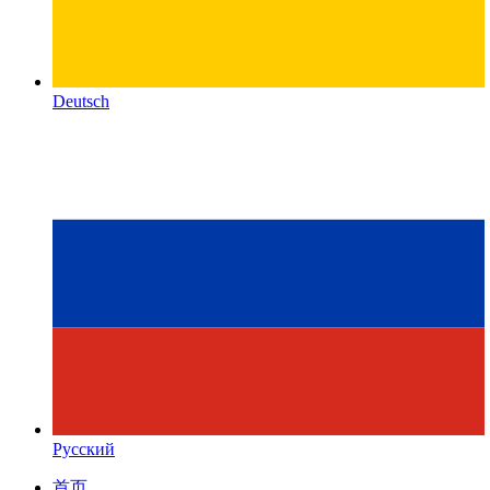
Deutsch
Русский
首页