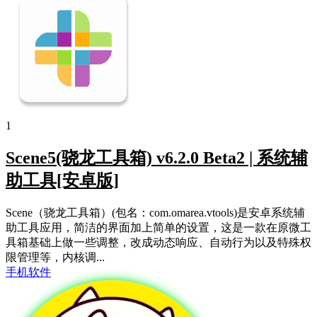
1
Scene5(骁龙工具箱) v6.2.0 Beta2 | 系统辅
助工具[安卓版]
Scene（骁龙工具箱）(包名：com.omarea.vtools)是安卓系统辅
助工具应用，简洁的界面加上简单的设置，这是一款在原微工
具箱基础上做一些调整，改成动态响应、自动行为以及特殊权
限管理等，内核调...
手机软件