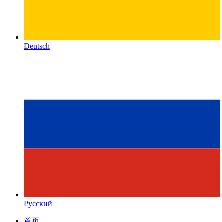
Deutsch
Русский
首页