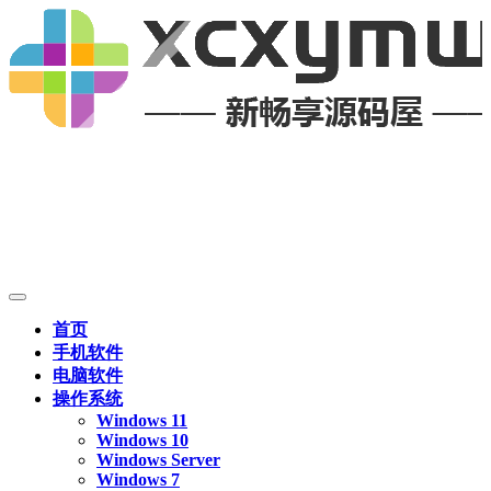
首页
手机软件
电脑软件
操作系统
Windows 11
Windows 10
Windows Server
Windows 7