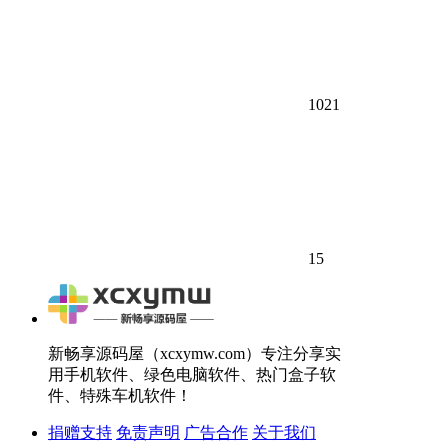
1021
15
新畅享源码屋（xcxymw.com）专注分享实
用手机软件、绿色电脑软件、热门盒子软
件、特殊车机软件！
捐赠支持
免责声明
广告合作
关于我们