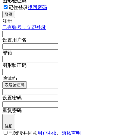
图形验证码
记住登录
找回密码
登录
注册
已有账号，立即登录
设置用户名
邮箱
图形验证码
验证码
发送验证码
设置密码
重复密码
注册
已阅读并同意
用户协议
、
隐私声明