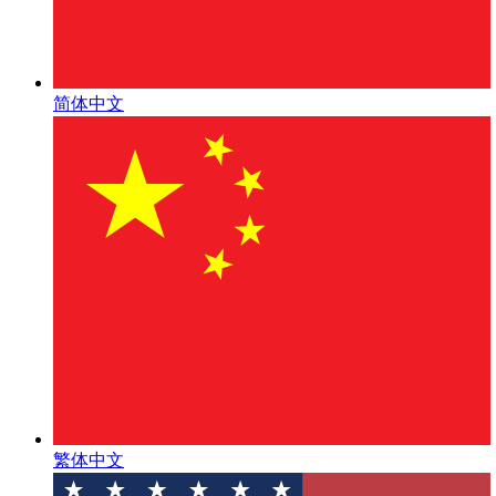
简体中文
繁体中文