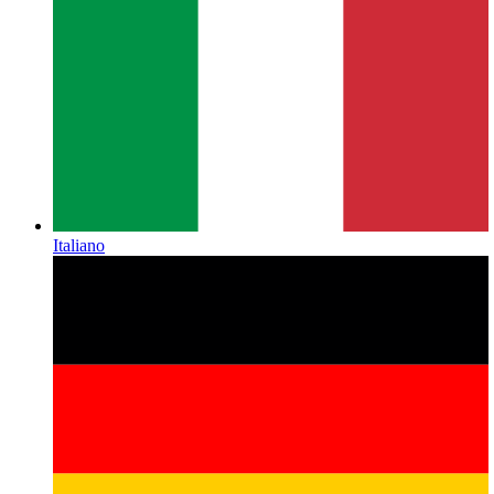
Italiano