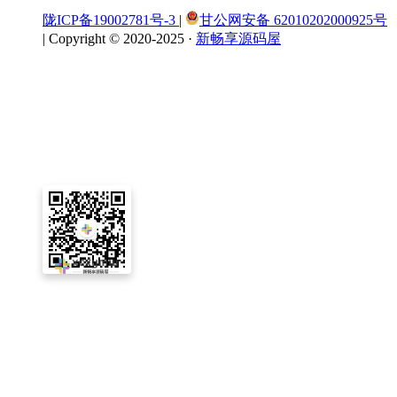
陇ICP备19002781号-3
|
甘公网安备 62010202000925号
|
Copyright © 2020-2025 ·
新畅享源码屋