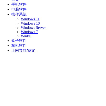
手机软件
电脑软件
操作系统
Windows 11
Windows 10
Windows Server
Windows 7
WinPE
盒子软件
车机软件
上网导航
NEW