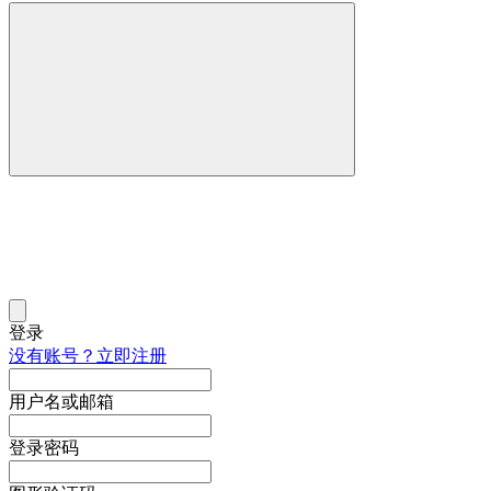
登录
没有账号？立即注册
用户名或邮箱
登录密码