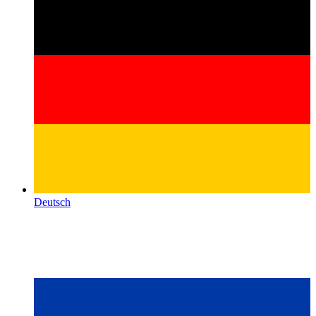
Deutsch