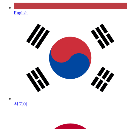
English
한국어