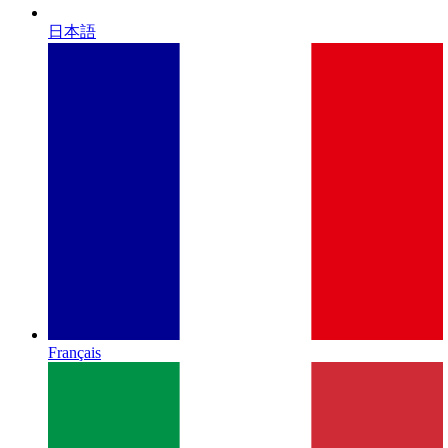
日本語
Français