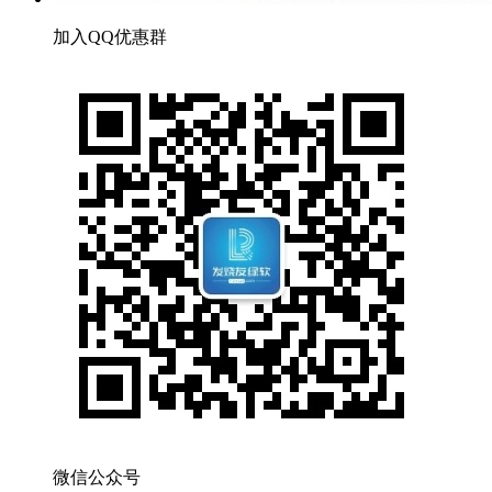
加入QQ优惠群
微信公众号