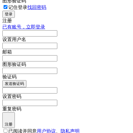
图形验证码
记住登录
找回密码
登录
注册
已有账号，立即登录
设置用户名
邮箱
图形验证码
验证码
发送验证码
设置密码
重复密码
注册
已阅读并同意
用户协议
、
隐私声明