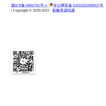
陇ICP备19002781号-3
|
甘公网安备 62010202000925号
|
Copyright © 2020-2025 ·
新畅享源码屋