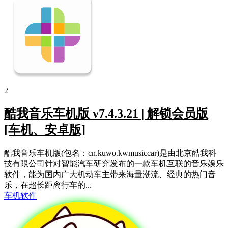
2
酷我音乐车机版 v7.4.3.21 | 解锁会员版
[车机、安卓版]
酷我音乐车机版(包名：cn.kuwo.kwmusiccar)是由北京酷我科
技有限公司针对智能汽车研究发布的一款车机互联的音乐娱乐
软件，能为国内广大机动车主带来海量潮流、经典的热门音
乐，在超长距离行车的...
车机软件