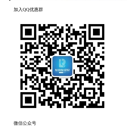
加入QQ优惠群
微信公众号