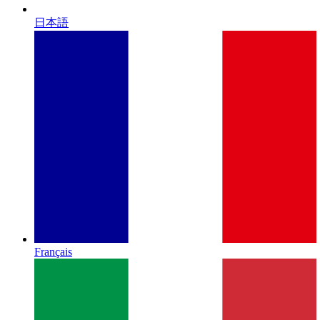
日本語
Français