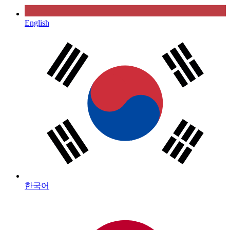
English
한국어