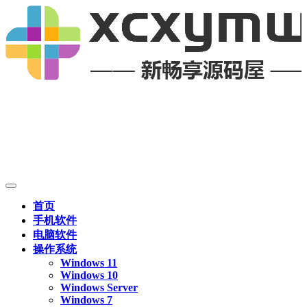
首页
手机软件
电脑软件
操作系统
Windows 11
Windows 10
Windows Server
Windows 7