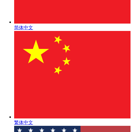
简体中文
繁体中文