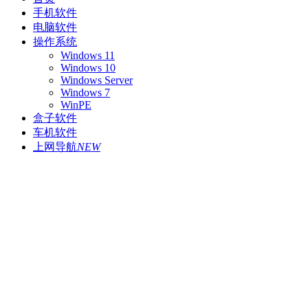
手机软件
电脑软件
操作系统
Windows 11
Windows 10
Windows Server
Windows 7
WinPE
盒子软件
车机软件
上网导航
NEW