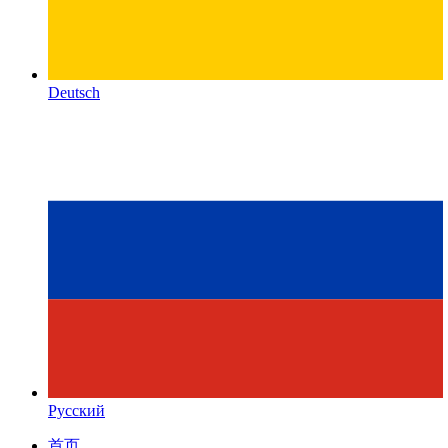
Deutsch
Русский
首页