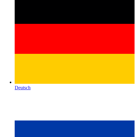
Deutsch