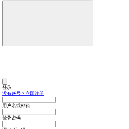
登录
没有账号？立即注册
用户名或邮箱
登录密码