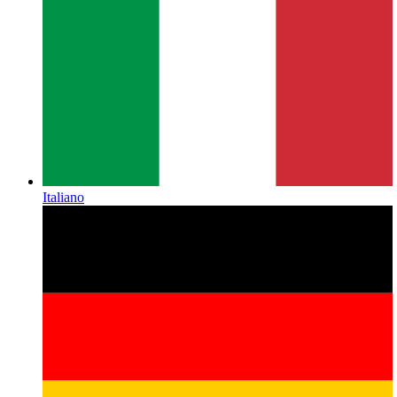
Italiano