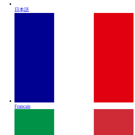
日本語
Français