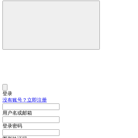
登录
没有账号？立即注册
用户名或邮箱
登录密码