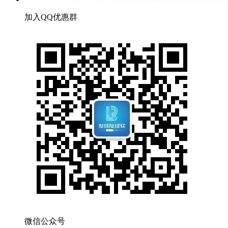
加入QQ优惠群
微信公众号