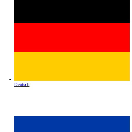
Deutsch