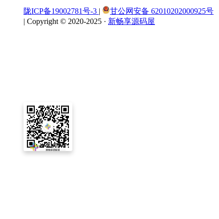
陇ICP备19002781号-3
|
甘公网安备 62010202000925号
|
Copyright © 2020-2025 ·
新畅享源码屋