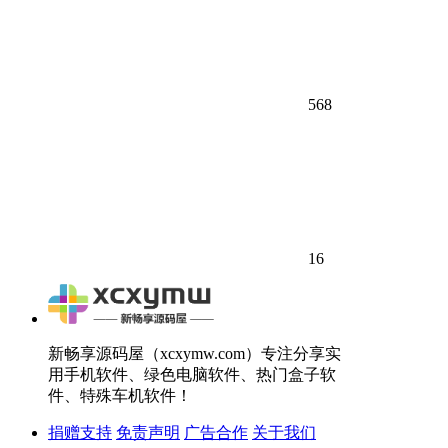
568
16
新畅享源码屋（xcxymw.com）专注分享实
用手机软件、绿色电脑软件、热门盒子软
件、特殊车机软件！
捐赠支持
免责声明
广告合作
关于我们