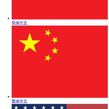
简体中文
繁体中文