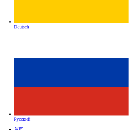
Deutsch
Русский
首页