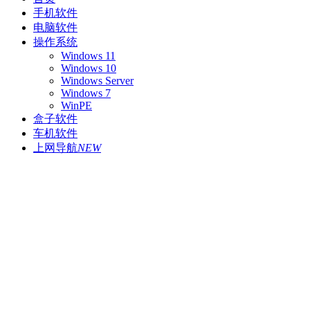
手机软件
电脑软件
操作系统
Windows 11
Windows 10
Windows Server
Windows 7
WinPE
盒子软件
车机软件
上网导航
NEW