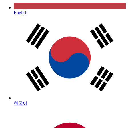
English
한국어