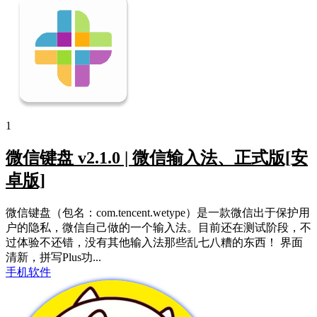
1
微信键盘 v2.1.0 | 微信输入法、正式版[安
卓版]
微信键盘（包名：com.tencent.wetype）是一款微信出于保护用
户的隐私，微信自己做的一个输入法。目前还在测试阶段，不
过体验不还错，没有其他输入法那些乱七八糟的东西！ 界面
清新，拼写Plus功...
手机软件