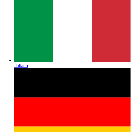
Italiano