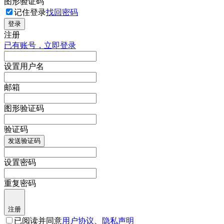
图形验证码
记住登录
找回密码
登录
注册
已有账号，立即登录
设置用户名
邮箱
图形验证码
验证码
发送验证码
设置密码
重复密码
注册
已阅读并同意
用户协议
、
隐私声明