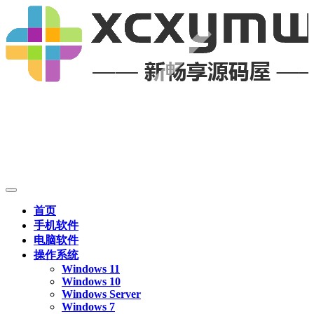
首页
手机软件
电脑软件
操作系统
Windows 11
Windows 10
Windows Server
Windows 7