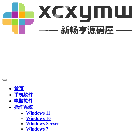
首页
手机软件
电脑软件
操作系统
Windows 11
Windows 10
Windows Server
Windows 7