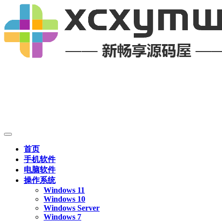
首页
手机软件
电脑软件
操作系统
Windows 11
Windows 10
Windows Server
Windows 7