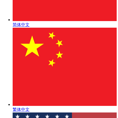
简体中文
繁体中文