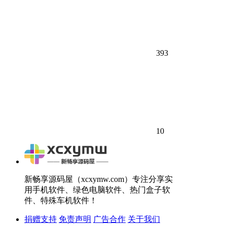
393
10
新畅享源码屋（xcxymw.com）专注分享实
用手机软件、绿色电脑软件、热门盒子软
件、特殊车机软件！
捐赠支持
免责声明
广告合作
关于我们