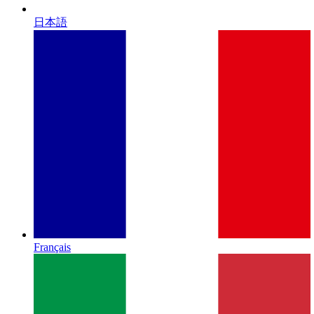
日本語
Français