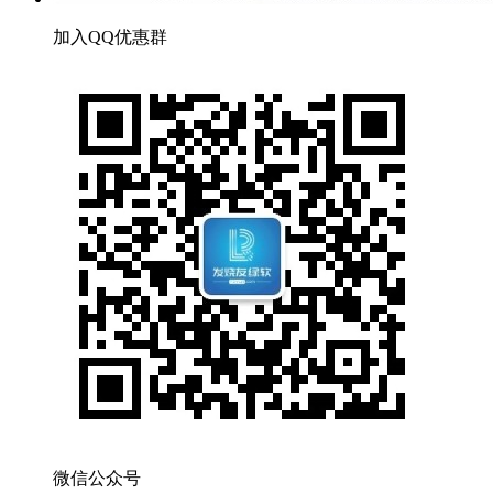
加入QQ优惠群
微信公众号