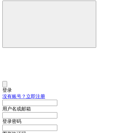
登录
没有账号？立即注册
用户名或邮箱
登录密码