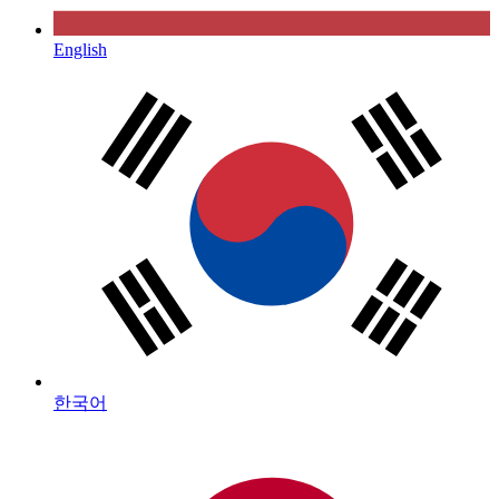
English
한국어