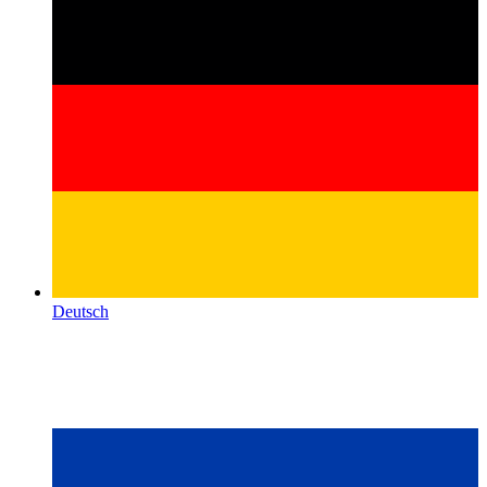
Deutsch