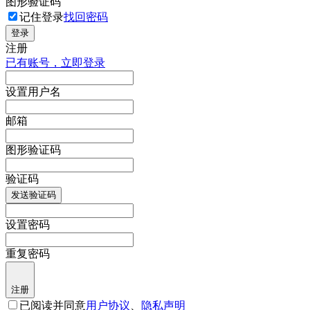
图形验证码
记住登录
找回密码
登录
注册
已有账号，立即登录
设置用户名
邮箱
图形验证码
验证码
发送验证码
设置密码
重复密码
注册
已阅读并同意
用户协议
、
隐私声明