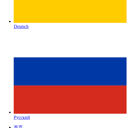
Deutsch
Русский
首页