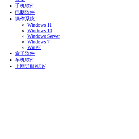
手机软件
电脑软件
操作系统
Windows 11
Windows 10
Windows Server
Windows 7
WinPE
盒子软件
车机软件
上网导航
NEW