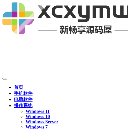
首页
手机软件
电脑软件
操作系统
Windows 11
Windows 10
Windows Server
Windows 7