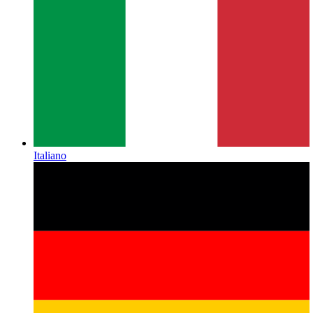
Italiano