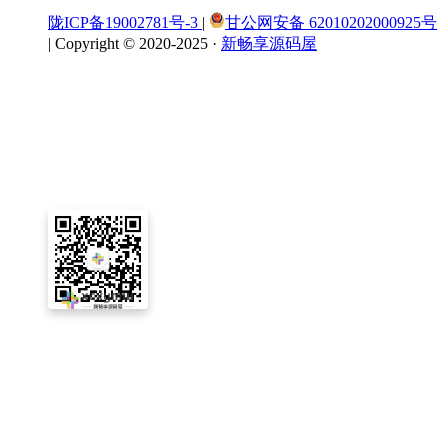
陇ICP备19002781号-3
|
甘公网安备 62010202000925号
|
Copyright © 2020-2025 ·
新畅享源码屋