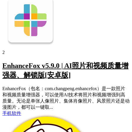
2
EnhanceFox v5.9.0 | AI照片和视频质量增
强器、解锁版[安卓版]
EnhanceFox（包名：com.changpeng.enhancefox）是一款照片
和视频质量增强器，可以使用AI技术将照片和视频增强到高
质量。无论是单张人像照片、集体肖像照片、风景照片还是动
漫图片，都可以一键取...
手机软件