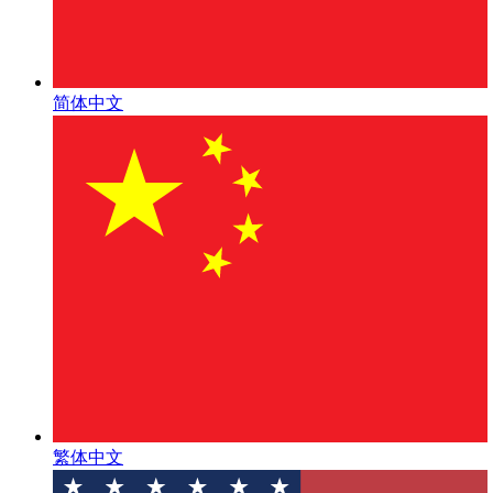
简体中文
繁体中文