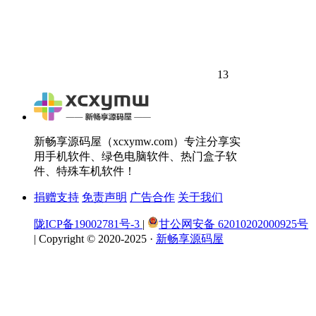
13
新畅享源码屋（xcxymw.com）专注分享实
用手机软件、绿色电脑软件、热门盒子软
件、特殊车机软件！
捐赠支持
免责声明
广告合作
关于我们
陇ICP备19002781号-3
|
甘公网安备 62010202000925号
|
Copyright © 2020-2025 ·
新畅享源码屋