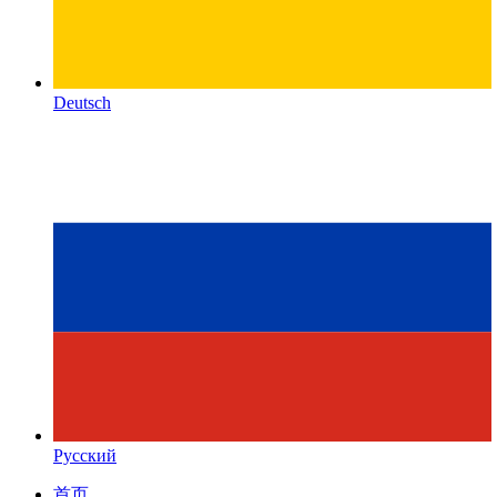
Deutsch
Русский
首页