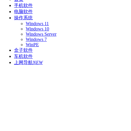
手机软件
电脑软件
操作系统
Windows 11
Windows 10
Windows Server
Windows 7
WinPE
盒子软件
车机软件
上网导航
NEW