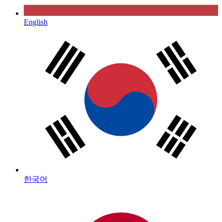
English
한국어