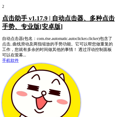
2
点击助手 v1.17.9 | 自动点击器、多种点击
手势、专业版[安卓版]
自动点击器(包名：com.rise.automatic.autoclicker.clicker)包含了
点击, 曲线滑动及两指缩放的手势功能。它可以帮您做重复的
工作，您就有多余的时间做其他的事情！ 透过浮动控制面板
可以在萤幕...
手机软件