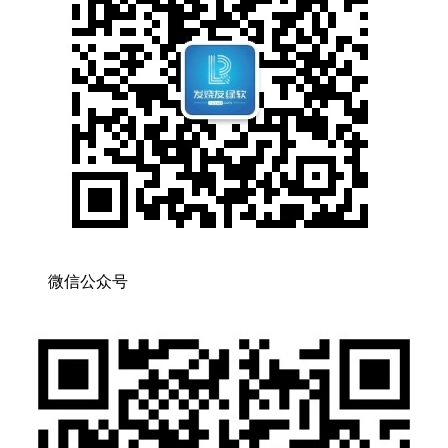
微信公众号