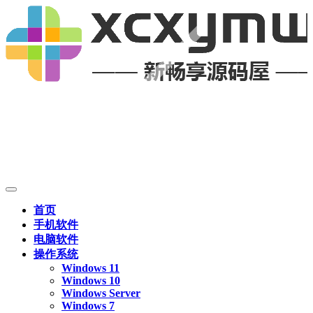
首页
手机软件
电脑软件
操作系统
Windows 11
Windows 10
Windows Server
Windows 7