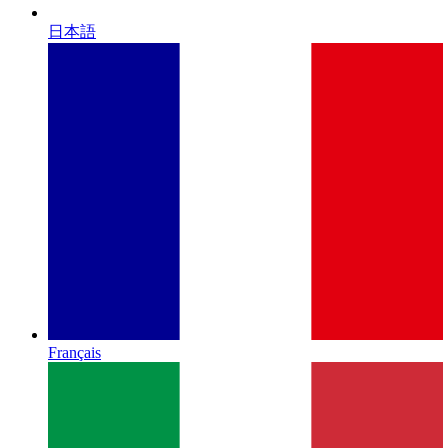
日本語
Français