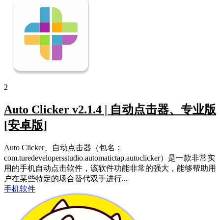
2
Auto Clicker v2.1.4 | 自动点击器、专业版
[安卓版]
Auto Clicker、自动点击器（包名：
com.turedevelopersstudio.automatictap.autoclicker）是一款非常实
用的手机自动点击软件，该软件功能非常的强大，能够帮助用
户在某些特定的场合替代双手进行...
手机软件