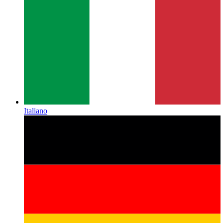
Italiano