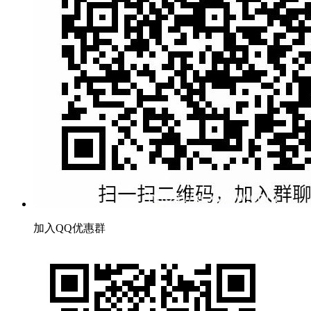
加入QQ优惠群