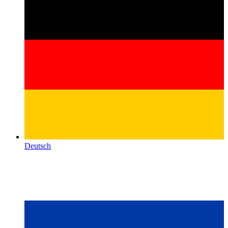
Deutsch