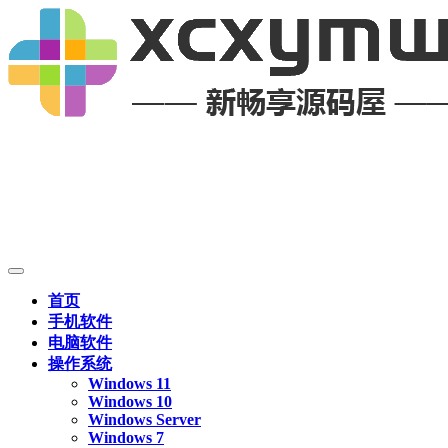
首页
手机软件
电脑软件
操作系统
Windows 11
Windows 10
Windows Server
Windows 7