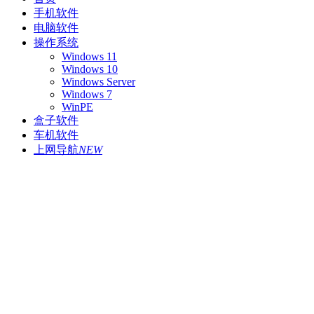
手机软件
电脑软件
操作系统
Windows 11
Windows 10
Windows Server
Windows 7
WinPE
盒子软件
车机软件
上网导航
NEW