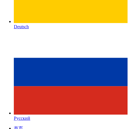
Deutsch
Русский
首页