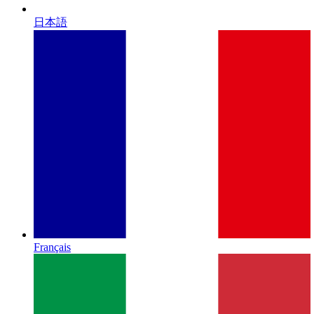
日本語
Français