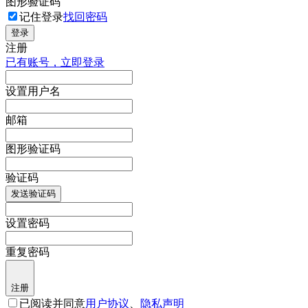
图形验证码
记住登录
找回密码
登录
注册
已有账号，立即登录
设置用户名
邮箱
图形验证码
验证码
发送验证码
设置密码
重复密码
注册
已阅读并同意
用户协议
、
隐私声明