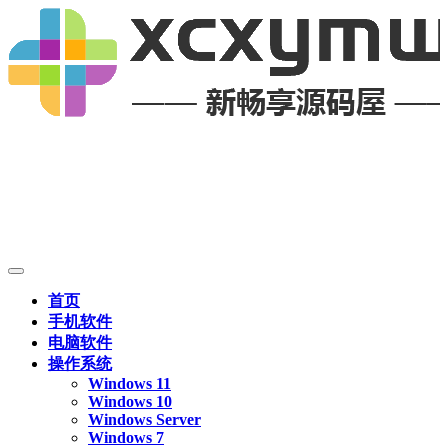
首页
手机软件
电脑软件
操作系统
Windows 11
Windows 10
Windows Server
Windows 7