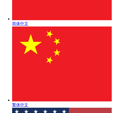
简体中文
繁体中文