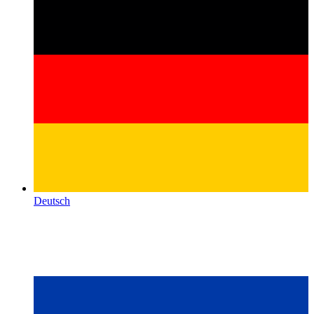
Deutsch