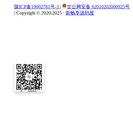
陇ICP备19002781号-3
|
甘公网安备 62010202000925号
|
Copyright © 2020-2025 ·
新畅享源码屋