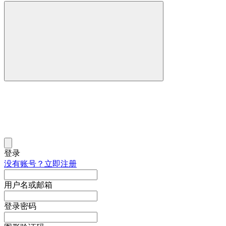
登录
没有账号？立即注册
用户名或邮箱
登录密码