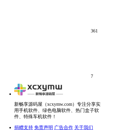
361
7
新畅享源码屋（xcxymw.com）专注分享实
用手机软件、绿色电脑软件、热门盒子软
件、特殊车机软件！
捐赠支持
免责声明
广告合作
关于我们