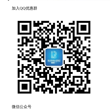
加入QQ优惠群
微信公众号