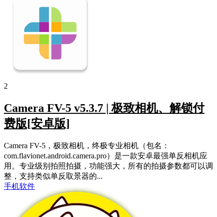
2
Camera FV-5 v5.3.7 | 极致相机、解锁付
费版[安卓版]
Camera FV-5，极致相机，终极专业相机（包名：
com.flavionet.android.camera.pro）是一款安卓最强单反相机应
用。专业级别拍照拍摄，功能强大，所有的拍摄参数都可以调
整，支持类似单反取景器的...
手机软件