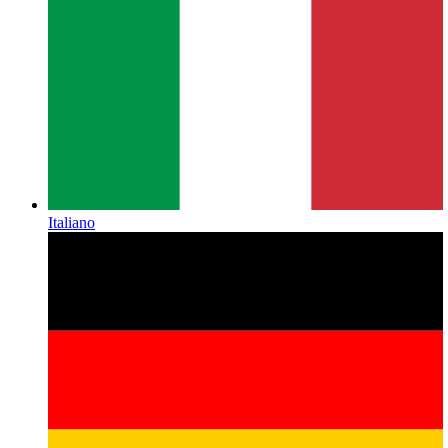
Italiano