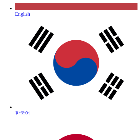
English
한국어