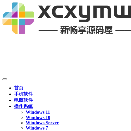
首页
手机软件
电脑软件
操作系统
Windows 11
Windows 10
Windows Server
Windows 7