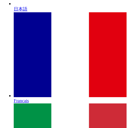
日本語
Français