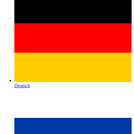
Deutsch