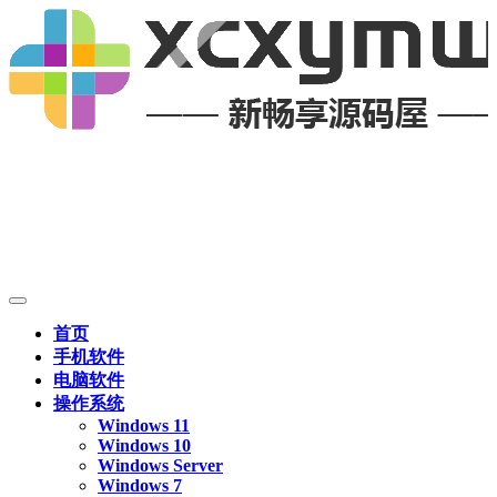
首页
手机软件
电脑软件
操作系统
Windows 11
Windows 10
Windows Server
Windows 7