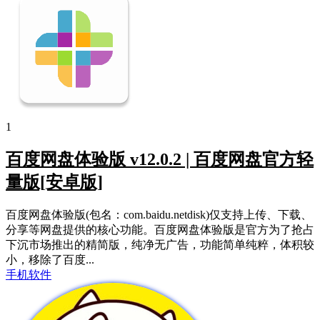
1
百度网盘体验版 v12.0.2 | 百度网盘官方轻
量版[安卓版]
百度网盘体验版(包名：com.baidu.netdisk)仅支持上传、下载、
分享等网盘提供的核心功能。百度网盘体验版是官方为了抢占
下沉市场推出的精简版，纯净无广告，功能简单纯粹，体积较
小，移除了百度...
手机软件