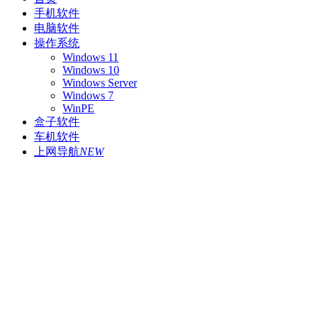
手机软件
电脑软件
操作系统
Windows 11
Windows 10
Windows Server
Windows 7
WinPE
盒子软件
车机软件
上网导航
NEW