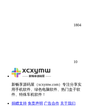
1804
10
新畅享源码屋（xcxymw.com）专注分享实
用手机软件、绿色电脑软件、热门盒子软
件、特殊车机软件！
捐赠支持
免责声明
广告合作
关于我们