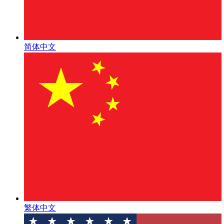
简体中文
繁体中文