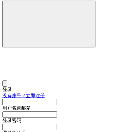
登录
没有账号？立即注册
用户名或邮箱
登录密码