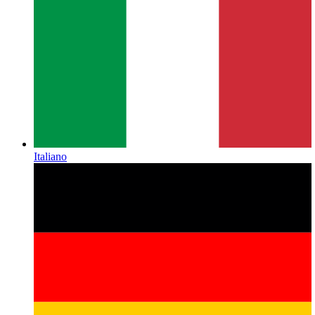
Italiano