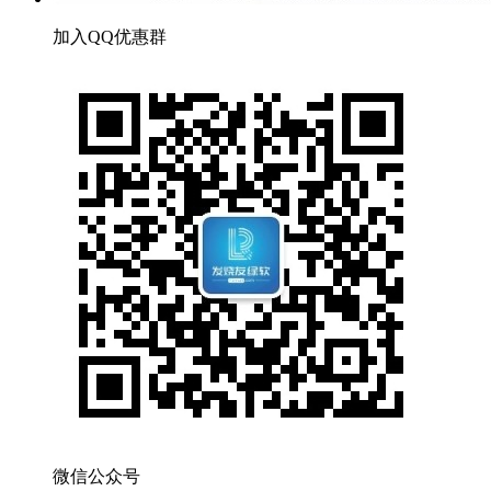
加入QQ优惠群
微信公众号