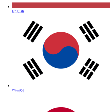
English
한국어