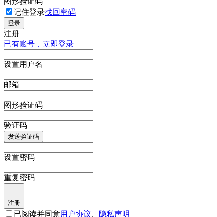
图形验证码
记住登录
找回密码
登录
注册
已有账号，立即登录
设置用户名
邮箱
图形验证码
验证码
发送验证码
设置密码
重复密码
注册
已阅读并同意
用户协议
、
隐私声明