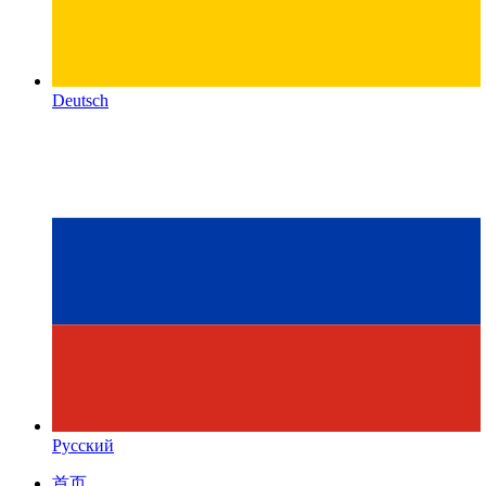
Deutsch
Русский
首页