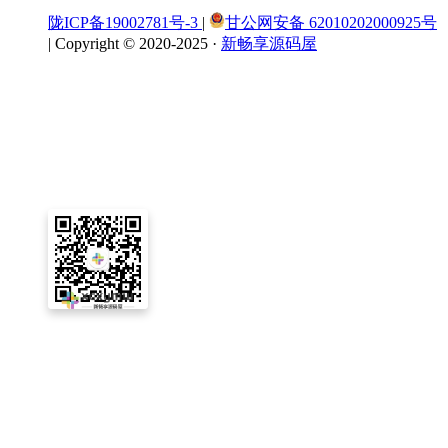
陇ICP备19002781号-3
|
甘公网安备 62010202000925号
|
Copyright © 2020-2025 ·
新畅享源码屋