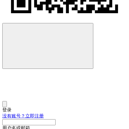
登录
没有账号？立即注册
用户名或邮箱