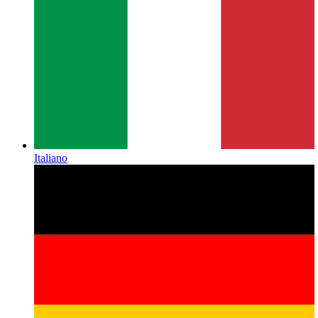
Italiano