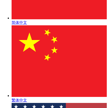
简体中文
繁体中文