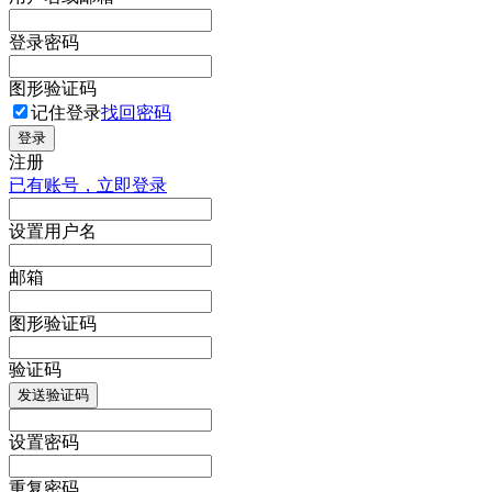
登录密码
图形验证码
记住登录
找回密码
登录
注册
已有账号，立即登录
设置用户名
邮箱
图形验证码
验证码
发送验证码
设置密码
重复密码