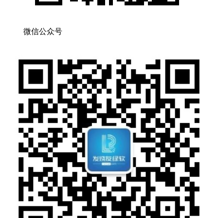
微信公众号