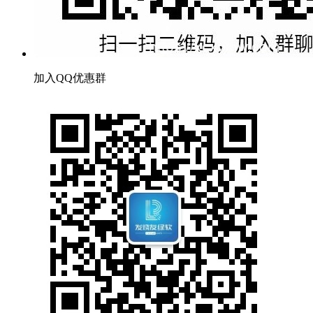
加入QQ优惠群