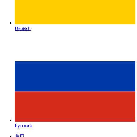
Deutsch
Русский
首页