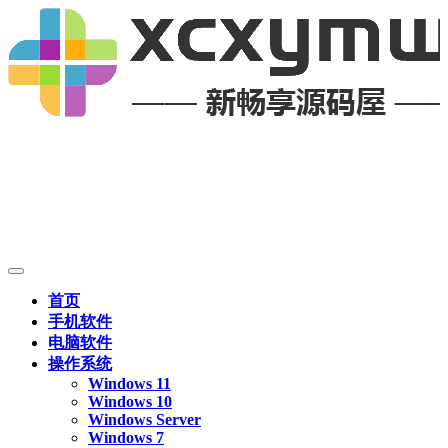
首页
手机软件
电脑软件
操作系统
Windows 11
Windows 10
Windows Server
Windows 7