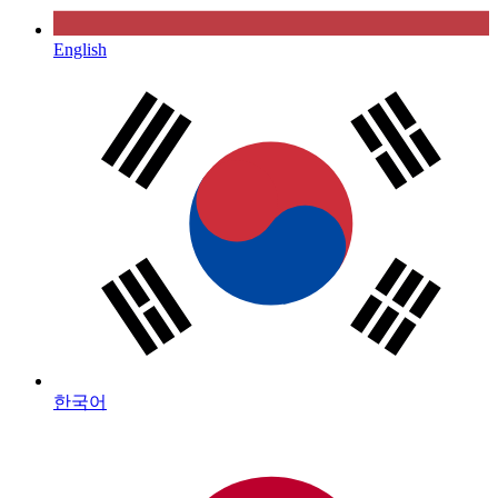
English
한국어