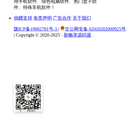
用手机软件、绿色电脑软件、热门盒子软
件、特殊车机软件！
捐赠支持
免责声明
广告合作
关于我们
陇ICP备19002781号-3
|
甘公网安备 62010202000925号
|
Copyright © 2020-2025 ·
新畅享源码屋