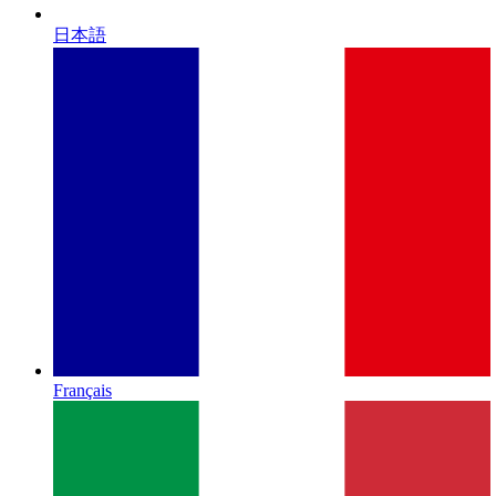
日本語
Français