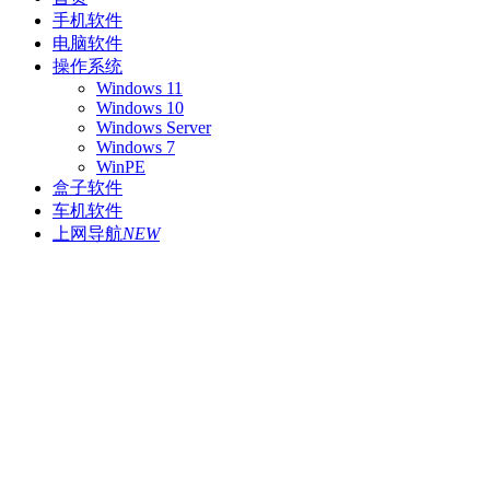
手机软件
电脑软件
操作系统
Windows 11
Windows 10
Windows Server
Windows 7
WinPE
盒子软件
车机软件
上网导航
NEW