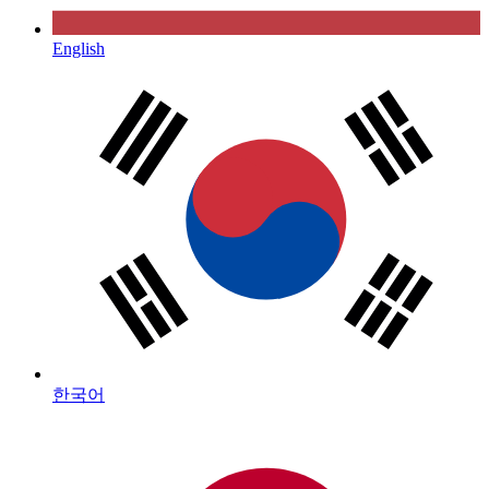
English
한국어