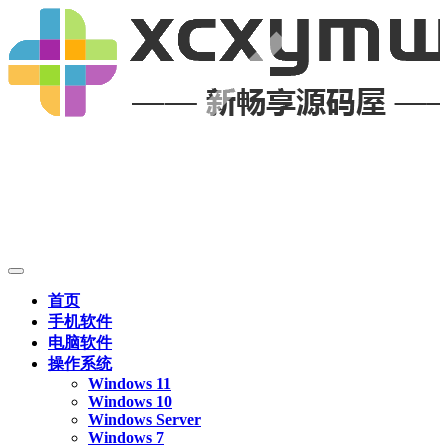
首页
手机软件
电脑软件
操作系统
Windows 11
Windows 10
Windows Server
Windows 7