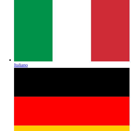
Italiano