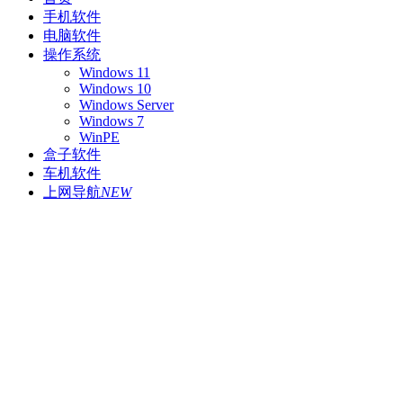
手机软件
电脑软件
操作系统
Windows 11
Windows 10
Windows Server
Windows 7
WinPE
盒子软件
车机软件
上网导航
NEW