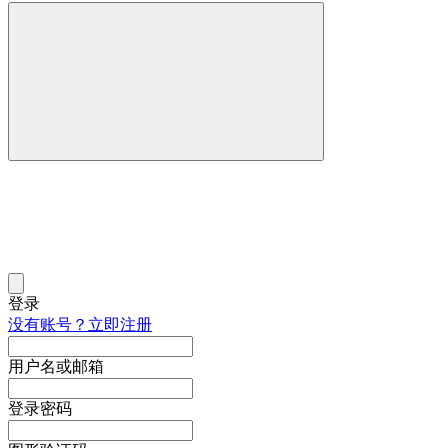
登录
没有账号？立即注册
用户名或邮箱
登录密码