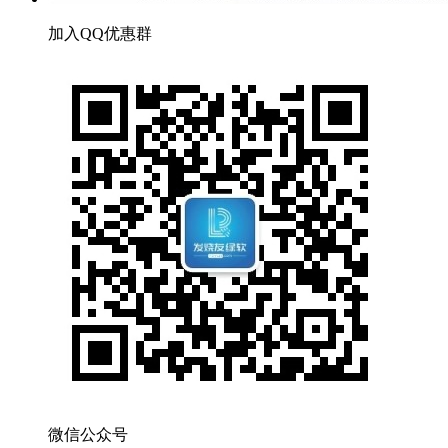
加入QQ优惠群
微信公众号