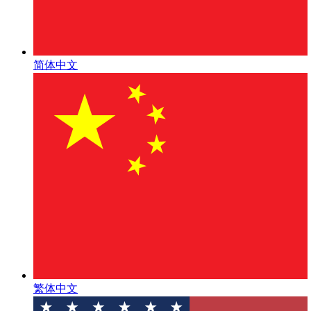
简体中文
繁体中文