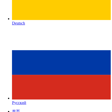
Deutsch
Русский
首页