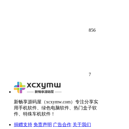
856
7
新畅享源码屋（xcxymw.com）专注分享实
用手机软件、绿色电脑软件、热门盒子软
件、特殊车机软件！
捐赠支持
免责声明
广告合作
关于我们