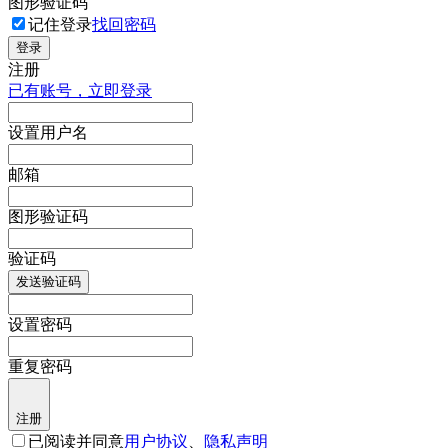
图形验证码
记住登录
找回密码
登录
注册
已有账号，立即登录
设置用户名
邮箱
图形验证码
验证码
发送验证码
设置密码
重复密码
注册
已阅读并同意
用户协议
、
隐私声明