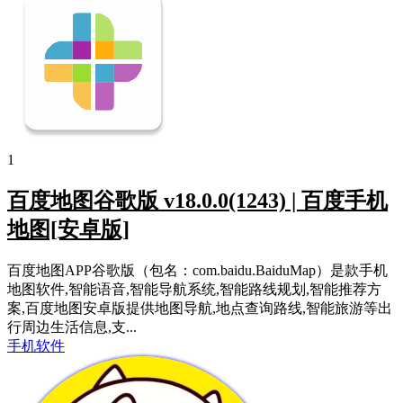
1
百度地图谷歌版 v18.0.0(1243) | 百度手机
地图[安卓版]
百度地图APP谷歌版（包名：com.baidu.BaiduMap）是款手机
地图软件,智能语音,智能导航系统,智能路线规划,智能推荐方
案,百度地图安卓版提供地图导航,地点查询路线,智能旅游等出
行周边生活信息,支...
手机软件