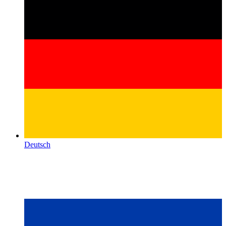
Deutsch