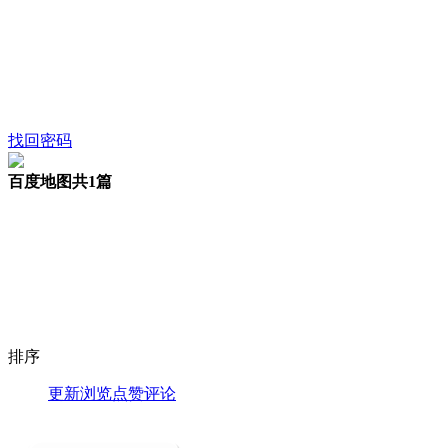
找回密码
百度地图
共1篇
排序
更新
浏览
点赞
评论