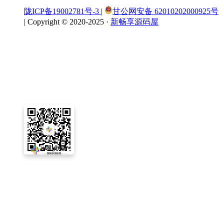
陇ICP备19002781号-3
|
甘公网安备 62010202000925号
|
Copyright © 2020-2025 ·
新畅享源码屋