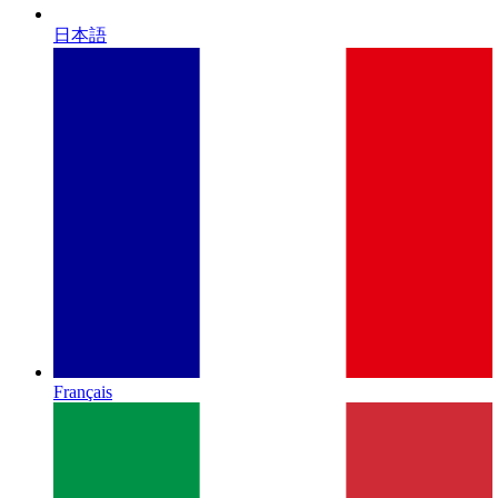
日本語
Français