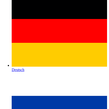
Deutsch