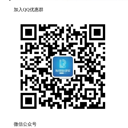
加入QQ优惠群
微信公众号