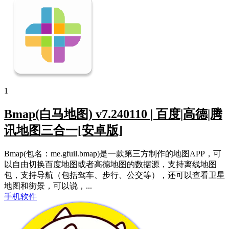
1
Bmap(白马地图) v7.240110 | 百度|高德|腾
讯地图三合一[安卓版]
Bmap(包名：me.gfuil.bmap)是一款第三方制作的地图APP，可
以自由切换百度地图或者高德地图的数据源，支持离线地图
包，支持导航（包括驾车、步行、公交等），还可以查看卫星
地图和街景，可以说，...
手机软件