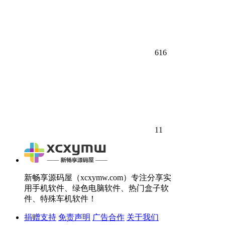
616
11
新畅享源码屋（xcxymw.com）专注分享实
用手机软件、绿色电脑软件、热门盒子软
件、特殊车机软件！
捐赠支持
免责声明
广告合作
关于我们