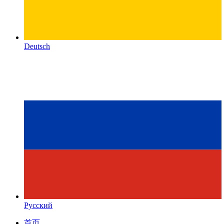
Deutsch
Русский
首页