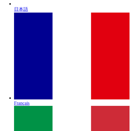
日本語
Français