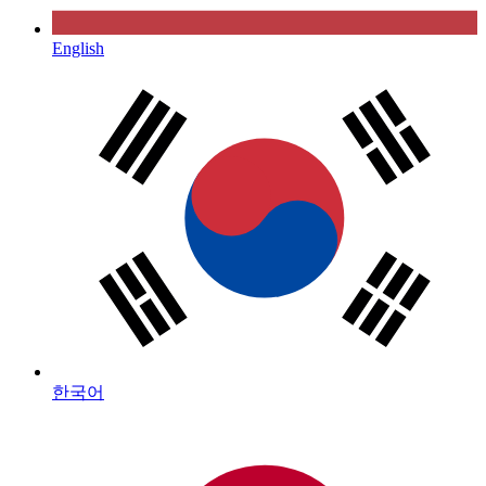
English
한국어