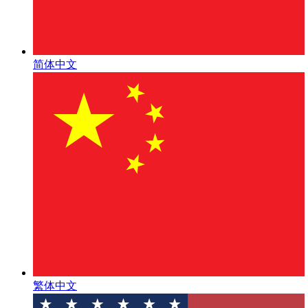
简体中文
繁体中文