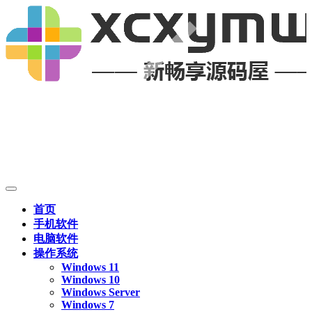
首页
手机软件
电脑软件
操作系统
Windows 11
Windows 10
Windows Server
Windows 7