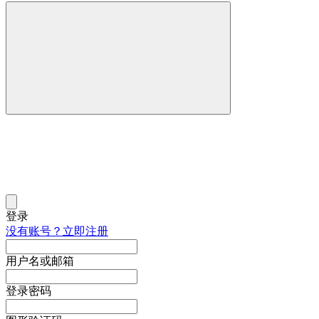
登录
没有账号？立即注册
用户名或邮箱
登录密码