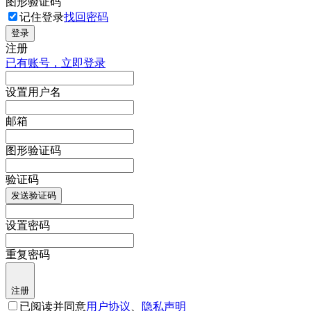
图形验证码
记住登录
找回密码
登录
注册
已有账号，立即登录
设置用户名
邮箱
图形验证码
验证码
发送验证码
设置密码
重复密码
注册
已阅读并同意
用户协议
、
隐私声明