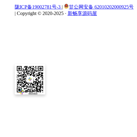
陇ICP备19002781号-3
|
甘公网安备 62010202000925号
|
Copyright © 2020-2025 ·
新畅享源码屋