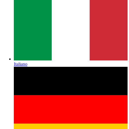
Italiano