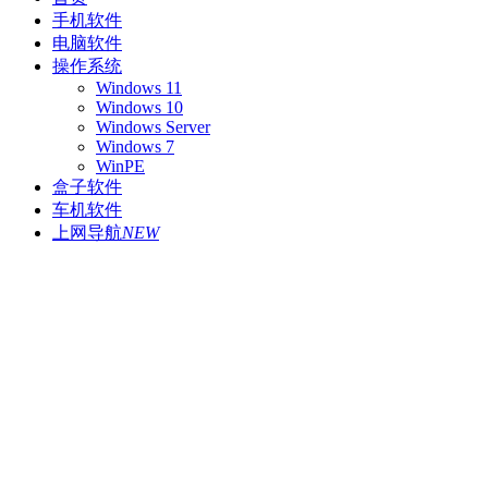
手机软件
电脑软件
操作系统
Windows 11
Windows 10
Windows Server
Windows 7
WinPE
盒子软件
车机软件
上网导航
NEW