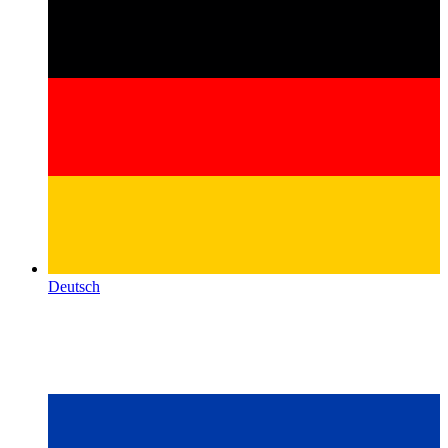
Deutsch