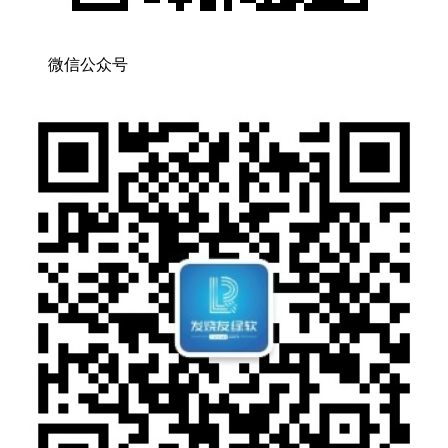
微信公众号