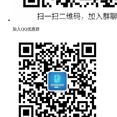
加入QQ优惠群