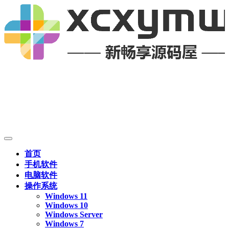
首页
手机软件
电脑软件
操作系统
Windows 11
Windows 10
Windows Server
Windows 7