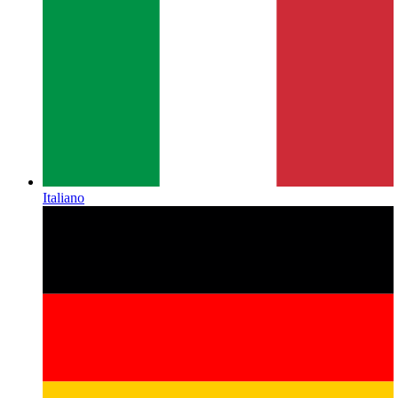
Italiano