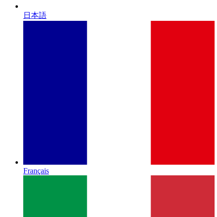
日本語
Français