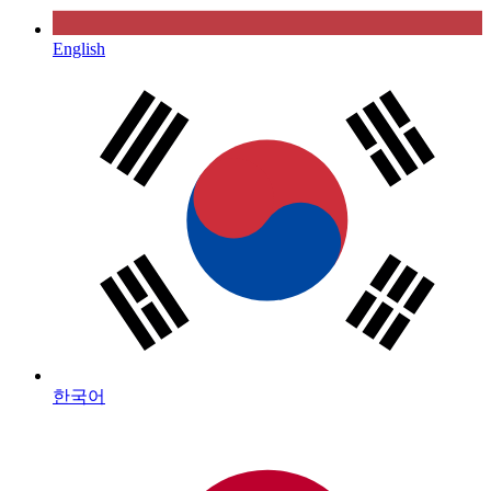
English
한국어