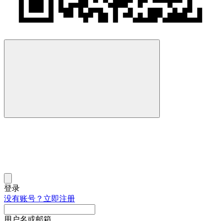
登录
没有账号？立即注册
用户名或邮箱