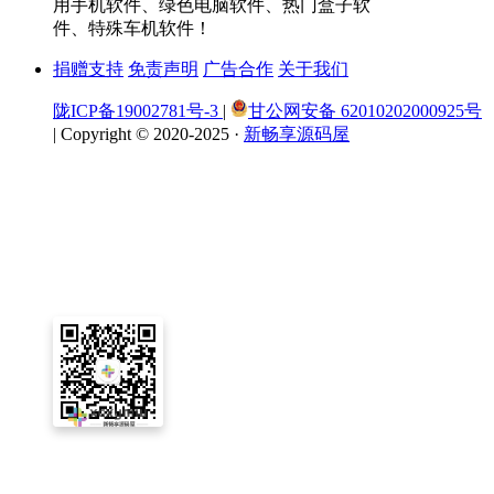
用手机软件、绿色电脑软件、热门盒子软
件、特殊车机软件！
捐赠支持
免责声明
广告合作
关于我们
陇ICP备19002781号-3
|
甘公网安备 62010202000925号
|
Copyright © 2020-2025 ·
新畅享源码屋