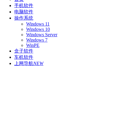
手机软件
电脑软件
操作系统
Windows 11
Windows 10
Windows Server
Windows 7
WinPE
盒子软件
车机软件
上网导航
NEW