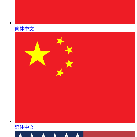
简体中文
繁体中文