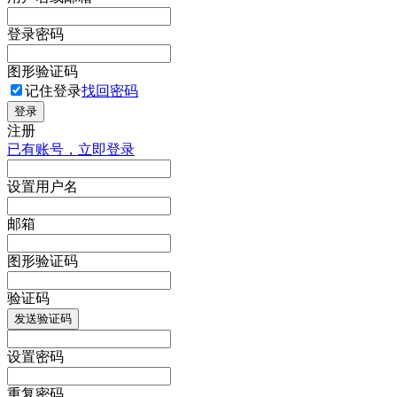
登录密码
图形验证码
记住登录
找回密码
登录
注册
已有账号，立即登录
设置用户名
邮箱
图形验证码
验证码
发送验证码
设置密码
重复密码