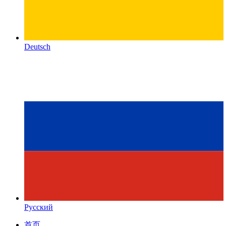
Deutsch
Русский
首页