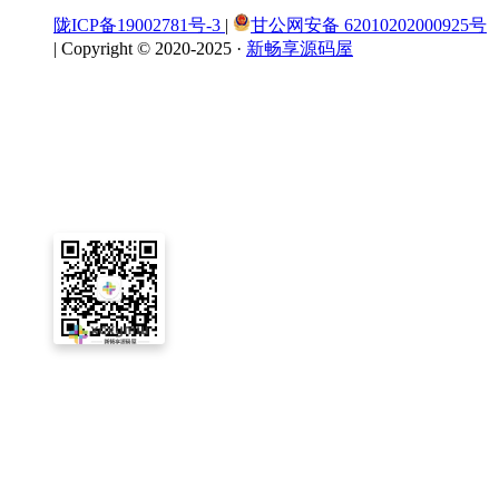
陇ICP备19002781号-3
|
甘公网安备 62010202000925号
|
Copyright © 2020-2025 ·
新畅享源码屋