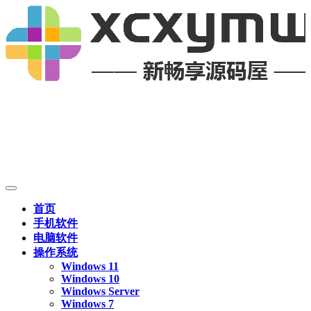
首页
手机软件
电脑软件
操作系统
Windows 11
Windows 10
Windows Server
Windows 7