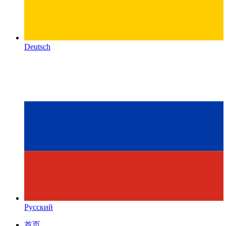
Deutsch
Русский
首页