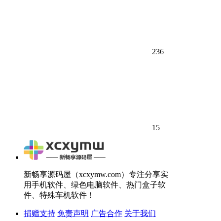
236
15
新畅享源码屋（xcxymw.com）专注分享实
用手机软件、绿色电脑软件、热门盒子软
件、特殊车机软件！
捐赠支持
免责声明
广告合作
关于我们