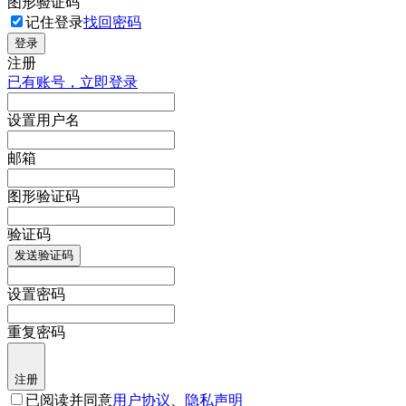
图形验证码
记住登录
找回密码
登录
注册
已有账号，立即登录
设置用户名
邮箱
图形验证码
验证码
发送验证码
设置密码
重复密码
注册
已阅读并同意
用户协议
、
隐私声明