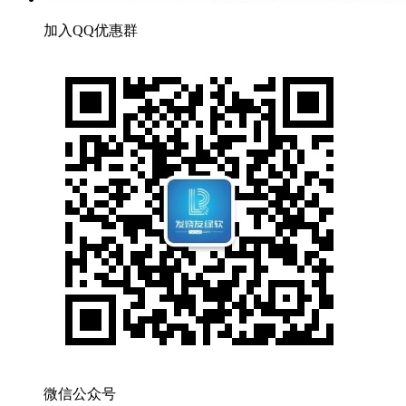
加入QQ优惠群
微信公众号