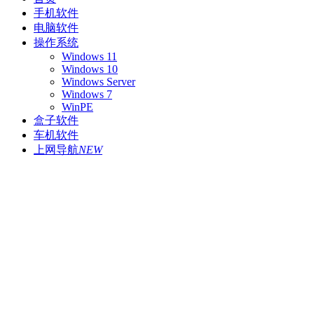
手机软件
电脑软件
操作系统
Windows 11
Windows 10
Windows Server
Windows 7
WinPE
盒子软件
车机软件
上网导航
NEW