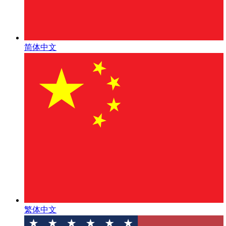
简体中文
繁体中文