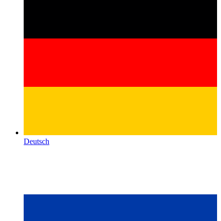
Deutsch