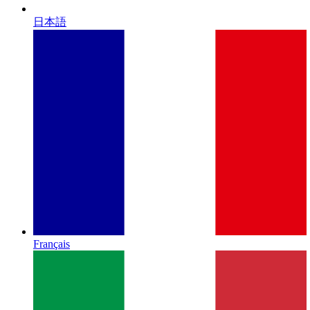
日本語
Français