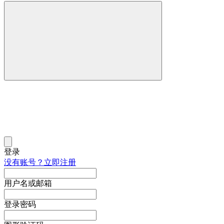
登录
没有账号？立即注册
用户名或邮箱
登录密码