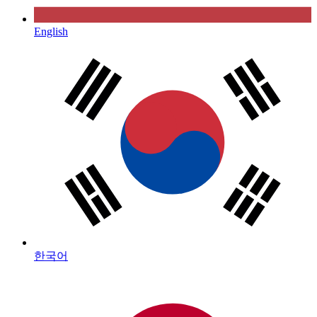
English
한국어