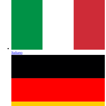
Italiano