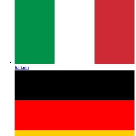
Italiano