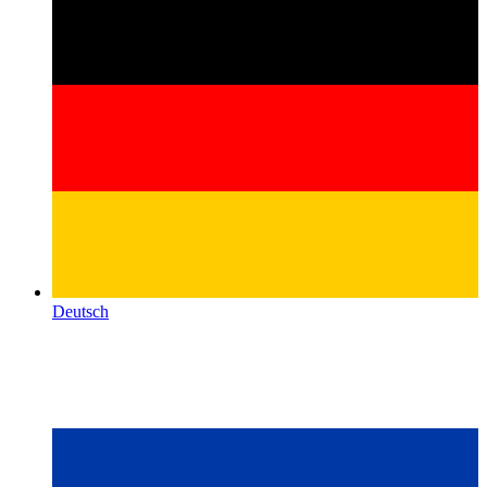
Deutsch