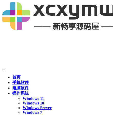
首页
手机软件
电脑软件
操作系统
Windows 11
Windows 10
Windows Server
Windows 7