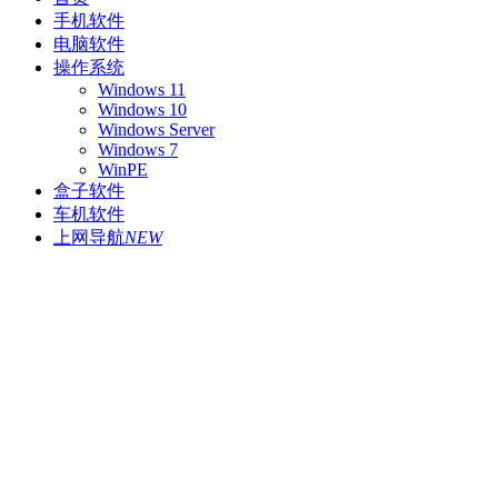
手机软件
电脑软件
操作系统
Windows 11
Windows 10
Windows Server
Windows 7
WinPE
盒子软件
车机软件
上网导航
NEW