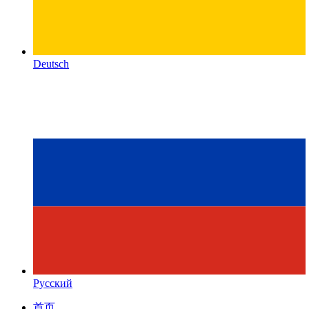
Deutsch
Русский
首页