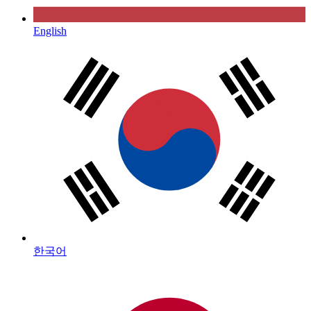
English
한국어