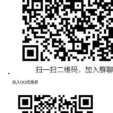
加入QQ优惠群