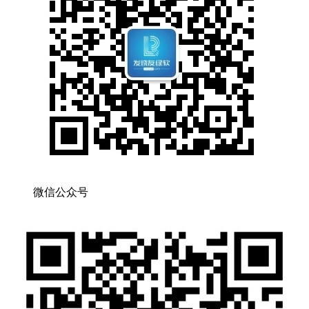
微信公众号