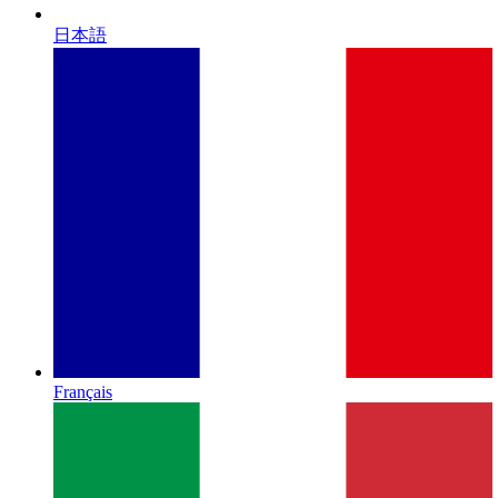
日本語
Français