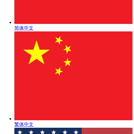
简体中文
繁体中文