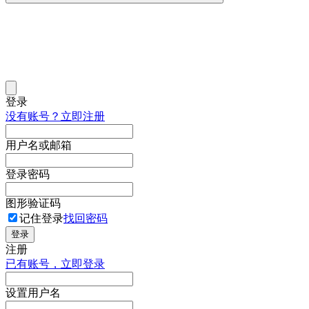
登录
没有账号？立即注册
用户名或邮箱
登录密码
图形验证码
记住登录
找回密码
登录
注册
已有账号，立即登录
设置用户名