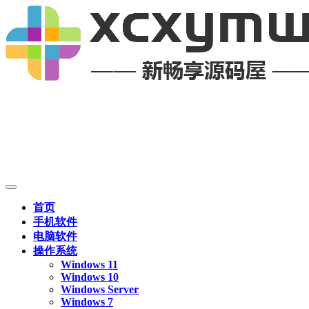
首页
手机软件
电脑软件
操作系统
Windows 11
Windows 10
Windows Server
Windows 7