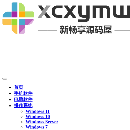
首页
手机软件
电脑软件
操作系统
Windows 11
Windows 10
Windows Server
Windows 7