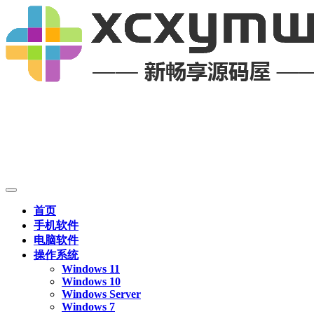
首页
手机软件
电脑软件
操作系统
Windows 11
Windows 10
Windows Server
Windows 7