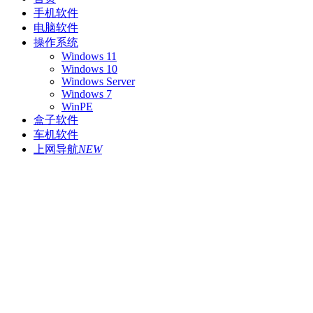
手机软件
电脑软件
操作系统
Windows 11
Windows 10
Windows Server
Windows 7
WinPE
盒子软件
车机软件
上网导航
NEW