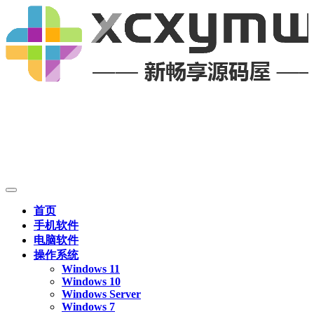
首页
手机软件
电脑软件
操作系统
Windows 11
Windows 10
Windows Server
Windows 7