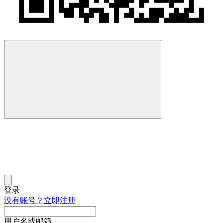
登录
没有账号？立即注册
用户名或邮箱