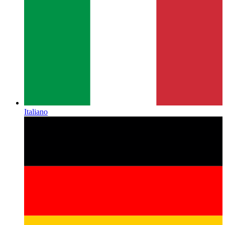
Italiano