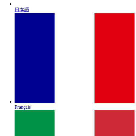
日本語
Français