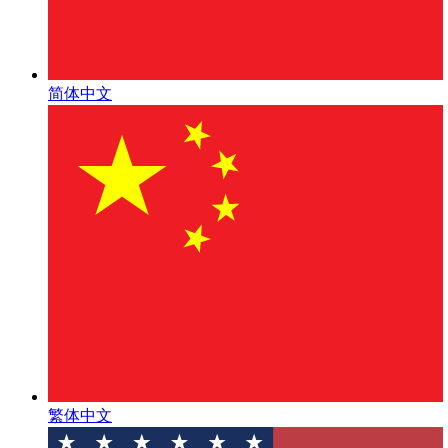
简体中文
繁体中文