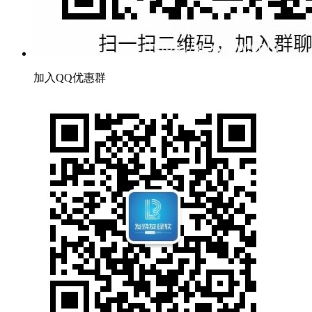
加入QQ优惠群