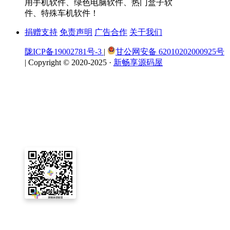
用手机软件、绿色电脑软件、热门盒子软
件、特殊车机软件！
捐赠支持
免责声明
广告合作
关于我们
陇ICP备19002781号-3
|
甘公网安备 62010202000925号
|
Copyright © 2020-2025 ·
新畅享源码屋