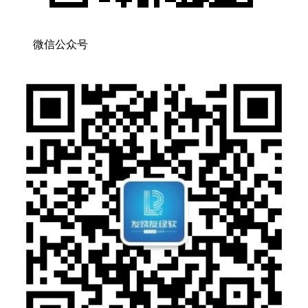
微信公众号