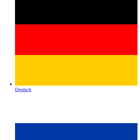
Deutsch