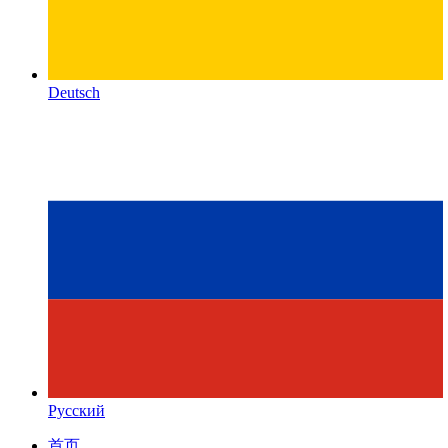
Deutsch
Русский
首页