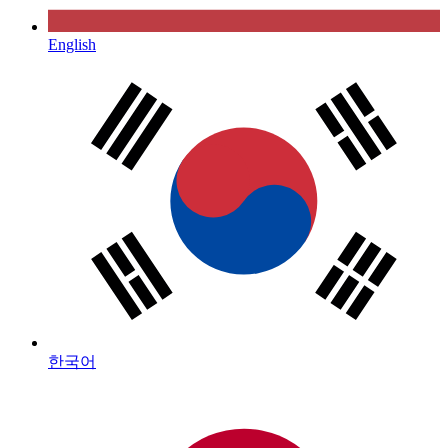
English
한국어