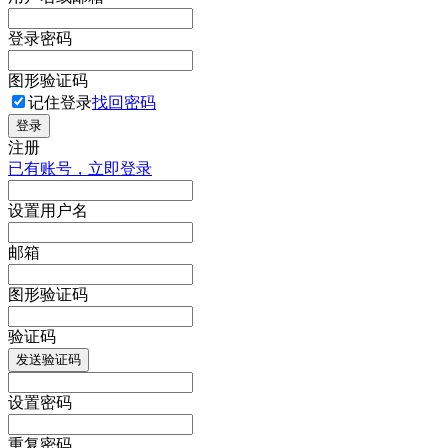
登录密码
图形验证码
记住登录
找回密码
登录
注册
已有账号，立即登录
设置用户名
邮箱
图形验证码
验证码
发送验证码
设置密码
重复密码